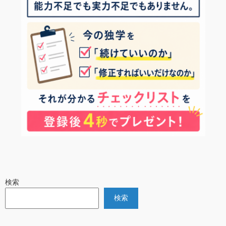
検索
検索