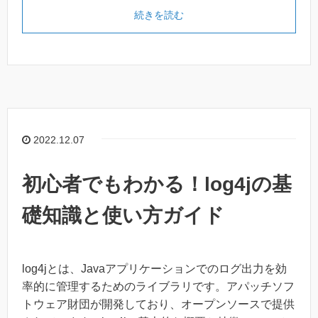
続きを読む
2022.12.07
初心者でもわかる！log4jの基
礎知識と使い方ガイド
log4jとは、Javaアプリケーションでのログ出力を効
率的に管理するためのライブラリです。アパッチソフ
トウェア財団が開発しており、オープンソースで提供