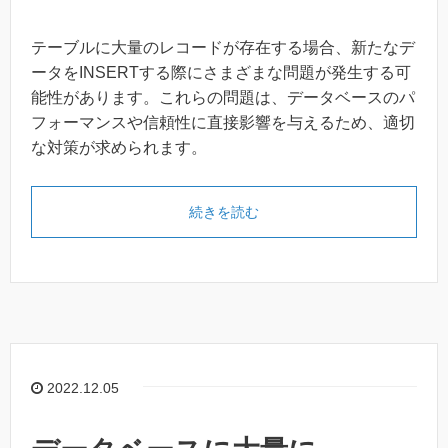
テーブルに大量のレコードが存在する場合、新たなデ
ータをINSERTする際にさまざまな問題が発生する可
能性があります。これらの問題は、データベースのパ
フォーマンスや信頼性に直接影響を与えるため、適切
な対策が求められます。
続きを読む
2022.12.05