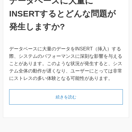
データベースに大量に
INSERTするとどんな問題が
発生しますか?
データベースに大量のデータをINSERT（挿入）する
際、システムのパフォーマンスに深刻な影響を与える
ことがあります。このような状況が発生すると、シス
テム全体の動作が遅くなり、ユーザーにとっては非常
にストレスの多い体験となる可能性があります。
続きを読む