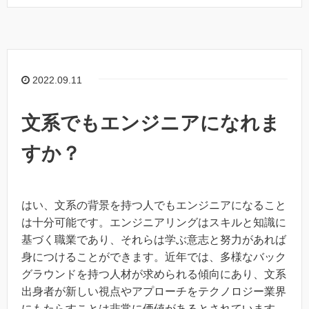
2022.09.11
文系でもエンジニアになれま
すか？
はい、文系の背景を持つ人でもエンジニアになること
は十分可能です。エンジニアリングはスキルと知識に
基づく職業であり、それらは学ぶ意志と努力があれば
身につけることができます。近年では、多様なバック
グラウンドを持つ人材が求められる傾向にあり、文系
出身者が新しい視点やアプローチをテクノロジー業界
にもたらすことは非常に価値があるとされています。