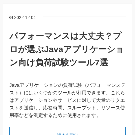
2022.12.04
パフォーマンスは大丈夫？プ
ロが選ぶJavaアプリケーショ
ン向け負荷試験ツール7選
Javaアプリケーションの負荷試験（パフォーマンステ
スト）にはいくつかのツールが利用できます。これら
はアプリケーションやサービスに対して大量のリクエ
ストを送信し、応答時間、スループット、リソース使
用率などを測定するために使用されます。
続きを読む