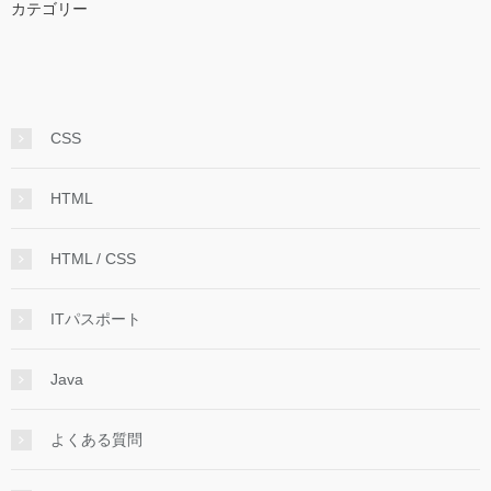
カテゴリー
CSS
HTML
HTML / CSS
ITパスポート
Java
よくある質問