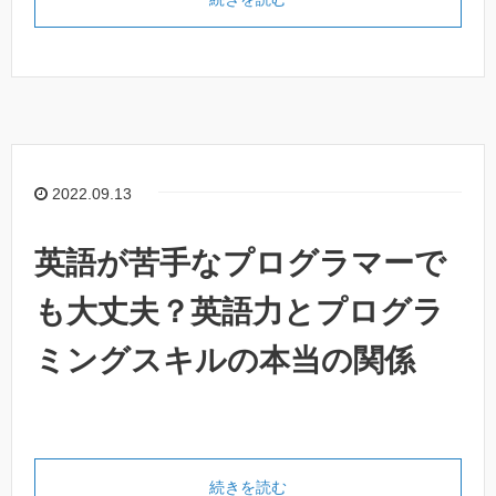
2022.09.13
英語が苦手なプログラマーで
も大丈夫？英語力とプログラ
ミングスキルの本当の関係
続きを読む