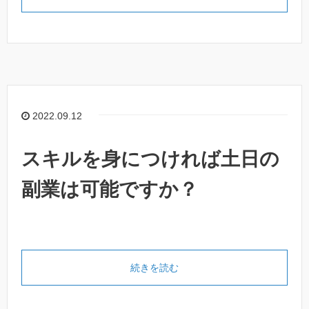
2022.09.12
スキルを身につければ土日の
副業は可能ですか？
続きを読む