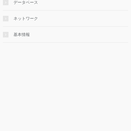
データベース
ネットワーク
基本情報