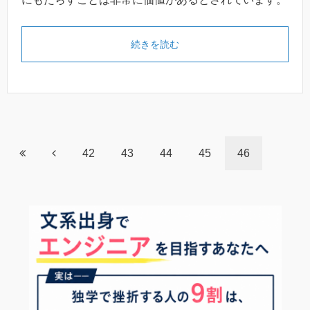
続きを読む
42
43
44
45
46