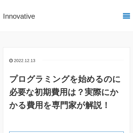
Innovative
2022.12.13
プログラミングを始めるのに
必要な初期費用は？実際にか
かる費用を専門家が解説！