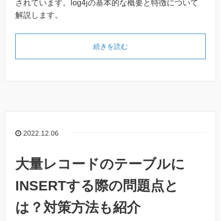
されています。log4jの基本的な概要と特徴について
解説します。
続きを読む
2022.12.06
大量レコードのテーブルに
INSERTする際の問題点と
は？対策方法も紹介