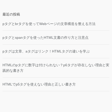
最近の投稿
pタグとbrタグを使ってWebページの文章構造を整える方法
pタグとspanタグを使ったHTML文書の作り方と注意点
pタグは文章、aタグはリンク！HTMLタグの違いを学ぶ
HTMLのpタグに数字は付けられない？p6タグが存在しない理由と実
践的な書き方
HTMLでp5タグを使えない理由と正しい書き方