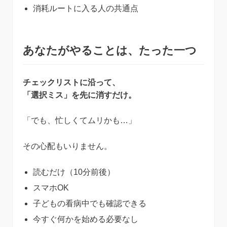
消耗ルートに入る人の共通点
あなたがやることは、たった一つ
チェックリストに沿って、
「選択ミス」を先に消すだけ。
「でも、忙しくてムリかも…」
その心配もいりません。
読むだけ（10分前後）
スマホOK
子どもの看病中でも確認できる
今すぐ何かを始める必要なし