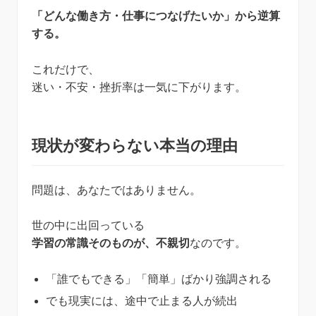
「どんな働き方・仕事につなげたいか」から逆算
する。
これだけで、
迷い・不安・挫折率は一気に下がります。
現状が変わらない本当の理由
問題は、あなたではありません。
世の中に出回っている
学習の常識そのものが、不親切
なのです。
「誰でもできる」「簡単」ばかり強調される
でも現実には、途中で止まる人が続出