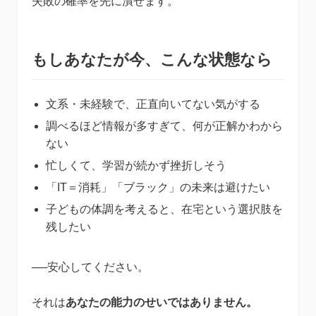
失敗の確率を先に潰せます。
もしあなたが今、こんな状態なら
文系・未経験で、正直向いてない気がする
調べるほど情報が多すぎて、何が正解かわから
ない
忙しくて、学習が続かず挫折しそう
「IT＝消耗」「ブラック」の未来は避けたい
子どもの体調を考えると、在宅という選択肢を
残したい
──安心してください。
それは
あなたの能力のせいではありません。