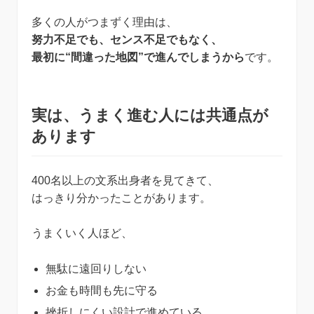
多くの人がつまずく理由は、
努力不足でも、センス不足でもなく、
最初に“間違った地図”で進んでしまうから
です。
実は、うまく進む人には共通点が
あります
400名以上の文系出身者を見てきて、
はっきり分かったことがあります。
うまくいく人ほど、
無駄に遠回りしない
お金も時間も先に守る
挫折しにくい設計で進めている