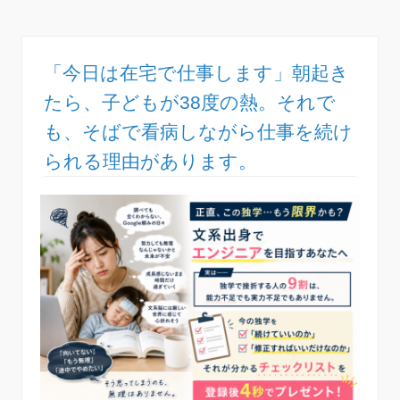
「今日は在宅で仕事します」朝起き
たら、子どもが38度の熱。それで
も、そばで看病しながら仕事を続け
られる理由があります。