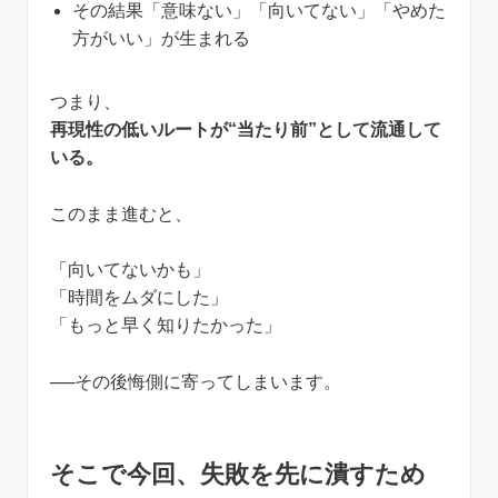
その結果「意味ない」「向いてない」「やめた
方がいい」が生まれる
つまり、
再現性の低いルートが“当たり前”として流通して
いる。
このまま進むと、
「向いてないかも」
「時間をムダにした」
「もっと早く知りたかった」
──その後悔側に寄ってしまいます。
そこで今回、失敗を先に潰すため