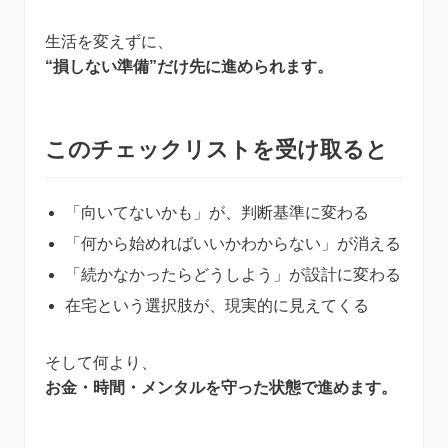
生活を変えずに、
“損しない準備”だけ先に進められます。
このチェックリストを受け取ると
「向いてないかも」が、判断基準に変わる
「何から始めればいいかわからない」が消える
「続かなかったらどうしよう」が設計に変わる
在宅という選択肢が、現実的に見えてくる
そして何より、
お金・時間・メンタルを守った状態で進めます。