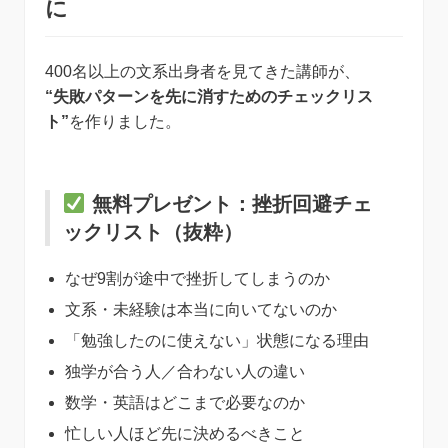
に
400名以上の文系出身者を見てきた講師が、
“失敗パターンを先に消すためのチェックリス
ト”
を作りました。
無料プレゼント：挫折回避チェ
ックリスト（抜粋）
なぜ9割が途中で挫折してしまうのか
文系・未経験は本当に向いてないのか
「勉強したのに使えない」状態になる理由
独学が合う人／合わない人の違い
数学・英語はどこまで必要なのか
忙しい人ほど先に決めるべきこと