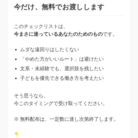
今だけ、無料でお渡しします
このチェックリストは、
今まさに迷っているあなたのためのもの
です。
ムダな遠回りはしたくない
「やめた方がいいルート」は避けたい
文系・未経験でも、選択肢を残したい
子どもを優先できる働き方を考えたい
そう思うなら、
今このタイミングで受け取ってください。
※ 無料配布は、一定数に達し次第終了します。