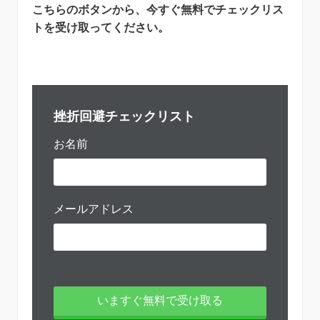
こちらのボタンから、今すぐ無料でチェックリス
トを受け取ってください。
挫折回避チェックリスト
お名前
メールアドレス