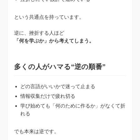
という共通点を持っています。
逆に、挫折する人ほど
「何を学ぶか」から考えてしまう。
多くの人がハマる“逆の順番”
どの言語がいいかで迷って止まる
情報収集だけで疲れ切る
学び始めても「何のために作るか」がなくて折
れる
でも本来は逆です。