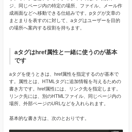
ジ、同じページ内の特定の場所、ファイル、メール作
成画面などへ移動できる仕組みです。pタグが文章の
まとまりを表すのに対して、aタグはユーザーを目的
の場所へ案内する役割を持ちます。
aタグはhref属性と一緒に使うのが基本
です
aタグを使うときは、href属性を指定するのが基本で
す。属性とは、HTMLタグに追加情報を与えるための
書き方です。href属性には、リンク先を指定します。
リンク先には、別のHTMLファイル、同じページ内の
場所、外部ページのURLなどを入れられます。
基本的な書き方は、次のとおりです。