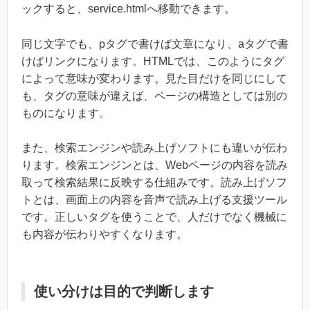
ックすると、service.htmlへ移動できます。
同じ文字でも、pタグで書けば文章になり、aタグで書
けばリンクになります。HTMLでは、このようにタグ
によって意味が変わります。見た目だけを同じにして
も、タグの意味が違えば、ページの構造としては別の
ものになります。
また、検索エンジンや読み上げソフトにも違いが伝わ
ります。検索エンジンとは、Webページの内容を読み
取って検索結果に反映する仕組みです。読み上げソフ
トとは、画面上の内容を音声で読み上げる支援ツール
です。正しいタグを使うことで、人だけでなく機械に
も内容が伝わりやすくなります。
使い分けは目的で判断します