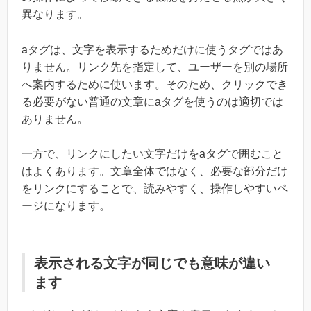
異なります。
aタグは、文字を表示するためだけに使うタグではあ
りません。リンク先を指定して、ユーザーを別の場所
へ案内するために使います。そのため、クリックでき
る必要がない普通の文章にaタグを使うのは適切では
ありません。
一方で、リンクにしたい文字だけをaタグで囲むこと
はよくあります。文章全体ではなく、必要な部分だけ
をリンクにすることで、読みやすく、操作しやすいペ
ージになります。
表示される文字が同じでも意味が違い
ます