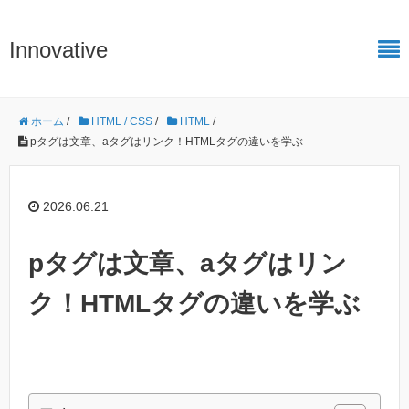
Innovative
ホーム
/
HTML / CSS
/
HTML
/
pタグは文章、aタグはリンク！HTMLタグの違いを学ぶ
2026.06.21
pタグは文章、aタグはリン
ク！HTMLタグの違いを学ぶ