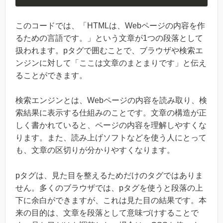
このコードでは、「HTMLは、Webページの内容を作
るための言語です。」という文章が1つの段落として
扱われます。pタグで囲むことで、ブラウザや検索エ
ンジンに対して「ここは文章のまとまりです」と伝え
ることができます。
検索エンジンとは、Webページの内容を読み取り、検
索結果に表示する仕組みのことです。文章の構造が正
しく書かれていると、ページの内容を理解しやすくな
ります。また、読み上げソフトなどを使う人にとって
も、文章の区切りが分かりやすくなります。
pタグは、見た目を整えるためだけのタグではありま
せん。多くのブラウザでは、pタグを使うと段落の上
下に余白ができますが、これは見た目の結果です。本
来の目的は、文章を段落として意味づけすることで