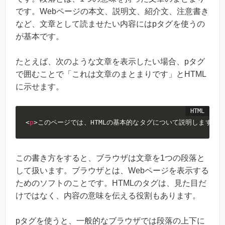
です。Webページの本文、説明文、紹介文、注意書き
など、文章として読ませたい内容にはpタグを使うの
が基本です。
たとえば、次のような文章を表示したい場合、pタグ
で囲むことで「これは文章のまとまりです」とHTML
に示せます。
<
p
>
このページでは、HTMLの基本的なタグについて説明します。
<
この書き方をすると、ブラウザは文章を1つの段落と
して扱います。ブラウザとは、Webページを表示する
ためのソフトのことです。HTMLのタグは、見た目だ
けではなく、内容の意味を伝える役割もあります。
pタグを使うと、一般的なブラウザでは段落の上下に