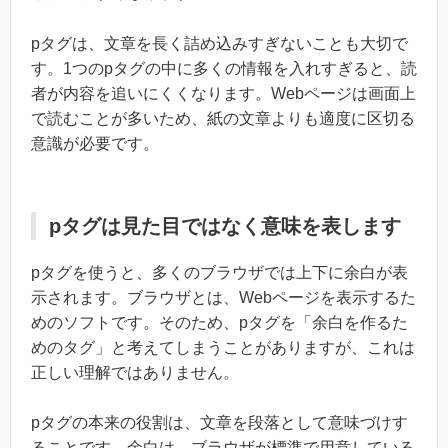
pタグは、文章を長く詰め込みすぎないことも大切で
す。1つのpタグの中に多くの情報を入れすぎると、読
者が内容を追いにくくなります。Webページは画面上
で読むことが多いため、紙の文章よりも適度に区切る
意識が必要です。
pタグは見た目ではなく意味を表します
pタグを使うと、多くのブラウザでは上下に余白が表
示されます。ブラウザとは、Webページを表示するた
めのソフトです。そのため、pタグを「余白を作るた
めのタグ」と考えてしまうことがありますが、これは
正しい理解ではありません。
pタグの本来の役割は、文章を段落として意味づけす
ることです。余白は、ブラウザが標準で用意している