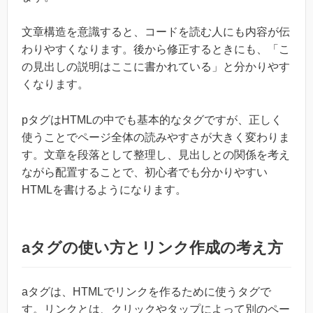
文章構造を意識すると、コードを読む人にも内容が伝
わりやすくなります。後から修正するときにも、「こ
の見出しの説明はここに書かれている」と分かりやす
くなります。
pタグはHTMLの中でも基本的なタグですが、正しく
使うことでページ全体の読みやすさが大きく変わりま
す。文章を段落として整理し、見出しとの関係を考え
ながら配置することで、初心者でも分かりやすい
HTMLを書けるようになります。
aタグの使い方とリンク作成の考え方
aタグは、HTMLでリンクを作るために使うタグで
す。リンクとは、クリックやタップによって別のペー