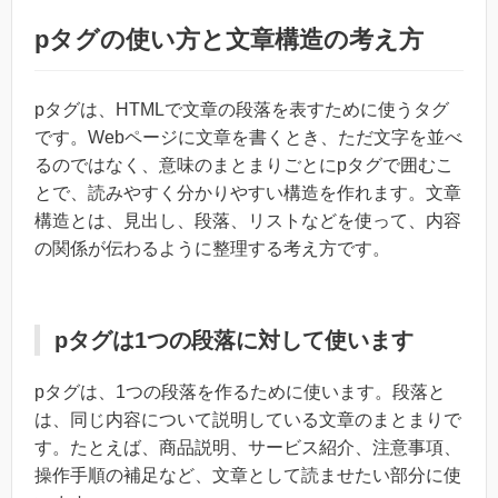
pタグの使い方と文章構造の考え方
pタグは、HTMLで文章の段落を表すために使うタグ
です。Webページに文章を書くとき、ただ文字を並べ
るのではなく、意味のまとまりごとにpタグで囲むこ
とで、読みやすく分かりやすい構造を作れます。文章
構造とは、見出し、段落、リストなどを使って、内容
の関係が伝わるように整理する考え方です。
pタグは1つの段落に対して使います
pタグは、1つの段落を作るために使います。段落と
は、同じ内容について説明している文章のまとまりで
す。たとえば、商品説明、サービス紹介、注意事項、
操作手順の補足など、文章として読ませたい部分に使