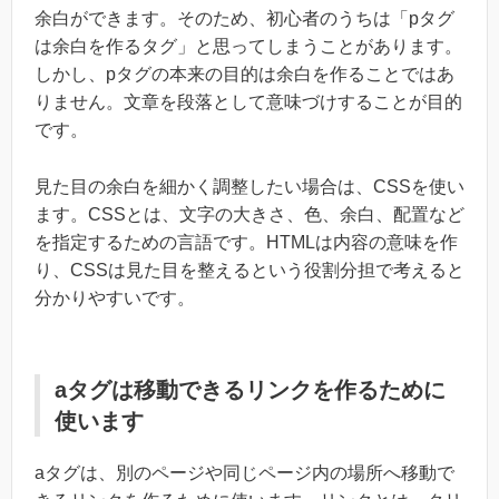
余白ができます。そのため、初心者のうちは「pタグ
は余白を作るタグ」と思ってしまうことがあります。
しかし、pタグの本来の目的は余白を作ることではあ
りません。文章を段落として意味づけすることが目的
です。
見た目の余白を細かく調整したい場合は、CSSを使い
ます。CSSとは、文字の大きさ、色、余白、配置など
を指定するための言語です。HTMLは内容の意味を作
り、CSSは見た目を整えるという役割分担で考えると
分かりやすいです。
aタグは移動できるリンクを作るために
使います
aタグは、別のページや同じページ内の場所へ移動で