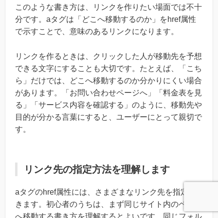
このような書き方は、リンクを作りたい場面では不十
分です。aタグは「どこへ移動するのか」をhref属性
で示すことで、意味のあるリンクになります。
リンクを作るときは、クリックした人が移動先を予想
できる文字にすることも大切です。たとえば、「こち
ら」だけでは、どこへ移動するのか分かりにくい場合
があります。「お問い合わせページへ」「料金表を見
る」「サービス内容を確認する」のように、移動先や
目的が分かる言葉にすると、ユーザーにとって親切で
す。
リンク先の指定方法を理解します
aタグのhref属性には、さまざまなリンク先を指定で
きます。初心者のうちは、まず同じサイト内のページ
へ移動する書き方を理解するとよいです。同じフォル