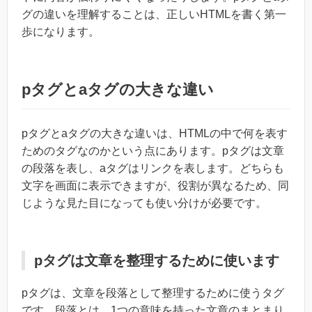
グの違いを理解することは、正しいHTMLを書く第一
歩になります。
pタグとaタグの大きな違い
pタグとaタグの大きな違いは、HTMLの中で何を表す
ためのタグなのかという点にあります。pタグは文章
の段落を表し、aタグはリンクを表します。どちらも
文字を画面に表示できますが、役割が異なるため、同
じような見た目になっても使い分けが必要です。
pタグは文章を整理するために使います
pタグは、文章を段落として整理するために使うタグ
です。段落とは、1つの意味を持った文章のまとまり