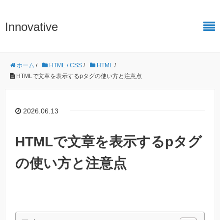
Innovative
ホーム
/
HTML / CSS
/
HTML
/
HTMLで文章を表示するpタグの使い方と注意点
2026.06.13
HTMLで文章を表示するpタグ
の使い方と注意点