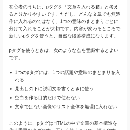
初心者のうちは、pタグを「文章を入れる箱」と考え
ると分かりやすいです。ただし、どんな文章でも無造
作に入れるのではなく、1つの意味のまとまりごとに
分けて入れることが大切です。内容が変わるところで
新しいpタグを使うと、自然な段落構成になります。
pタグを使うときは、次のような点を意識するとよい
です。
1つのpタグには、1つの話題や意味のまとまりを入
れる
見出しの下に説明文を書くときに使う
空白を作る目的だけで使わない
文章ではない画像やリスト全体を無理に入れない
このように、pタグはHTMLの中で文章の基本構造を