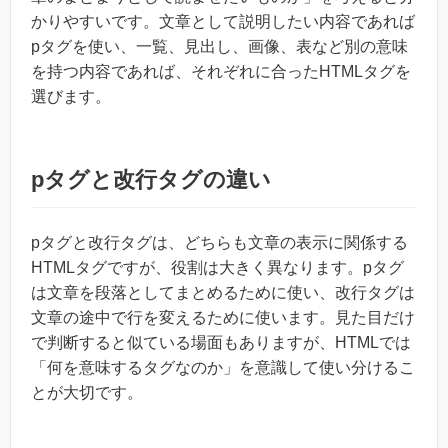
かりやすいです。文章として説明したい内容であれば
pタグを使い、一覧、見出し、画像、表など別の意味
を持つ内容であれば、それぞれに合ったHTMLタグを
選びます。
pタグと改行タグの違い
pタグと改行タグは、どちらも文章の表示に関係する
HTMLタグですが、役割は大きく異なります。pタグ
は文章を段落としてまとめるために使い、改行タグは
文章の途中で行を変えるために使います。見た目だけ
で判断すると似ている場面もありますが、HTMLでは
「何を意味するタグなのか」を意識して使い分けるこ
とが大切です。