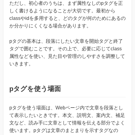
ただし、初心者のうちは、まず属性なしのpタグを正
しく書けるようになることが大切です。最初から
classやidを多用すると、どのタグが何のためにあるの
か分かりにくくなる場合があります。
pタグの基本は、段落にしたい文章を開始タグと終了
タグで囲むことです。その上で、必要に応じてclass
属性などを使い、見た目や管理のしやすさを調整して
いきます。
pタグを使う場面
pタグを使う場面は、Webページ内で文章を段落とし
て表示したいときです。本文、説明文、案内文、補足
文など、読み手に文章として情報を伝える部分でよく
使います。pタグは文章のまとまりを示すタグなの