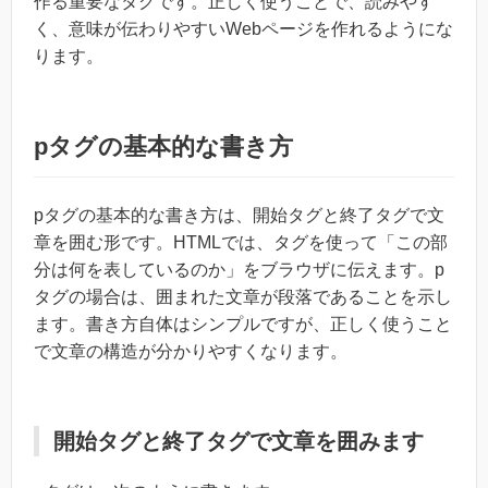
作る重要なタグです。正しく使うことで、読みやす
く、意味が伝わりやすいWebページを作れるようにな
ります。
pタグの基本的な書き方
pタグの基本的な書き方は、開始タグと終了タグで文
章を囲む形です。HTMLでは、タグを使って「この部
分は何を表しているのか」をブラウザに伝えます。p
タグの場合は、囲まれた文章が段落であることを示し
ます。書き方自体はシンプルですが、正しく使うこと
で文章の構造が分かりやすくなります。
開始タグと終了タグで文章を囲みます