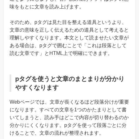
味をもとに文章を読み上げます。
そのため、pタグは見た目を整える道具というより、
文章の意味を正しく伝えるための道具として考えると
理解しやすくなります。本文として読ませたい文章が
ある場合は、pタグで囲むことで「これは段落として
読む文章です」とHTML上で明確にできます。
pタグを使うと文章のまとまりが分かり
やすくなります
Webページでは、文章が長くなるほど段落分けが重要
になります。すべての文章を1つのかたまりとして書
いてしまうと、読み手はどこで内容が切り替わるのか
分かりにくくなります。pタグを使って段落ごとに分
けることで、文章の流れが整理されます。