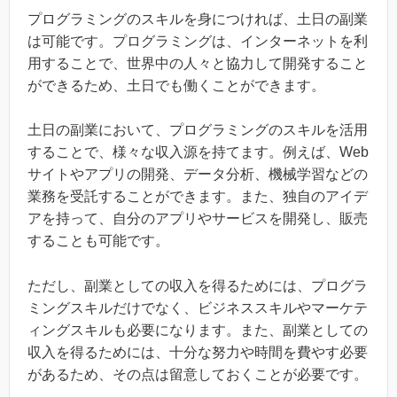
プログラミングのスキルを身につければ、土日の副業
は可能です。プログラミングは、インターネットを利
用することで、世界中の人々と協力して開発すること
ができるため、土日でも働くことができます。
土日の副業において、プログラミングのスキルを活用
することで、様々な収入源を持てます。例えば、Web
サイトやアプリの開発、データ分析、機械学習などの
業務を受託することができます。また、独自のアイデ
アを持って、自分のアプリやサービスを開発し、販売
することも可能です。
ただし、副業としての収入を得るためには、プログラ
ミングスキルだけでなく、ビジネススキルやマーケテ
ィングスキルも必要になります。また、副業としての
収入を得るためには、十分な努力や時間を費やす必要
があるため、その点は留意しておくことが必要です。