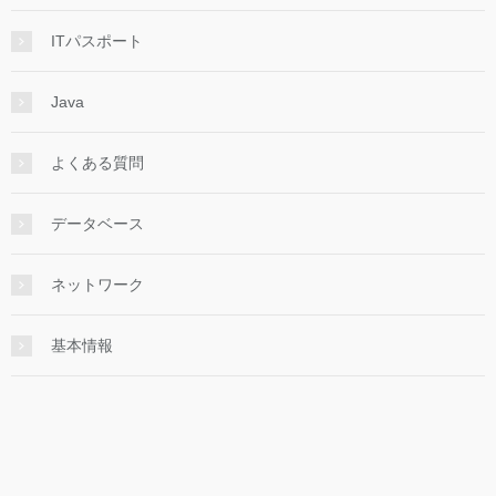
ITパスポート
Java
よくある質問
データベース
ネットワーク
基本情報