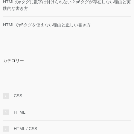
HTMLのpタグに数字は付けられない？p6タグが存在しない理由と実
践的な書き方
HTMLでp5タグを使えない理由と正しい書き方
カテゴリー
CSS
HTML
HTML / CSS