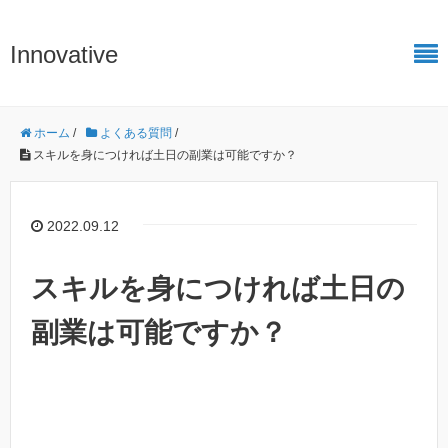
Innovative
ホーム
/
よくある質問
/
スキルを身につければ土日の副業は可能ですか？
2022.09.12
スキルを身につければ土日の
副業は可能ですか？