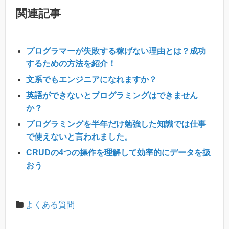
関連記事
プログラマーが失敗する稼げない理由とは？成功
するための方法を紹介！
文系でもエンジニアになれますか？
英語ができないとプログラミングはできません
か？
プログラミングを半年だけ勉強した知識では仕事
で使えないと言われました。
CRUDの4つの操作を理解して効率的にデータを扱
おう
よくある質問