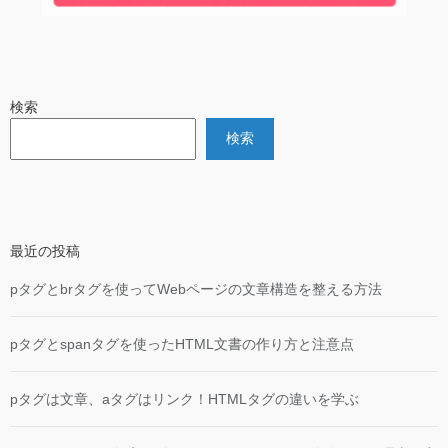
検索
検索
最近の投稿
pタグとbrタグを使ってWebページの文章構造を整える方法
pタグとspanタグを使ったHTML文書の作り方と注意点
pタグは文章、aタグはリンク！HTMLタグの違いを学ぶ