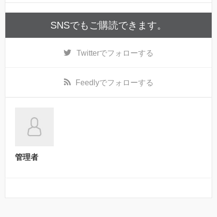
SNSでもご購読できます。
Twitter
でフォローする
Feedly
でフォローする
管理者