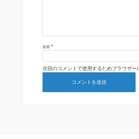
*
名前
次回のコメントで使用するためブラウザー