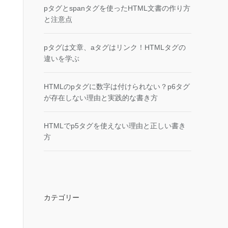
pタグとspanタグを使ったHTML文書の作り方
と注意点
pタグは文章、aタグはリンク！HTMLタグの
違いを学ぶ
HTMLのpタグに数字は付けられない？p6タグ
が存在しない理由と実践的な書き方
HTMLでp5タグを使えない理由と正しい書き
方
カテゴリー