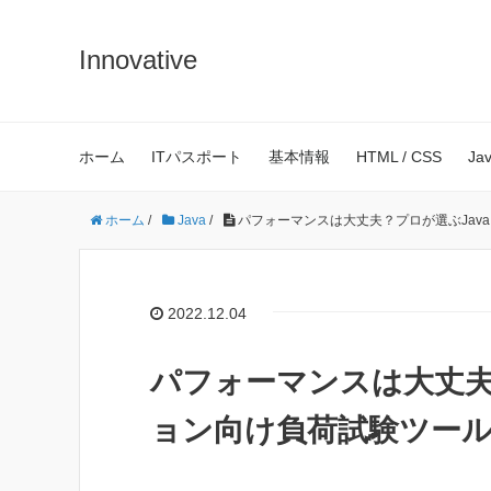
Innovative
ホーム
ITパスポート
基本情報
HTML / CSS
Ja
ホーム
/
Java
/
パフォーマンスは大丈夫？プロが選ぶJav
2022.12.04
パフォーマンスは大丈夫
ョン向け負荷試験ツール