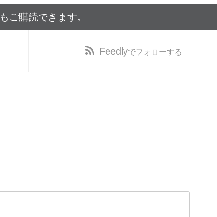
でもご購読できます。
Feedly
でフォローする