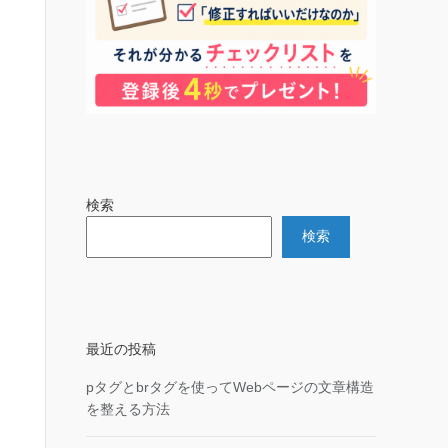
検索
検索
最近の投稿
pタグとbrタグを使ってWebページの文章構造
を整える方法