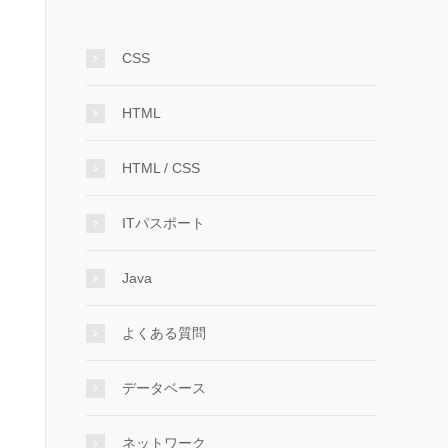
CSS
HTML
HTML / CSS
ITパスポート
Java
よくある質問
データベース
ネットワーク