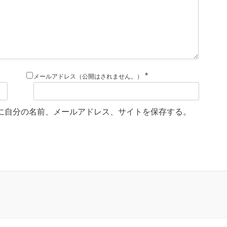
*
メールアドレス（公開はされません。）
に自分の名前、メールアドレス、サイトを保存する。