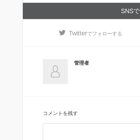
SNS
Twitter
でフォローする
管理者
コメントを残す