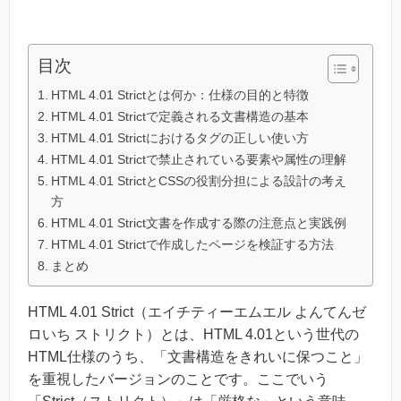
目次
HTML 4.01 Strictとは何か：仕様の目的と特徴
HTML 4.01 Strictで定義される文書構造の基本
HTML 4.01 Strictにおけるタグの正しい使い方
HTML 4.01 Strictで禁止されている要素や属性の理解
HTML 4.01 StrictとCSSの役割分担による設計の考え
方
HTML 4.01 Strict文書を作成する際の注意点と実践例
HTML 4.01 Strictで作成したページを検証する方法
まとめ
HTML 4.01 Strict（エイチティーエムエル よんてんゼ
ロいち ストリクト）とは、HTML 4.01という世代の
HTML仕様のうち、「文書構造をきれいに保つこと」
を重視したバージョンのことです。ここでいう