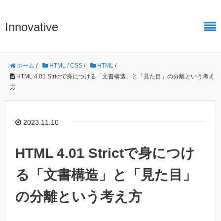
Innovative
ホーム
/
HTML / CSS
/
HTML
/
HTML 4.01 Strictで身につける「文書構造」と「見た目」の分離という考え
方
2023.11.10
HTML 4.01 Strictで身につけ
る「文書構造」と「見た目」
の分離という考え方