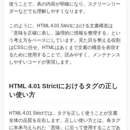
使うことで、表の内容が明確になり、スクリーンリー
ダーなどでも理解しやすくなります。
このように、HTML 4.01 Strictにおける文書構造は
「意味を正確に表し、論理的に情報を整理する」とい
う考え方をベースにしています。見た目を整える役割
はCSSに任せ、HTMLはあくまで文書の構造を表現す
るために使用することで、読みやすく、メンテナンス
しやすいコードが実現します。
HTML 4.01 Strictにおけるタグの正し
い使い方
HTML 4.01 Strictでは、タグを正しく使うことが文書
全体の品質を左右します。正しい使い方とは、各タグ
に本来与えられた「意味」に沿って使用することであ