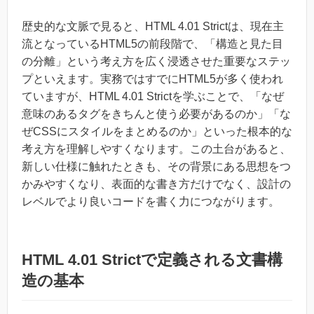
歴史的な文脈で見ると、HTML 4.01 Strictは、現在主
流となっているHTML5の前段階で、「構造と見た目
の分離」という考え方を広く浸透させた重要なステッ
プといえます。実務ではすでにHTML5が多く使われ
ていますが、HTML 4.01 Strictを学ぶことで、「なぜ
意味のあるタグをきちんと使う必要があるのか」「な
ぜCSSにスタイルをまとめるのか」といった根本的な
考え方を理解しやすくなります。この土台があると、
新しい仕様に触れたときも、その背景にある思想をつ
かみやすくなり、表面的な書き方だけでなく、設計の
レベルでより良いコードを書く力につながります。
HTML 4.01 Strictで定義される文書構
造の基本