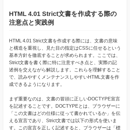
HTML 4.01 Strict文書を作成する際の
注意点と実践例
HTML 4.01 Strict文書を作成する際には、文書の意味
と構造を重視し、見た目の指定はCSSに任せるという
基本方針を徹底することが求められます。ここでは、
Strict文書を書く際に特に注意すべき点と、実際の記
述例を交えながら解説します。これらを理解すること
で、読みやすくメンテナンスしやすいHTML文書を作
成できるようになります。
まず重要なのは、文書の冒頭に正しいDOCTYPE宣言
を記述することです。DOCTYPEとは、ブラウザーに
「この文書はどの仕様に従って書かれているか」を伝
える宣言であり、Strict文書では以下の形式を使いま
す。この宣言を正しく記述すると、ブラウザーは「標