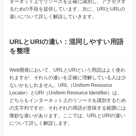
ターネット上でリソースを正確に識別し、アクセスす
るための手段を提供しています。次に、URIとURLの
違いについて詳しく解説していきます。
URLとURIの違い：混同しやすい用語
を整理
Web開発において、URLとURIという用語はよく使わ
れますが、それらの違いを正確に理解している人は少
ないかもしれません。URL（Uniform Resource
Locator）とURI（Uniform Resource Identifier）は、
どちらもインターネット上のリソースを識別するため
の文字列ですが、それぞれの用語が意味する範囲には
微妙な違いがあります。ここでは、URLとURIの違い
について詳しく解説します。