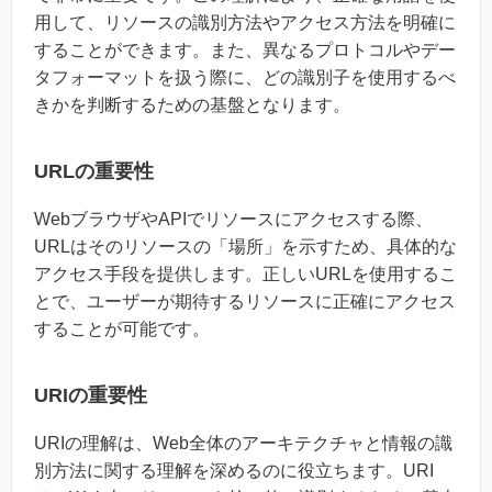
用して、リソースの識別方法やアクセス方法を明確に
することができます。また、異なるプロトコルやデー
タフォーマットを扱う際に、どの識別子を使用するべ
きかを判断するための基盤となります。
URLの重要性
WebブラウザやAPIでリソースにアクセスする際、
URLはそのリソースの「場所」を示すため、具体的な
アクセス手段を提供します。正しいURLを使用するこ
とで、ユーザーが期待するリソースに正確にアクセス
することが可能です。
URIの重要性
URIの理解は、Web全体のアーキテクチャと情報の識
別方法に関する理解を深めるのに役立ちます。URI