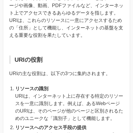
ージや画像、動画、PDFファイルなど、インターネッ
ト上でアクセスできるあらゆるデータを指します。
URIは、これらのリソースに一意にアクセスするため
の「住所」として機能し、インターネットの基盤を支
える重要な役割を果たしています。
URIの役割
URIの主な役割は、以下の3つに集約されます。
リソースの識別
URIは、インターネット上に存在する特定のリソー
スを一意に識別します。例えば、あるWebページ
のURIは、そのページが他のページと区別されるた
めのユニークな「識別子」として機能します。
リソースへのアクセス手段の提供