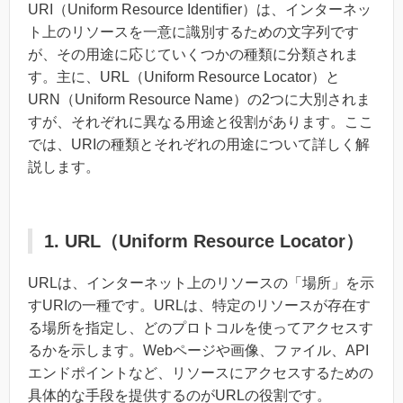
URI（Uniform Resource Identifier）は、インターネッ
ト上のリソースを一意に識別するための文字列です
が、その用途に応じていくつかの種類に分類されま
す。主に、URL（Uniform Resource Locator）と
URN（Uniform Resource Name）の2つに大別されま
すが、それぞれに異なる用途と役割があります。ここ
では、URIの種類とそれぞれの用途について詳しく解
説します。
1. URL（Uniform Resource Locator）
URLは、インターネット上のリソースの「場所」を示
すURIの一種です。URLは、特定のリソースが存在す
る場所を指定し、どのプロトコルを使ってアクセスす
るかを示します。Webページや画像、ファイル、API
エンドポイントなど、リソースにアクセスするための
具体的な手段を提供するのがURLの役割です。