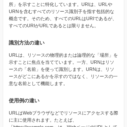
所」を示すことに特化しています。URIは、URLや
URNを含むすべてのリソース識別子を指す包括的な
概念です。そのため、すべてのURLはURIであるが、
すべてのURIがURLであるとは限りません。
識別方法の違い
URLは、リソースの物理的または論理的な「場所」を
示すことに焦点を当てています。一方、URNはリソ
ースの「名前」を使って識別します。URNは、リソ
ースがどこにあるかを示すのではなく、リソースの一
意な名前として機能します。
使用例の違い
URLはWebブラウザなどでリソースにアクセスする際
に主に使用されます。たとえば、