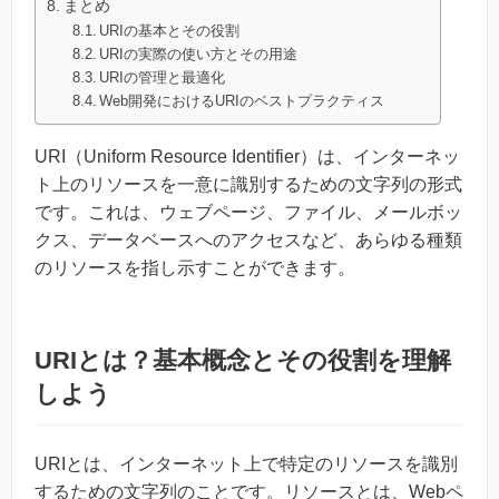
まとめ
URIの基本とその役割
URIの実際の使い方とその用途
URIの管理と最適化
Web開発におけるURIのベストプラクティス
URI（Uniform Resource Identifier）は、インターネッ
ト上のリソースを一意に識別するための文字列の形式
です。これは、ウェブページ、ファイル、メールボッ
クス、データベースへのアクセスなど、あらゆる種類
のリソースを指し示すことができます。
URIとは？基本概念とその役割を理解
しよう
URIとは、インターネット上で特定のリソースを識別
するための文字列のことです。リソースとは、Webペ