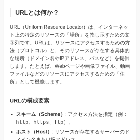
URLとは何か？
URL（Uniform Resource Locator）は、インターネッ
ト上の特定のリソースの「場所」を指し示すための文
字列です。URLは、リソースにアクセスするための方
法（プロトコル）と、そのリソースが存在する具体的
な場所（ドメイン名やIPアドレス、パスなど）を提供
します。たとえば、Webページや画像ファイル、動画
ファイルなどのリソースにアクセスするための「住
所」として機能します。
URLの構成要素
スキーム（Scheme）
: アクセス方法を指定（例：
http
https
ftp
、
、
）。
ホスト（Host）
: リソースが存在するサーバーのド
メイン名またはIPアドレス。