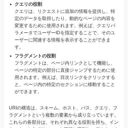
クエリの役割
クエリは、リクエストに追加の情報を提供し、特
定のデータを取得したり、動的なページの内容を
変更するために使用されます。例えば、クエリパ
ラメータでユーザーIDを指定することで、そのユ
ーザーに関連する情報を表示することができま
す。
フラグメントの役割
フラグメントは、ページ内リンクとして機能し、
ページの特定の部分に直接ジャンプするために使
用されます。例えば、目次リンクをクリックする
と、ページ内の特定のセクションに移動すること
ができます。
URIの構造は、スキーム、ホスト、パス、クエリ、フ
ラグメントという複数の要素から成り立っています。
これらの各部分は、それぞれ異なる役割を持ち、イン