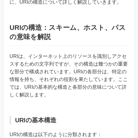
に、URIの構造について詳しく解説していきます。
URIの構造：スキーム、ホスト、パス
の意味を解説
URIは、インターネット上のリソースを識別しアクセ
スするための文字列ですが、その構造は幾つかの重要
な部分で構成されています。URIの各部分は、特定の
情報を持ち、それぞれの役割を果たしています。ここ
では、URIの基本的な構造と各部分の意味について詳
しく解説します。
URIの基本構造
URIの構造は以下のように分類されます：