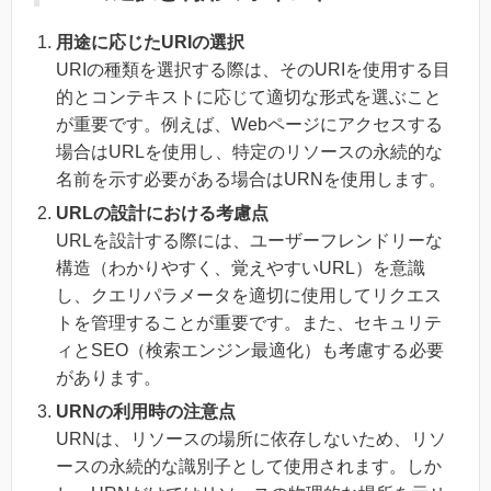
用途に応じたURIの選択
URIの種類を選択する際は、そのURIを使用する目
的とコンテキストに応じて適切な形式を選ぶこと
が重要です。例えば、Webページにアクセスする
場合はURLを使用し、特定のリソースの永続的な
名前を示す必要がある場合はURNを使用します。
URLの設計における考慮点
URLを設計する際には、ユーザーフレンドリーな
構造（わかりやすく、覚えやすいURL）を意識
し、クエリパラメータを適切に使用してリクエス
トを管理することが重要です。また、セキュリテ
ィとSEO（検索エンジン最適化）も考慮する必要
があります。
URNの利用時の注意点
URNは、リソースの場所に依存しないため、リソ
ースの永続的な識別子として使用されます。しか