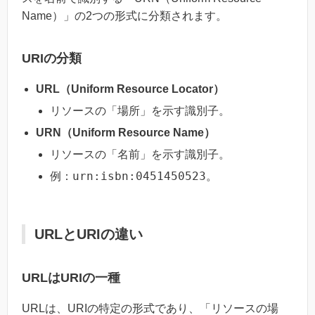
Name）」の2つの形式に分類されます。
URIの分類
URL（Uniform Resource Locator）
リソースの「場所」を示す識別子。
URN（Uniform Resource Name）
リソースの「名前」を示す識別子。
urn:isbn:0451450523
例：
。
URLとURIの違い
URLはURIの一種
URLは、URIの特定の形式であり、「リソースの場