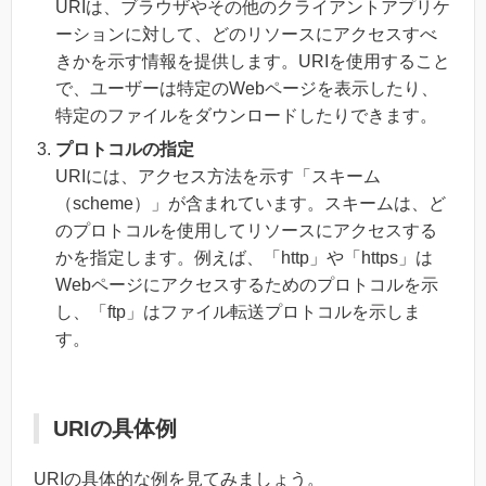
URIは、ブラウザやその他のクライアントアプリケ
ーションに対して、どのリソースにアクセスすべ
きかを示す情報を提供します。URIを使用すること
で、ユーザーは特定のWebページを表示したり、
特定のファイルをダウンロードしたりできます。
プロトコルの指定
URIには、アクセス方法を示す「スキーム
（scheme）」が含まれています。スキームは、ど
のプロトコルを使用してリソースにアクセスする
かを指定します。例えば、「http」や「https」は
Webページにアクセスするためのプロトコルを示
し、「ftp」はファイル転送プロトコルを示しま
す。
URIの具体例
URIの具体的な例を見てみましょう。