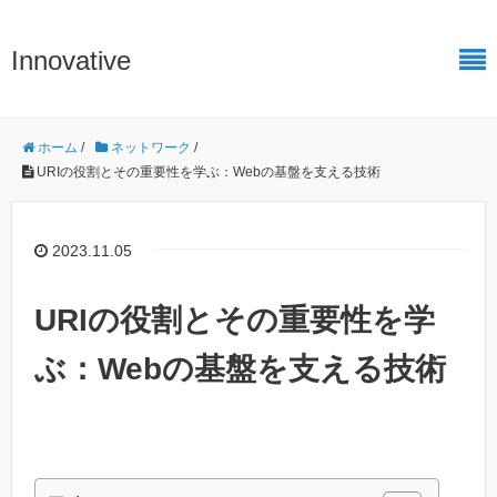
Innovative
ホーム
/
ネットワーク
/
URIの役割とその重要性を学ぶ：Webの基盤を支える技術
2023.11.05
URIの役割とその重要性を学
ぶ：Webの基盤を支える技術