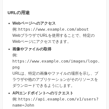
URLの用途
Webページへのアクセス
https://www.example.com/about
例:
WebブラウザでURLを使用することで、特定の
Webページにアクセスできます。
画像やファイルの取得
例:
https://www.example.com/images/logo.
png
URLは、特定の画像やファイルの場所を示し、ブ
ラウザや他のアプリケーションがそのリソースを
ダウンロードできるようにします。
APIエンドポイントへのリクエスト
https://api.example.com/v1/users?
例:
name=John