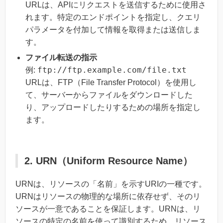
URLは、APIにリクエストを送信するために使用さ
れます。特定のエンドポイントを指定し、クエリ
パラメータを付加して情報を取得または送信しま
す。
ファイル転送の指示
ftp://ftp.example.com/file.txt
例:
URLは、FTP（File Transfer Protocol）を使用し
て、サーバーからファイルをダウンロードした
り、アップロードしたりするための場所を指定し
ます。
2. URN（Uniform Resource Name）
URNは、リソースの「名前」を示すURIの一種です。
URNはリソースの物理的な場所に依存せず、そのリ
ソースが一意であることを保証します。URNは、リ
ソースの特定の名前を使って識別するため、リソース