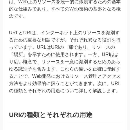
は、Web上のリソースを統一的に識別するための基本
的な仕組みであり、すべてのWeb技術の基盤となる概
念です。
URLとURIは、インターネット上のリソースを識別す
るための重要な用語ですが、それぞれ異なる役割を持
っています。URLはURIの一部であり、リソースの
「場所」を示すために使用されます。一方、URIはよ
り広い概念で、リソースを一意に識別するためのあら
ゆる識別子を含みます。これらの違いを正確に理解す
ることで、Web開発におけるリソース管理とアクセス
方法をより効果的に扱うことができます。次に、URI
の種類とそれぞれの用途について詳しく解説します。
URIの種類とそれぞれの用途