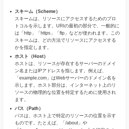
スキーム（Scheme）
スキームは、リソースにアクセスするためのプロ
トコルを示します。URIの最初の部分で、一般的に
は「http」「https」「ftp」などが使われます。この
スキームは、どの方法でリソースにアクセスする
かを指定します。
ホスト（Host）
ホストは、リソースが存在するサーバーのドメイ
ン名またはIPアドレスを指します。例えば、
「example.com」はWebサーバーのドメイン名を
示します。ホスト部分は、インターネット上のリ
ソースの物理的な位置を特定するために使用され
ます。
パス（Path）
パスは、ホスト上で特定のリソースの位置を示す
ものです。たとえば、「/about」や