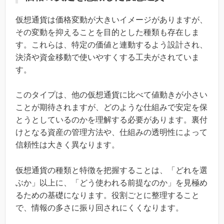
仮想通貨は価格変動が大きいイメージがありますが、
その変動を抑えることを目的とした種類も存在しま
す。これらは、特定の価値と連動するよう設計され、
決済や資金移動で使いやすくする工夫がされていま
す。
このタイプは、他の仮想通貨に比べて値動きが小さい
ことが期待されますが、どのような仕組みで安定を保
とうとしているのかを理解する必要があります。裏付
けとなる資産の管理方法や、仕組みの透明性によって
信頼性は大きく異なります。
仮想通貨の種類と特徴を把握することは、「どれを選
ぶか」以上に、「どう使われる前提なのか」を見極め
るための基礎になります。役割ごとに整理すること
で、情報の多さに振り回されにくくなります。