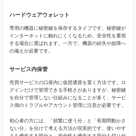
ハードウェアウォレット
専用の機器に秘密鍵を保存するタイプです。秘密鍵が
インターネットに触れにくくなるため、安全性を重視
する場合に選ばれます。一方で、機器の紛失や故障へ
の備えが必要です。
サービス内保管
売買サービスの口座内に仮想通貨を置く方法です。ロ
グインだけで管理できる手軽さがありますが、秘密鍵
を自分で管理しない仕組みになることが多く、サービ
ス側のトラブルやアカウント管理に注意が必要です。
初心者の方には、「頻繁に使う分」と「長期間動かさ
ない分」を分けて考える方法が現実的です。使いやす
さを優先する部分と、安全性を優先する部分を切り分