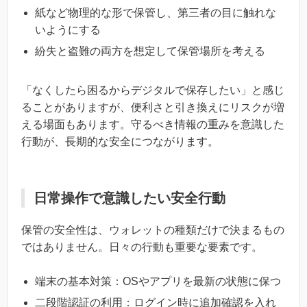
紙など物理的な形で保管し、第三者の目に触れな
いようにする
紛失と盗難の両方を想定して保管場所を考える
「なくしたら困るからデジタルで保存したい」と感じ
ることがありますが、便利さと引き換えにリスクが増
える場面もあります。守るべき情報の重みを意識した
行動が、長期的な安全につながります。
日常操作で意識したい安全行動
保管の安全性は、ウォレットの種類だけで決まるもの
ではありません。日々の行動も重要な要素です。
端末の基本対策：OSやアプリを最新の状態に保つ
二段階認証の利用：ログイン時に追加確認を入れ