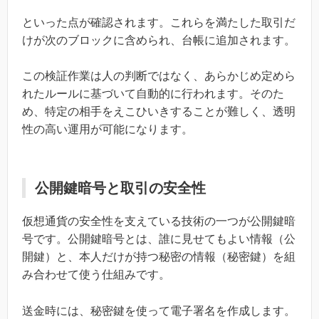
といった点が確認されます。これらを満たした取引だ
けが次のブロックに含められ、台帳に追加されます。
この検証作業は人の判断ではなく、あらかじめ定めら
れたルールに基づいて自動的に行われます。そのた
め、特定の相手をえこひいきすることが難しく、透明
性の高い運用が可能になります。
公開鍵暗号と取引の安全性
仮想通貨の安全性を支えている技術の一つが公開鍵暗
号です。公開鍵暗号とは、誰に見せてもよい情報（公
開鍵）と、本人だけが持つ秘密の情報（秘密鍵）を組
み合わせて使う仕組みです。
送金時には、秘密鍵を使って電子署名を作成します。