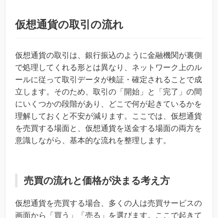
仮想通貨の取引の流れ
仮想通貨の取引は、銀行振込のように金融機関が裏側
で処理してくれる形とは異なり、ネットワーク上のル
ールに従って取引データが検証・確定されることで成
立します。そのため、取引の「開始」と「完了」の間
にいくつかの段階があり、どこで何が起きているかを
理解しておくと不安が減ります。ここでは、仮想通貨
を売買する場面と、仮想通貨を送金する場面の両方を
意識しながら、基本的な流れを整理します。
売買の流れと価格が決まる考え方
仮想通貨を売買する場合、多くの人は売買サービスの
画面から「買う」「売る」を選びます。ここで起きて