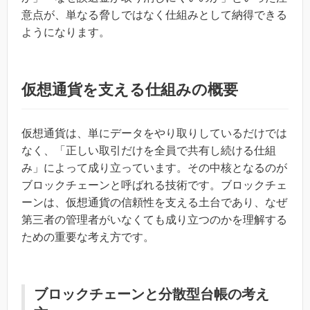
意点が、単なる脅しではなく仕組みとして納得できる
ようになります。
仮想通貨を支える仕組みの概要
仮想通貨は、単にデータをやり取りしているだけでは
なく、「正しい取引だけを全員で共有し続ける仕組
み」によって成り立っています。その中核となるのが
ブロックチェーンと呼ばれる技術です。ブロックチェ
ーンは、仮想通貨の信頼性を支える土台であり、なぜ
第三者の管理者がいなくても成り立つのかを理解する
ための重要な考え方です。
ブロックチェーンと分散型台帳の考え