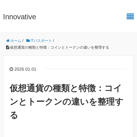
Innovative
ホーム
/
ITパスポート
/
仮想通貨の種類と特徴：コインとトークンの違いを整理する
2026.01.01
仮想通貨の種類と特徴：コイ
ンとトークンの違いを整理す
る