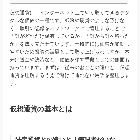
仮想通貨は、インターネット上でやり取りできるデジ
タルな価値の一種です。紙幣や硬貨のような形はな
く、取引の記録をネットワーク上で管理することで
「誰がどれだけ保有しているか」「誰から誰へ移った
か」を成り立たせています。一般的には価格が変動し
やすいため投資の話題として取り上げられますが、本
来は送金や決済など、価値を移す手段としての側面も
持っています。まずは、従来のお金との違いと、仮想
通貨を理解するうえで避けて通れない用語を整理しま
す。
仮想通貨の基本とは
法定通貨との違いと「管理者がいな