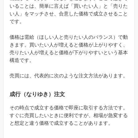
いることは、簡単に言えば「買いたい人」と「売りた
い人」をマッチさせ、合意した価格で成立させること
です。
価格は需給（ほしい人と売りたい人のバランス）で動
きます。買いたい人が増えると価格が上がりやすく、
売りたい人が増えると価格が下がりやすいという基本
構造です。
売買には、代表的に次のような注文方法があります。
成行（なりゆき）注文
その時点で成立する価格で即座に取引する方法です。
すぐに売買したいときに便利ですが、相場が急変する
と想定と違う価格で成立することがあります。