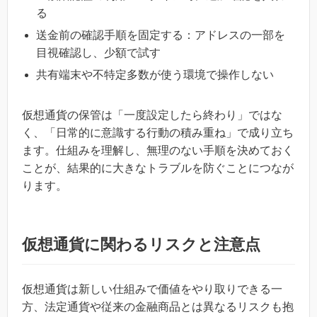
る
送金前の確認手順を固定する：アドレスの一部を
目視確認し、少額で試す
共有端末や不特定多数が使う環境で操作しない
仮想通貨の保管は「一度設定したら終わり」ではな
く、「日常的に意識する行動の積み重ね」で成り立ち
ます。仕組みを理解し、無理のない手順を決めておく
ことが、結果的に大きなトラブルを防ぐことにつなが
ります。
仮想通貨に関わるリスクと注意点
仮想通貨は新しい仕組みで価値をやり取りできる一
方、法定通貨や従来の金融商品とは異なるリスクも抱