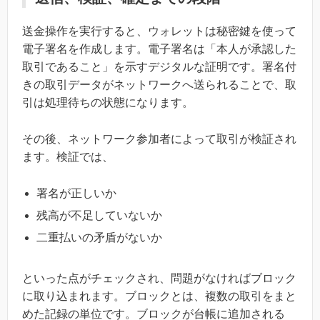
送金操作を実行すると、ウォレットは秘密鍵を使って
電子署名を作成します。電子署名は「本人が承認した
取引であること」を示すデジタルな証明です。署名付
きの取引データがネットワークへ送られることで、取
引は処理待ちの状態になります。
その後、ネットワーク参加者によって取引が検証され
ます。検証では、
署名が正しいか
残高が不足していないか
二重払いの矛盾がないか
といった点がチェックされ、問題がなければブロック
に取り込まれます。ブロックとは、複数の取引をまと
めた記録の単位です。ブロックが台帳に追加される