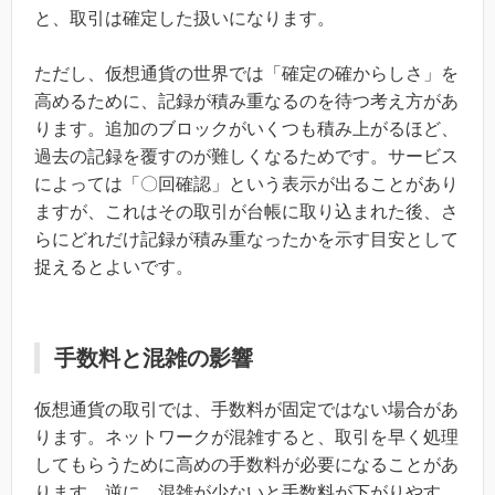
と、取引は確定した扱いになります。
ただし、仮想通貨の世界では「確定の確からしさ」を
高めるために、記録が積み重なるのを待つ考え方があ
ります。追加のブロックがいくつも積み上がるほど、
過去の記録を覆すのが難しくなるためです。サービス
によっては「〇回確認」という表示が出ることがあり
ますが、これはその取引が台帳に取り込まれた後、さ
らにどれだけ記録が積み重なったかを示す目安として
捉えるとよいです。
手数料と混雑の影響
仮想通貨の取引では、手数料が固定ではない場合があ
ります。ネットワークが混雑すると、取引を早く処理
してもらうために高めの手数料が必要になることがあ
ります。逆に、混雑が少ないと手数料が下がりやす