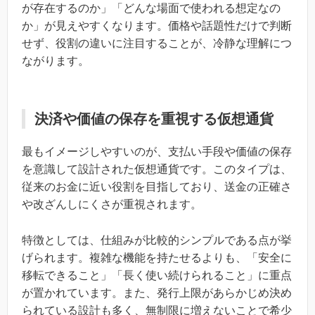
が存在するのか」「どんな場面で使われる想定なの
か」が見えやすくなります。価格や話題性だけで判断
せず、役割の違いに注目することが、冷静な理解につ
ながります。
決済や価値の保存を重視する仮想通貨
最もイメージしやすいのが、支払い手段や価値の保存
を意識して設計された仮想通貨です。このタイプは、
従来のお金に近い役割を目指しており、送金の正確さ
や改ざんしにくさが重視されます。
特徴としては、仕組みが比較的シンプルである点が挙
げられます。複雑な機能を持たせるよりも、「安全に
移転できること」「長く使い続けられること」に重点
が置かれています。また、発行上限があらかじめ決め
られている設計も多く、無制限に増えないことで希少