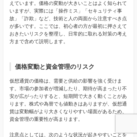
えています。価格の変動が大きいことはよく知られて
いますが、実際には「操作ミス」「セキュリティ事
故」「詐欺」など、技術と人の両面から注意すべき点
が多いです。ここでは、初心者の方が最初に押さえて
おきたいリスクを整理し、日常的に取れる対策の考え
方まで含めて説明します。
価格変動と資金管理のリスク
仮想通貨の価格は、需要と供給の影響を強く受けま
す。市場の参加者が増減したり、期待が高まったり不
安が広がったりすると、短期間で大きく動くことがあ
ります。株式や為替でも値動きはありますが、仮想通
貨は変動幅がより大きくなりやすい場面があるため、
資金管理の重要性が高まります。
注意点としては、次のような状況が起きやすいことを