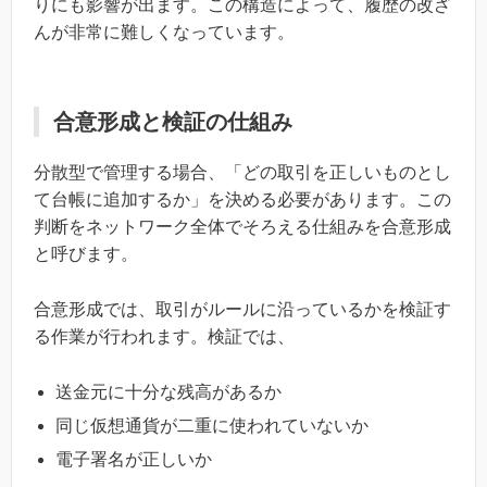
りにも影響が出ます。この構造によって、履歴の改ざ
んが非常に難しくなっています。
合意形成と検証の仕組み
分散型で管理する場合、「どの取引を正しいものとし
て台帳に追加するか」を決める必要があります。この
判断をネットワーク全体でそろえる仕組みを合意形成
と呼びます。
合意形成では、取引がルールに沿っているかを検証す
る作業が行われます。検証では、
送金元に十分な残高があるか
同じ仮想通貨が二重に使われていないか
電子署名が正しいか