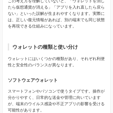
この考え方を理解していないと、「ウォレットを消し
たら仮想通貨が消える」「アプリを入れ直したら戻ら
ない」といった誤解が生まれやすくなります。実際に
は、正しい復元情報があれば、別の端末でも同じ状態
を再現できる仕組みになっています。
ウォレットの種類と使い分け
ウォレットにはいくつかの種類があり、それぞれ利便
性と安全性のバランスが異なります。
ソフトウェアウォレット
スマートフォンやパソコンで使うタイプです。操作が
分かりやすく、日常的な送金や管理に向いています
が、端末のウイルス感染や不正アプリの影響を受ける
可能性があります。