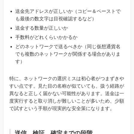
送金先アドレスが正しいか（コピー＆ペーストで
も最後の数文字は目視確認するなど）
送金する数量が正しいか
手数料がどれくらいかかるか
どのネットワークで送るべきか（同じ仮想通貨名
でも複数のネットワークが関係する場合がありま
す）
特に、ネットワークの選択ミスは初心者がつまずきや
すい点です。見た目の名称が似ていても、扱う経路が
異なると正しく届かない可能性があります。送金は一
度実行すると取り消しが難しいことが多いため、少額
で試すという手順が現実的な安全策になります。
送信、検証、確定までの段階