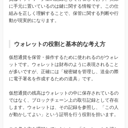
に手元に置いているのは鍵に関する情報です。この仕
組みを正しく理解することで、保管に関する判断や行
動が現実的になります。
ウォレットの役割と基本的な考え方
仮想通貨を保管・操作するために使われるのがウォレ
ットです。ウォレットは財布のように表現されること
が多いですが、正確には「秘密鍵を管理し、送金の際
に電子署名を作成するための道具」です。
仮想通貨の残高はウォレットの中に保存されているの
ではなく、ブロックチェーン上の取引記録として存在
します。ウォレットは、その記録を参照し、「この人
が動かしてよい」という証明を行う役割を担います。