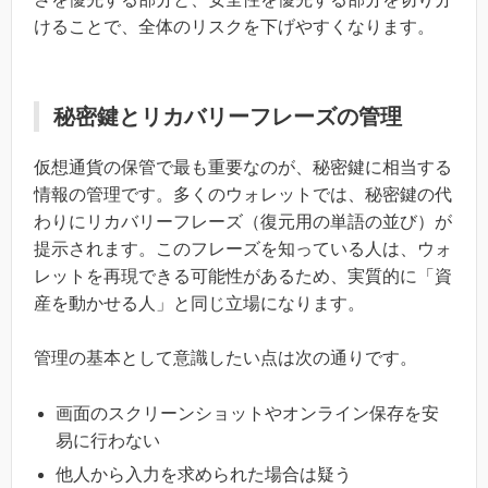
けることで、全体のリスクを下げやすくなります。
秘密鍵とリカバリーフレーズの管理
仮想通貨の保管で最も重要なのが、秘密鍵に相当する
情報の管理です。多くのウォレットでは、秘密鍵の代
わりにリカバリーフレーズ（復元用の単語の並び）が
提示されます。このフレーズを知っている人は、ウォ
レットを再現できる可能性があるため、実質的に「資
産を動かせる人」と同じ立場になります。
管理の基本として意識したい点は次の通りです。
画面のスクリーンショットやオンライン保存を安
易に行わない
他人から入力を求められた場合は疑う