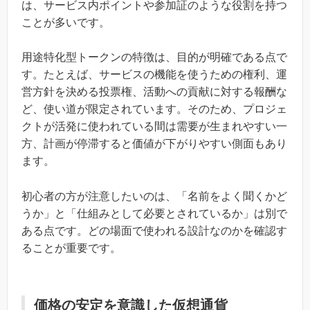
は、サービス内ポイントや参加証のような役割を持つ
ことが多いです。
用途特化型トークンの特徴は、目的が明確である点で
す。たとえば、サービスの機能を使うための権利、運
営方針を決める投票権、活動への貢献に対する報酬な
ど、使い道が限定されています。そのため、プロジェ
クトが活発に使われている間は需要が生まれやすい一
方、計画が停滞すると価値が下がりやすい側面もあり
ます。
初心者の方が注意したいのは、「名前をよく聞くかど
うか」と「仕組みとして必要とされているか」は別で
ある点です。どの場面で使われる設計なのかを確認す
ることが重要です。
価格の安定を意識した仮想通貨