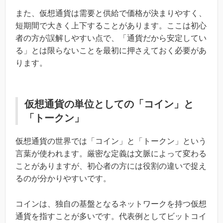
また、仮想通貨は需要と供給で価格が決まりやすく、
短期間で大きく上下することがあります。ここは初心
者の方が誤解しやすい点で、「通貨だから安定してい
る」とは限らないことを最初に押さえておく必要があ
ります。
仮想通貨の単位としての「コイン」と
「トークン」
仮想通貨の世界では「コイン」と「トークン」という
言葉が使われます。厳密な定義は文脈によって変わる
ことがありますが、初心者の方には役割の違いで捉え
るのが分かりやすいです。
コインは、独自の基盤となるネットワークを持つ仮想
通貨を指すことが多いです。代表例としてビットコイ