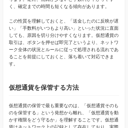
く、確定までの時間も短くなる傾向があります。
この性質を理解しておくと、「送金したのに反映が遅
い」「手数料がいつもより高い」といった状況に直面
しても、原因を切り分けやすくなります。仮想通貨の
取引は、ボタンを押せば即完了というより、ネットワ
ーク全体の状況とルールに従って処理される流れであ
ることを前提にしておくと、落ち着いて対応できま
す。
仮想通貨を保管する方法
仮想通貨の保管で最も重要なのは、「仮想通貨そのも
のを保管する」という発想から離れ、「仮想通貨を動
かす権限をどう守るか」を理解することです。仮想通
貨はネットワーク上の記録として存在しており、実際