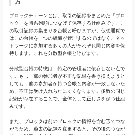
方
ブロックチェーンとは、取引の記録をまとめた「ブロ
ック」を時系列順につなげて保存する仕組みです。こ
の取引記録の集まりを台帳と呼びますが、仮想通貨で
はこの台帳を一つの組織が管理するのではなく、ネッ
トワークに参加する多くの人がそれぞれ同じ内容を保
持します。これを分散型台帳と呼びます。
分散型台帳の特徴は、特定の管理者に依存しない点で
す。もし一部の参加者が不正な記録を書き換えようと
しても、他の参加者が持つ台帳と内容が一致しないた
め、不正は受け入れられにくくなります。多数の同じ
記録が存在することで、全体として正しさを保つ仕組
みです。
また、ブロックは前のブロックの情報を含む形でつな
がるため、過去の記録を変更すると、その後のつなが