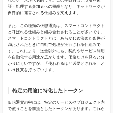
れるケースが代表的です。この手数料は、取引を検
証・処理する参加者への報酬となり、ネットワークが
自律的に運営される仕組みを支えます。
また、この種類の仮想通貨は、スマートコントラクト
と呼ばれる仕組みと組み合わされることが多いです。
スマートコントラクトとは、あらかじめ決めた条件が
満たされたときに自動で処理が実行される仕組みで
す。これにより、送金以外にも、契約やサービス利用
を自動化する用途が広がります。価格だけを見ると分
かりにくいですが、「使われるほど必要とされる」と
いう性質を持っています。
特定の用途に特化したトークン
仮想通貨の中には、特定のサービスやプロジェクト内
で使うことを前提としたトークンがあります。これら