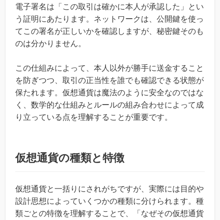
電子署名は「この取引は確かに本人が承認した」とい
う証明にあたります。ネットワークは、公開鍵を使っ
てこの署名が正しいかを確認しますが、秘密鍵そのも
のは分かりません。
この仕組みによって、本人以外が勝手に送金すること
を防ぎつつ、取引の正当性を誰でも確認できる状態が
保たれます。仮想通貨は魔法のように安全なのではな
く、数学的な仕組みとルールの組み合わせによって成
り立っている点を理解することが重要です。
仮想通貨の種類と特徴
仮想通貨と一括りにされがちですが、実際には目的や
設計思想によっていくつかの種類に分けられます。種
類ごとの特徴を理解することで、「なぜその仮想通貨