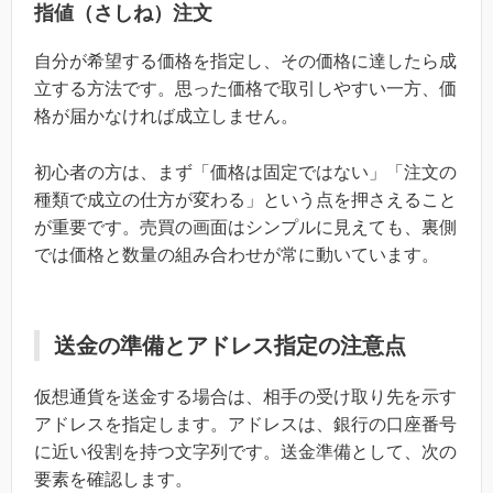
指値（さしね）注文
自分が希望する価格を指定し、その価格に達したら成
立する方法です。思った価格で取引しやすい一方、価
格が届かなければ成立しません。
初心者の方は、まず「価格は固定ではない」「注文の
種類で成立の仕方が変わる」という点を押さえること
が重要です。売買の画面はシンプルに見えても、裏側
では価格と数量の組み合わせが常に動いています。
送金の準備とアドレス指定の注意点
仮想通貨を送金する場合は、相手の受け取り先を示す
アドレスを指定します。アドレスは、銀行の口座番号
に近い役割を持つ文字列です。送金準備として、次の
要素を確認します。