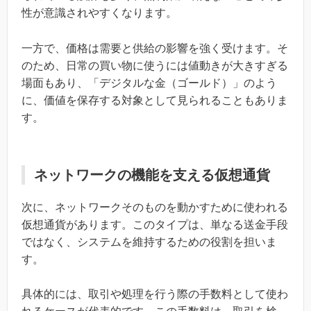
性が意識されやすくなります。
一方で、価格は需要と供給の影響を強く受けます。そ
のため、日常の買い物に使うには値動きが大きすぎる
場面もあり、「デジタルな金（ゴールド）」のよう
に、価値を保存する対象として見られることもありま
す。
ネットワークの機能を支える仮想通貨
次に、ネットワークそのものを動かすために使われる
仮想通貨があります。このタイプは、単なる送金手段
ではなく、システムを維持するための役割を担いま
す。
具体的には、取引や処理を行う際の手数料として使わ