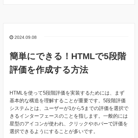
2024.09.08
簡単にできる！HTMLで5段階
評価を作成する方法
HTMLを使って5段階評価を実装するためには、まず
基本的な構造を理解することが重要です。5段階評価
システムとは、ユーザーが1から5までの評価を選択で
きるインターフェースのことを指します。一般的には
星型のアイコンが使われ、クリックやホバーで評価を
選択できるようにすることが多いです。