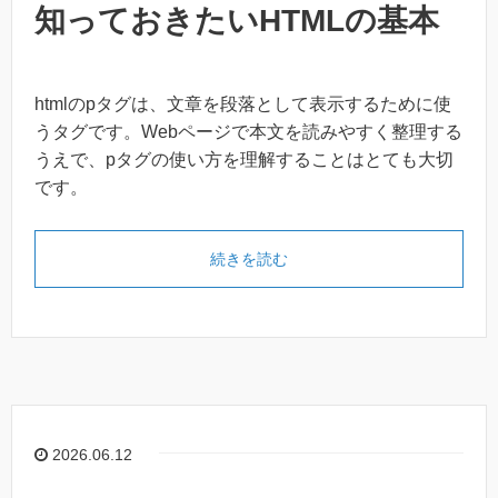
知っておきたいHTMLの基本
htmlのpタグは、文章を段落として表示するために使
うタグです。Webページで本文を読みやすく整理する
うえで、pタグの使い方を理解することはとても大切
です。
続きを読む
2026.06.12