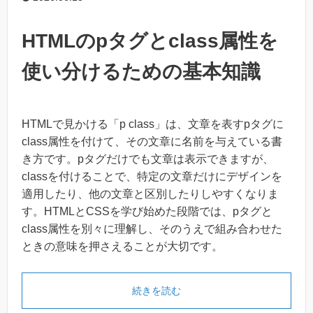
HTMLのpタグとclass属性を
使い分けるための基本知識
HTMLで見かける「p class」は、文章を表すpタグに
class属性を付けて、その文章に名前を与えている書
き方です。pタグだけでも文章は表示できますが、
classを付けることで、特定の文章だけにデザインを
適用したり、他の文章と区別したりしやすくなりま
す。HTMLとCSSを学び始めた段階では、pタグと
class属性を別々に理解し、そのうえで組み合わせた
ときの意味を押さえることが大切です。
続きを読む