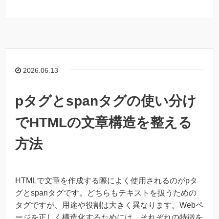
2026.06.13
pタグとspanタグの使い分け
でHTMLの文章構造を整える
方法
HTMLで文章を作成する際によく使用されるのがpタ
グとspanタグです。どちらもテキストを扱うための
タグですが、用途や役割は大きく異なります。Webペ
ージを正しく構造化するためには、それぞれの特徴を