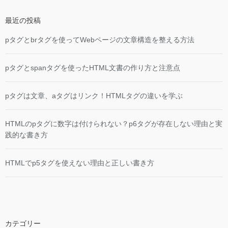
最近の投稿
pタグとbrタグを使ってWebページの文章構造を整える方法
pタグとspanタグを使ったHTML文書の作り方と注意点
pタグは文章、aタグはリンク！HTMLタグの違いを学ぶ
HTMLのpタグに数字は付けられない？p6タグが存在しない理由と実
践的な書き方
HTMLでp5タグを使えない理由と正しい書き方
カテゴリー