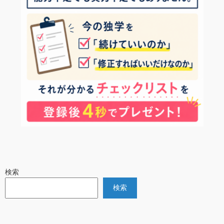
検索
検索