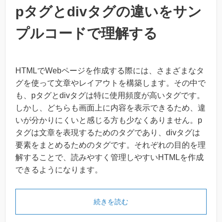
pタグとdivタグの違いをサン
プルコードで理解する
HTMLでWebページを作成する際には、さまざまなタ
グを使って文章やレイアウトを構築します。その中で
も、pタグとdivタグは特に使用頻度が高いタグです。
しかし、どちらも画面上に内容を表示できるため、違
いが分かりにくいと感じる方も少なくありません。p
タグは文章を表現するためのタグであり、divタグは
要素をまとめるためのタグです。それぞれの目的を理
解することで、読みやすく管理しやすいHTMLを作成
できるようになります。
続きを読む