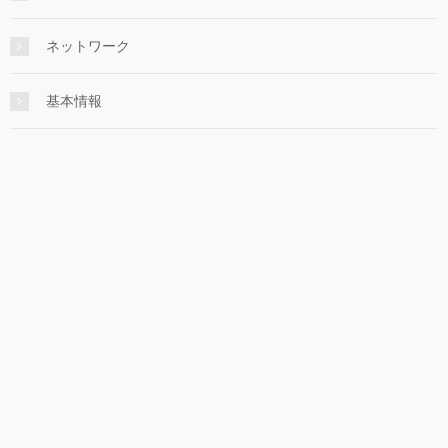
ネットワーク
基本情報