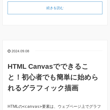
続きを読む
2024.09.08
HTML Canvasでできるこ
と！初心者でも簡単に始めら
れるグラフィック描画
<canvas>
HTMLの
要素は、ウェブページ上でグラフ