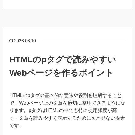
2026.06.10
HTMLのpタグで読みやすい
Webページを作るポイント
HTMLのpタグの基本的な意味や役割を理解すること
で、Webページ上の文章を適切に整理できるようにな
ります。pタグはHTMLの中でも特に使用頻度が高
く、文章を読みやすく表示するために欠かせない要素
です。