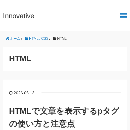
Innovative
ホーム
/
HTML / CSS
/
HTML
HTML
2026.06.13
HTMLで文章を表示するpタグ
の使い方と注意点