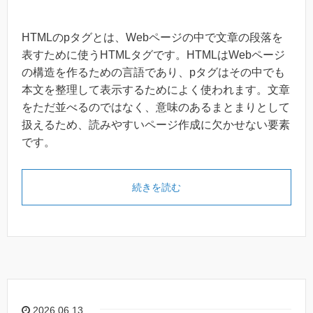
HTMLのpタグとは、Webページの中で文章の段落を
表すために使うHTMLタグです。HTMLはWebページ
の構造を作るための言語であり、pタグはその中でも
本文を整理して表示するためによく使われます。文章
をただ並べるのではなく、意味のあるまとまりとして
扱えるため、読みやすいページ作成に欠かせない要素
です。
続きを読む
2026.06.13