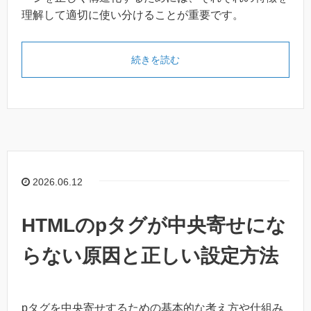
理解して適切に使い分けることが重要です。
続きを読む
2026.06.12
HTMLのpタグが中央寄せにな
らない原因と正しい設定方法
pタグを中央寄せするための基本的な考え方や仕組み