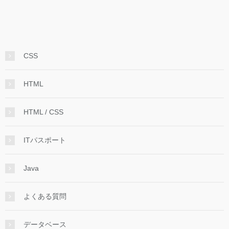
CSS
HTML
HTML / CSS
ITパスポート
Java
よくある質問
データベース