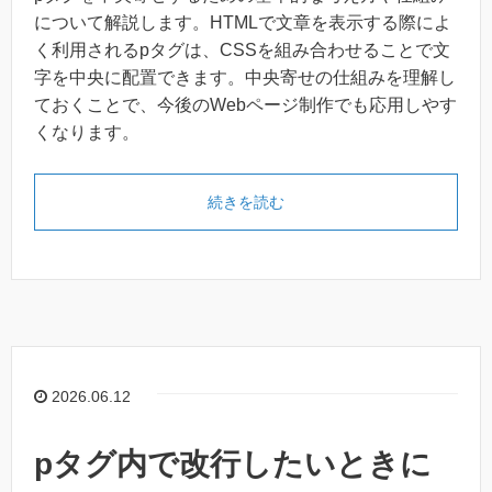
について解説します。HTMLで文章を表示する際によ
く利用されるpタグは、CSSを組み合わせることで文
字を中央に配置できます。中央寄せの仕組みを理解し
ておくことで、今後のWebページ制作でも応用しやす
くなります。
続きを読む
2026.06.12
pタグ内で改行したいときに