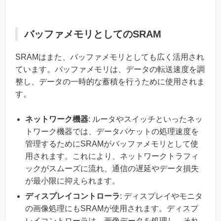
バッファメモリとしてのSRAM
SRAMはまた、バッファメモリとしても広く活用され
ています。バッファメモリは、データの転送速度を調
整し、データの一時的な蓄積を行うために使用されま
す。
ネットワーク機器
: ルータやスイッチといったネッ
トワーク機器では、データパケットの処理速度を
管理するためにSRAMがバッファメモリとして使
用されます。これにより、ネットワークトラフィ
ックがスムーズに流れ、通信の遅延やデータ損失
が最小限に抑えられます。
ディスプレイコントローラ
: ディスプレイやモニタ
の画像処理にもSRAMが使用されます。ディスプ
レイコントローラは、画像データを処理し、それ