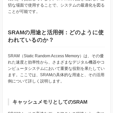
切な場面で使用することで、システムの最適化を図る
ことが可能です。
SRAMの用途と活用例：どのように使
われているのか？
SRAM（Static Random Access Memory）は、その優
れた速度と効率性から、さまざまなデジタル機器やコ
ンピュータシステムにおいて重要な役割を果たしてい
ます。ここでは、SRAMの具体的な用途と、その活用
例について詳しく説明します。
キャッシュメモリとしてのSRAM