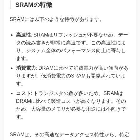
SRAMの特徴
SRAMには以下のような特徴があります。
高速性
: SRAMはリフレッシュが不要なため、デー
タの読み書きが非常に高速です。この高速性によ
り、システム全体のパフォーマンス向上に寄与し
ます。
消費電力
: DRAMに比べて消費電力が高い傾向があ
りますが、低消費電力のSRAMも開発されていま
す。
コスト
: トランジスタの数が多いため、SRAMは
DRAMに比べて製造コストが高くなります。その
ため、大容量のメモリが必要な用途には不向きで
す。
SRAMは、その高速なデータアクセス特性から、特定