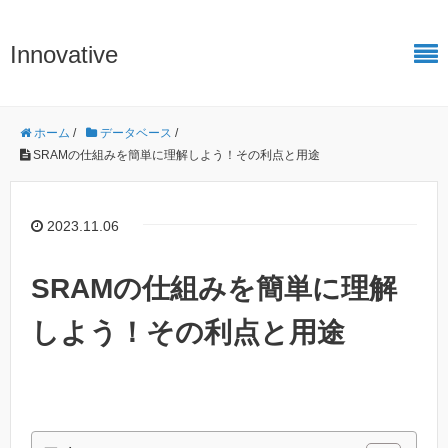
Innovative
ホーム
/
データベース
/
SRAMの仕組みを簡単に理解しよう！その利点と用途
2023.11.06
SRAMの仕組みを簡単に理解
しよう！その利点と用途