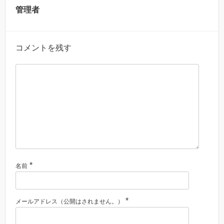
管理者
コメントを残す
*
名前
*
メールアドレス（公開はされません。）