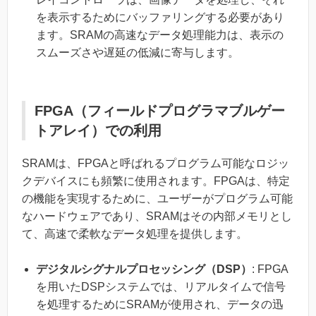
を表示するためにバッファリングする必要があり
ます。SRAMの高速なデータ処理能力は、表示の
スムーズさや遅延の低減に寄与します。
FPGA（フィールドプログラマブルゲー
トアレイ）での利用
SRAMは、FPGAと呼ばれるプログラム可能なロジッ
クデバイスにも頻繁に使用されます。FPGAは、特定
の機能を実現するために、ユーザーがプログラム可能
なハードウェアであり、SRAMはその内部メモリとし
て、高速で柔軟なデータ処理を提供します。
デジタルシグナルプロセッシング（DSP）
: FPGA
を用いたDSPシステムでは、リアルタイムで信号
を処理するためにSRAMが使用され、データの迅