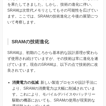
を果たしてきました。しかし、技術の進化に伴い、
SRAMは次世代メモリとしてもその可能性を広げてい
ます。ここでは、SRAMの技術進化と今後の展望につ
いて考察します。
SRAMの技術進化
SRAMは、初期のころから基本的な設計原理が変わら
ず使用され続けていますが、その技術は常に進化を遂
げています。現在のSRAMは、以下の点で技術的に改
良されています。
消費電力の低減
: 新しい製造プロセスや設計手法に
より、SRAMの消費電力は大幅に削減されていま
す。これにより、モバイルデバイスやバッテリー
駆動の機器においても、SRAMの使用が現実的な