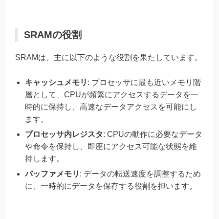
SRAMの役割
SRAMは、主に以下のような役割を果たしています。
キャッシュメモリ
: プロセッサに最も近いメモリ階
層として、CPUが頻繁にアクセスするデータを一
時的に保持し、高速なデータアクセスを可能にし
ます。
プロセッサ内レジスタ
: CPUの動作に必要なデータ
や命令を保持し、即座にアクセス可能な状態を維
持します。
バッファメモリ
: データの転送速度を調整するため
に、一時的にデータを保存する役割を担います。