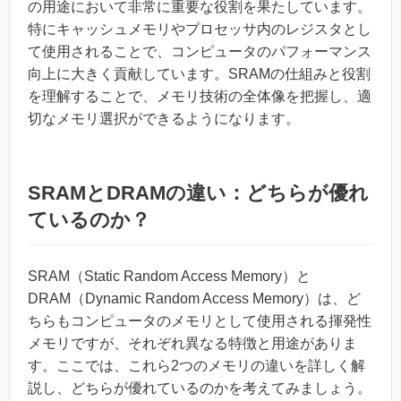
の用途において非常に重要な役割を果たしています。
特にキャッシュメモリやプロセッサ内のレジスタとし
て使用されることで、コンピュータのパフォーマンス
向上に大きく貢献しています。SRAMの仕組みと役割
を理解することで、メモリ技術の全体像を把握し、適
切なメモリ選択ができるようになります。
SRAMとDRAMの違い：どちらが優れ
ているのか？
SRAM（Static Random Access Memory）と
DRAM（Dynamic Random Access Memory）は、ど
ちらもコンピュータのメモリとして使用される揮発性
メモリですが、それぞれ異なる特徴と用途がありま
す。ここでは、これら2つのメモリの違いを詳しく解
説し、どちらが優れているのかを考えてみましょう。