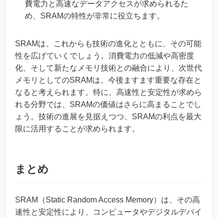
費電力と高速なデータアクセスが求められるた
め、SRAMの特性が非常に役立ちます。
SRAMは、これからも技術の進化とともに、その可能
性を広げていくでしょう。消費電力の低減や高密度
化、そして新たなメモリ技術との融合により、次世代
メモリとしてのSRAMは、今後ますます重要な存在と
なると考えられます。特に、高速性と安定性が求めら
れる分野では、SRAMの価値はさらに高まることでし
ょう。技術の進展を見据えつつ、SRAMの利点を最大
限に活用することが求められます。
まとめ
SRAM（Static Random Access Memory）は、その高
速性と安定性により、コンピュータやデジタルデバイ