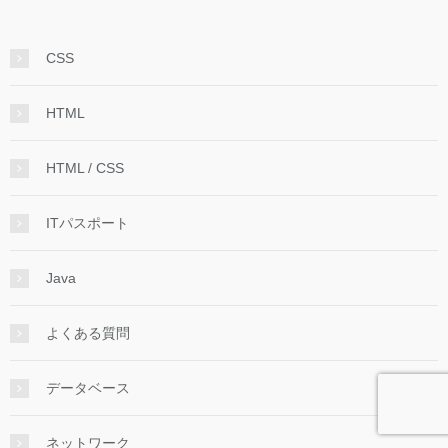
CSS
HTML
HTML / CSS
ITパスポート
Java
よくある質問
データベース
ネットワーク