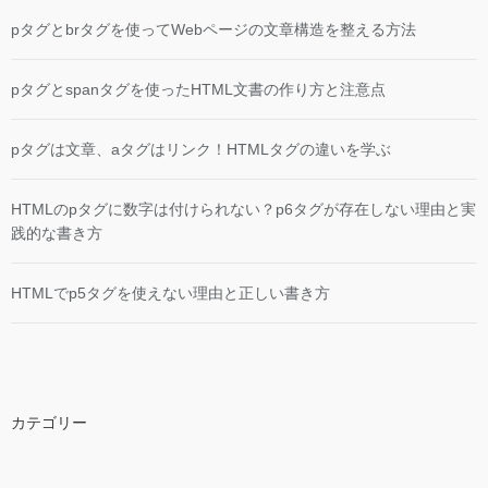
pタグとbrタグを使ってWebページの文章構造を整える方法
pタグとspanタグを使ったHTML文書の作り方と注意点
pタグは文章、aタグはリンク！HTMLタグの違いを学ぶ
HTMLのpタグに数字は付けられない？p6タグが存在しない理由と実
践的な書き方
HTMLでp5タグを使えない理由と正しい書き方
カテゴリー