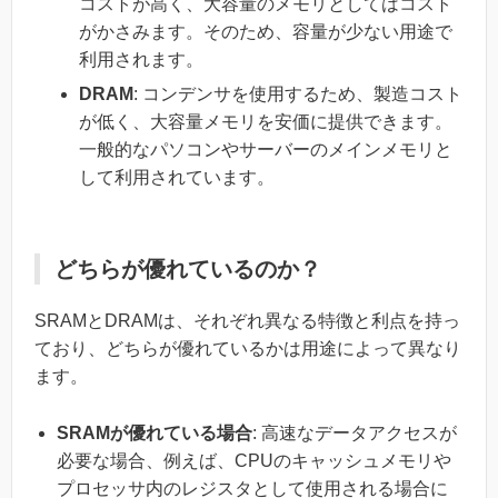
コストが高く、大容量のメモリとしてはコスト
がかさみます。そのため、容量が少ない用途で
利用されます。
DRAM
: コンデンサを使用するため、製造コスト
が低く、大容量メモリを安価に提供できます。
一般的なパソコンやサーバーのメインメモリと
して利用されています。
どちらが優れているのか？
SRAMとDRAMは、それぞれ異なる特徴と利点を持っ
ており、どちらが優れているかは用途によって異なり
ます。
SRAMが優れている場合
: 高速なデータアクセスが
必要な場合、例えば、CPUのキャッシュメモリや
プロセッサ内のレジスタとして使用される場合に