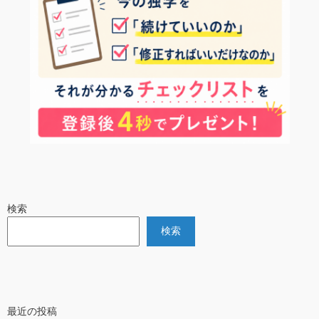
検索
検索
最近の投稿