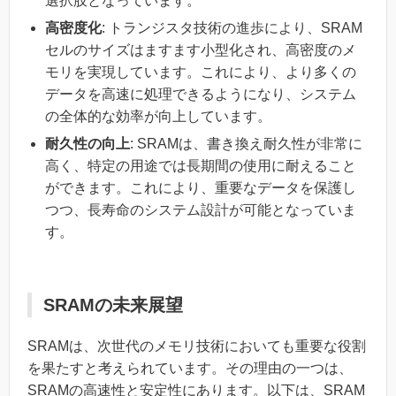
選択肢となっています。
高密度化
: トランジスタ技術の進歩により、SRAM
セルのサイズはますます小型化され、高密度のメ
モリを実現しています。これにより、より多くの
データを高速に処理できるようになり、システム
の全体的な効率が向上しています。
耐久性の向上
: SRAMは、書き換え耐久性が非常に
高く、特定の用途では長期間の使用に耐えること
ができます。これにより、重要なデータを保護し
つつ、長寿命のシステム設計が可能となっていま
す。
SRAMの未来展望
SRAMは、次世代のメモリ技術においても重要な役割
を果たすと考えられています。その理由の一つは、
SRAMの高速性と安定性にあります。以下は、SRAM