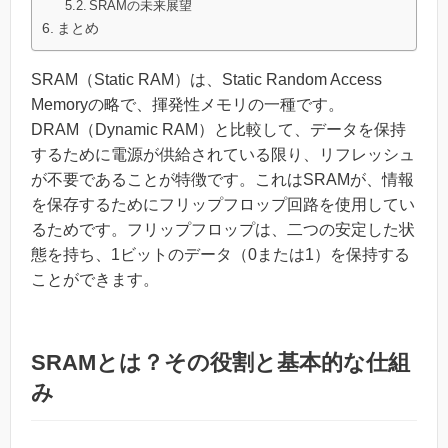
SRAMの未来展望
まとめ
SRAM（Static RAM）は、Static Random Access
Memoryの略で、揮発性メモリの一種です。
DRAM（Dynamic RAM）と比較して、データを保持
するために電源が供給されている限り、リフレッシュ
が不要であることが特徴です。これはSRAMが、情報
を保存するためにフリップフロップ回路を使用してい
るためです。フリップフロップは、二つの安定した状
態を持ち、1ビットのデータ（0または1）を保持する
ことができます。
SRAMとは？その役割と基本的な仕組
み