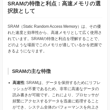
SRAMの特徴と利点：高速メモリの選
択肢として
SRAM（Static Random Access Memory）は、その優
れた速度と効率性から、高速メモリとして広く使用さ
れています。SRAMの特徴と利点を理解することで、
どのような場面でこのメモリが適しているかを把握で
きるようになります。
SRAMの主な特徴
高速性
: SRAMは、データを保持するためにリフレ
ッシュが不要であるため、非常に高速なデータの
読み書きが可能です。これにより、プロセッサが
頻繁にアクセスするデータを迅速に処理すること
ができ、システム全体のパフォーマンスを向上さ