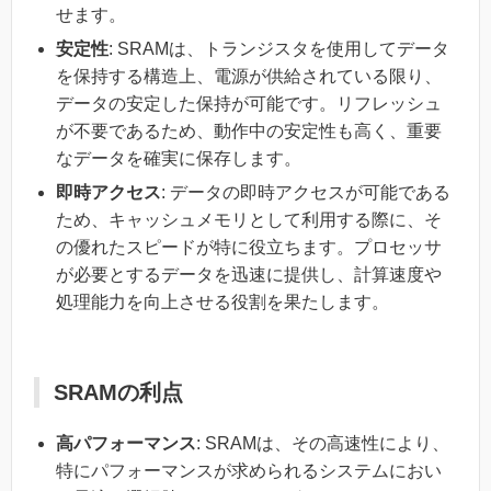
せます。
安定性
: SRAMは、トランジスタを使用してデータ
を保持する構造上、電源が供給されている限り、
データの安定した保持が可能です。リフレッシュ
が不要であるため、動作中の安定性も高く、重要
なデータを確実に保存します。
即時アクセス
: データの即時アクセスが可能である
ため、キャッシュメモリとして利用する際に、そ
の優れたスピードが特に役立ちます。プロセッサ
が必要とするデータを迅速に提供し、計算速度や
処理能力を向上させる役割を果たします。
SRAMの利点
高パフォーマンス
: SRAMは、その高速性により、
特にパフォーマンスが求められるシステムにおい