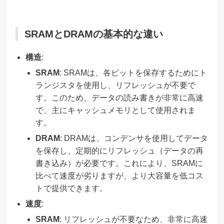
SRAMとDRAMの基本的な違い
構造
:
SRAM
: SRAMは、各ビットを保存するためにト
ランジスタを使用し、リフレッシュが不要で
す。このため、データの読み書きが非常に高速
で、主にキャッシュメモリとして使用されま
す。
DRAM
: DRAMは、コンデンサを使用してデータ
を保存し、定期的にリフレッシュ（データの再
書き込み）が必要です。これにより、SRAMに
比べて速度が劣りますが、より大容量を低コス
トで提供できます。
速度
:
SRAM
: リフレッシュが不要なため、非常に高速