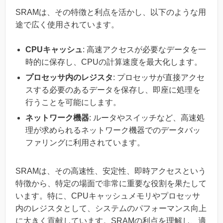
SRAMは、その特徴と利点を活かし、以下のような用
途で広く使用されています。
CPUキャッシュ
: 高速アクセスが必要なデータを一
時的に保存し、CPUの計算速度を最大化します。
プロセッサ内のレジスタ
: プロセッサが直接アクセ
スする必要のあるデータを保存し、即座に処理を
行うことを可能にします。
ネットワーク機器
: ルータやスイッチなど、高速処
理が求められるネットワーク機器でのデータバッ
ファリングに利用されています。
SRAMは、その高速性、安定性、即時アクセスという
特徴から、特定の場面で非常に重要な役割を果たして
います。特に、CPUキャッシュメモリやプロセッサ
内のレジスタとして、システムのパフォーマンス向上
に大きく貢献しています。SRAMの利点を理解し、適