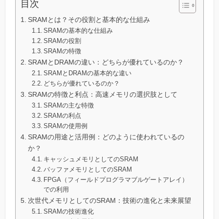
目次
SRAMとは？その役割と基本的な仕組み
SRAMの基本的な仕組み
SRAMの役割
SRAMの特徴
SRAMとDRAMの違い：どちらが優れているのか？
SRAMとDRAMの基本的な違い
どちらが優れているのか？
SRAMの特徴と利点：高速メモリの選択肢として
SRAMの主な特徴
SRAMの利点
SRAMの使用例
SRAMの用途と活用例：どのように使われているの
か？
キャッシュメモリとしてのSRAM
バッファメモリとしてのSRAM
FPGA（フィールドプログラマブルゲートアレイ）
での利用
次世代メモリとしてのSRAM：技術の進化と未来展望
SRAMの技術進化