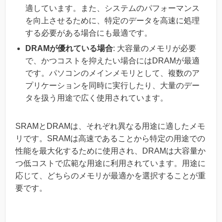
適しています。また、システムのパフォーマンス
を向上させるために、特定のデータを高速に処理
する必要がある場合にも最適です。
DRAMが優れている場合
: 大容量のメモリが必要
で、かつコストを抑えたい場合にはDRAMが最適
です。パソコンのメインメモリとして、複数のア
プリケーションを同時に実行したり、大量のデー
タを扱う用途で広く使用されています。
SRAMとDRAMは、それぞれ異なる用途に適したメモ
リです。SRAMは高速であることから特定の用途での
性能を最大化するために使用され、DRAMは大容量か
つ低コストで広範な用途に利用されています。用途に
応じて、どちらのメモリが最適かを選択することが重
要です。