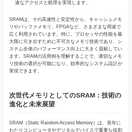
速なアクセスと処理を実現します。
SRAMは、その高速性と安定性から、キャッシュメモ
リやバッファメモリ、FPGAなど、さまざまな用途で
広く利用されています。特に、プロセッサの性能を最
大限に引き出すために不可欠なメモリ技術であり、シ
ステム全体のパフォーマンス向上に大きく貢献してい
ます。SRAMの活用例を理解することで、適切なメモ
リ技術の選択が可能になり、効率的なシステム設計が
実現できます。
次世代メモリとしてのSRAM：技術の
進化と未来展望
SRAM（Static Random Access Memory）は、長年に
わたりコンピュータやデジタルデバイスで重要な役割