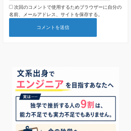
次回のコメントで使用するためブラウザーに自分の
名前、メールアドレス、サイトを保存する。