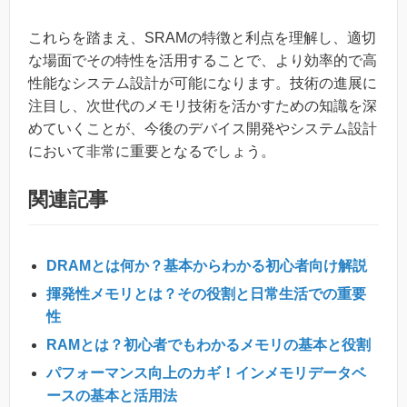
これらを踏まえ、SRAMの特徴と利点を理解し、適切
な場面でその特性を活用することで、より効率的で高
性能なシステム設計が可能になります。技術の進展に
注目し、次世代のメモリ技術を活かすための知識を深
めていくことが、今後のデバイス開発やシステム設計
において非常に重要となるでしょう。
関連記事
DRAMとは何か？基本からわかる初心者向け解説
揮発性メモリとは？その役割と日常生活での重要
性
RAMとは？初心者でもわかるメモリの基本と役割
パフォーマンス向上のカギ！インメモリデータベ
ースの基本と活用法