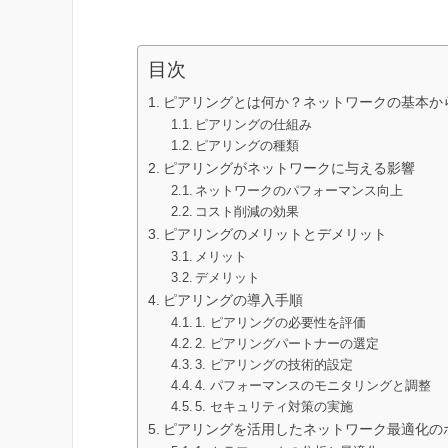
目次
ピアリングとは何か？ネットワークの基本か
ピアリングの仕組み
ピアリングの種類
ピアリングがネットワークに与える影響
ネットワークのパフォーマンス向上
コスト削減の効果
ピアリングのメリットとデメリット
メリット
デメリット
ピアリングの導入手順
1. ピアリングの必要性を評価
2. ピアリングパートナーの選定
3. ピアリングの技術的設定
4. パフォーマンスのモニタリングと調整
5. セキュリティ対策の実施
ピアリングを活用したネットワーク最適化の