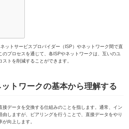
ターネットサービスプロバイダー（ISP）やネットワーク間で直
のプロセスを通じて、各ISPやネットワークは、互いのユ
コストを削減することができます。
ネットワークの基本から理解する
直接データを交換する仕組みのことを指します。通常、イン
経由しますが、ピアリングを行うことで、直接データをやり
率が向上します。