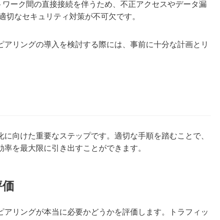
ットワーク間の直接接続を伴うため、不正アクセスやデータ漏
適切なセキュリティ対策が不可欠です。
ピアリングの導入を検討する際には、事前に十分な計画とリ
化に向けた重要なステップです。適切な手順を踏むことで、
効率を最大限に引き出すことができます。
評価
ピアリングが本当に必要かどうかを評価します。トラフィッ