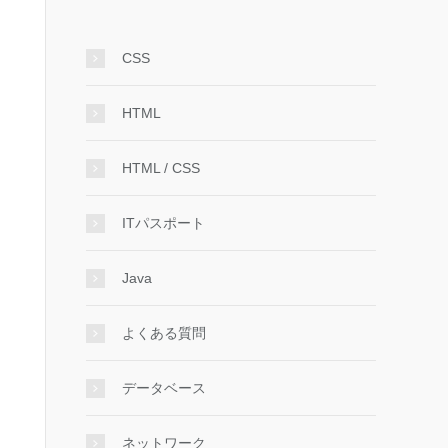
CSS
HTML
HTML / CSS
ITパスポート
Java
よくある質問
データベース
ネットワーク