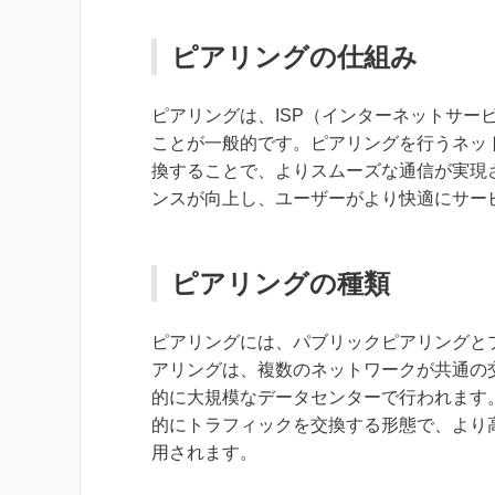
ピアリングの仕組み
ピアリングは、ISP（インターネットサー
ことが一般的です。ピアリングを行うネッ
換することで、よりスムーズな通信が実現
ンスが向上し、ユーザーがより快適にサー
ピアリングの種類
ピアリングには、パブリックピアリングと
アリングは、複数のネットワークが共通の
的に大規模なデータセンターで行われます
的にトラフィックを交換する形態で、より
用されます。