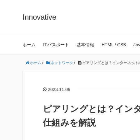
Innovative
ホーム
ITパスポート
基本情報
HTML / CSS
Ja
ホーム
/
ネットワーク
/
ピアリングとは？インターネット
2023.11.06
ピアリングとは？イン
仕組みを解説