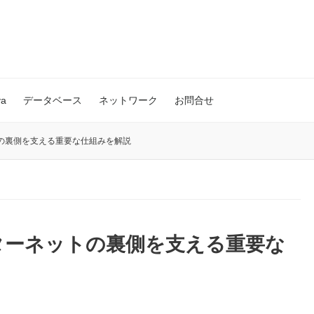
va
データベース
ネットワーク
お問合せ
の裏側を支える重要な仕組みを解説
ターネットの裏側を支える重要な