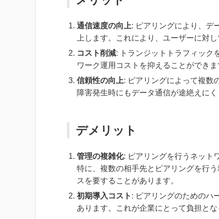
通信速度の向上
: ピアリングにより、
上します。これにより、ユーザーに対し
コスト削減
: トランジットトラフィッ
ワーク運用コストを抑えることができま
信頼性の向上
: ピアリングによって複
障害発生時にもデータ通信が途絶えにく
デメリット
管理の複雑化
: ピアリングを行うネッ
特に、複数の相手先とピアリングを行う
スを要することがあります。
初期導入コスト
: ピアリングのための
あります。これが企業にとって負担とな