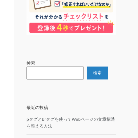
検索
検索
最近の投稿
pタグとbrタグを使ってWebページの文章構造
を整える方法