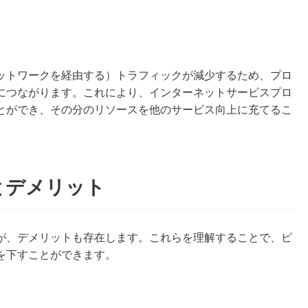
ットワークを経由する）トラフィックが減少するため、プロ
につながります。これにより、インターネットサービスプロ
とができ、その分のリソースを他のサービス向上に充てるこ
とデメリット
が、デメリットも存在します。これらを理解することで、ピ
を下すことができます。