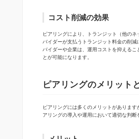
コスト削減の効果
ピアリングにより、トランジット（他のネ
バイダーが支払うトランジット料金の削減
バイダーや企業は、運用コストを抑えるこ
とが可能になります。
ピアリングのメリット
ピアリングには多くのメリットがあります
アリングの導入や運用において適切な判断
メリット