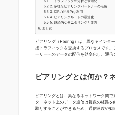
1. トラフィックの分析と最適化
2. 多様なピアリングパートナーの活用
3. IXPの効果的な利用
4. ピアリングルートの最適化
5. 継続的なモニタリングと改善
まとめ
ピアリング（Peering）は、異なるイン
接トラフィックを交換するプロセスです。こ
ーザーへのデータの配信を効率化し、通信
ピアリングとは何か？
ピアリングとは、異なるネットワーク間で
ターネット上のデータ通信は複数の経路を
取りすることができるため、通信速度や効