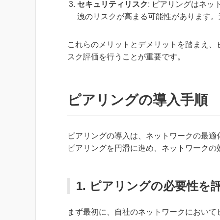
セキュリティリスク
: ピアリングはネ
洩のリスクが高まる可能性があります。
これらのメリットとデメリットを踏まえ、
スク評価を行うことが重要です。
ピアリングの導入手順
ピアリングの導入は、ネットワークの最適
ピアリングを円滑に進め、ネットワークの
1. ピアリングの必要性を
まず最初に、自社のネットワークにおいて