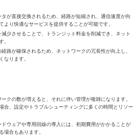
データが直接交換されるため、経路が短縮され、通信速度が向
てより快適なサービスを提供することが可能です。
クを減少させることで、トランジット料金を削減でき、ネット
す。
数の経路が確保されるため、ネットワークの冗長性が向上し、
くなります。
トワークの数が増えると、それに伴い管理が複雑になります。
場合、設定やトラブルシューティングに多くの時間とリソー
ハードウェアや専用回線の導入には、初期費用がかかることが
る場合もあります。