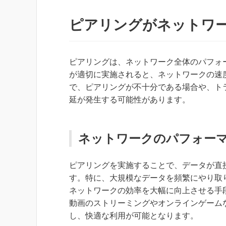
ピアリングがネットワ
ピアリングは、ネットワーク全体のパフォ
が適切に実施されると、ネットワークの速
で、ピアリングが不十分である場合や、ト
延が発生する可能性があります。
ネットワークのパフォー
ピアリングを実施することで、データが直
す。特に、大規模なデータを頻繁にやり取
ネットワークの効率を大幅に向上させる手
動画のストリーミングやオンラインゲーム
し、快適な利用が可能となります。