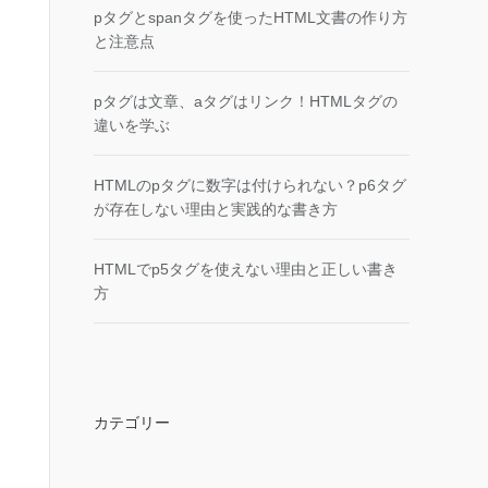
pタグとspanタグを使ったHTML文書の作り方
と注意点
pタグは文章、aタグはリンク！HTMLタグの
違いを学ぶ
HTMLのpタグに数字は付けられない？p6タグ
が存在しない理由と実践的な書き方
HTMLでp5タグを使えない理由と正しい書き
方
カテゴリー