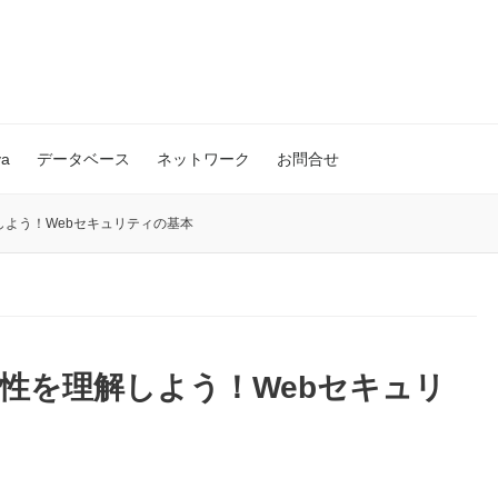
va
データベース
ネットワーク
お問合せ
しよう！Webセキュリティの基本
要性を理解しよう！Webセキュリ