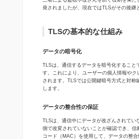
発されましたが、現在ではTLSがその後継
TLSの基本的な仕組み
データの暗号化
TLSは、通信するデータを暗号化するこ
す。これにより、ユーザーの個人情報やク
されます。TLSでは公開鍵暗号方式と対
します。
データの整合性の保証
TLSは、通信中にデータが改ざんされて
側で改変されていないことが確認でき、信
コード（MAC）を使用して、データの整