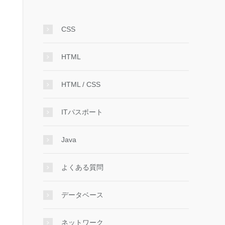
CSS
HTML
HTML / CSS
ITパスポート
Java
よくある質問
データベース
ネットワーク