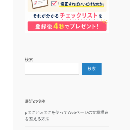
検索
検索
最近の投稿
pタグとbrタグを使ってWebページの文章構造
を整える方法