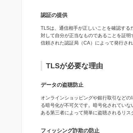
認証の提供
TLSは、通信相手が正しいことを確認す
対して自分が正当なものであることを証明す
信頼された認証局（CA）によって発行さ
TLSが必要な理由
データの盗聴防止
オンラインショッピングや銀行取引などの
る暗号化が不可欠です。暗号化されていな
ある第三者によって簡単に盗聴されるリス
フィッシング詐欺の防止