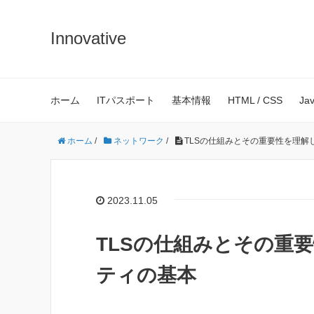
Innovative
ホーム
ITパスポート
基本情報
HTML / CSS
Ja
ホーム
/
ネットワーク
/
TLSの仕組みとその重要性を理解
2023.11.05
TLSの仕組みとその重
ティの基本