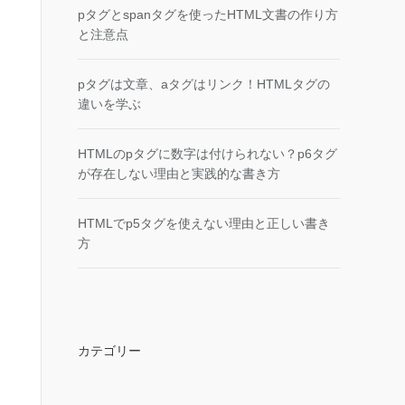
pタグとspanタグを使ったHTML文書の作り方
と注意点
pタグは文章、aタグはリンク！HTMLタグの
違いを学ぶ
HTMLのpタグに数字は付けられない？p6タグ
が存在しない理由と実践的な書き方
HTMLでp5タグを使えない理由と正しい書き
方
カテゴリー