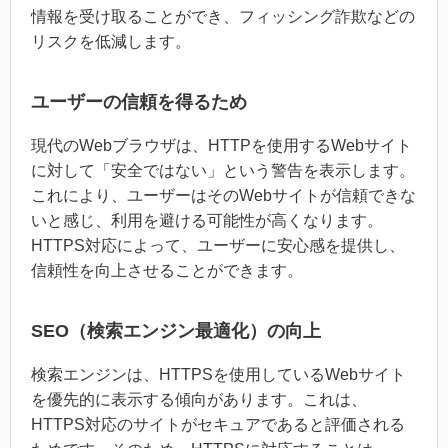
情報を受け取ることができ、フィッシング詐欺などの
リスクを低減します。
ユーザーの信頼を得るため
現代のWebブラウザは、HTTPを使用するWebサイト
に対して「安全ではない」という警告を表示します。
これにより、ユーザーはそのWebサイトが信頼できな
いと感じ、利用を避ける可能性が高くなります。
HTTPS対応によって、ユーザーに安心感を提供し、
信頼性を向上させることができます。
SEO（検索エンジン最適化）の向上
検索エンジンは、HTTPSを使用しているWebサイト
を優先的に表示する傾向があります。これは、
HTTPS対応のサイトがセキュアであると評価される