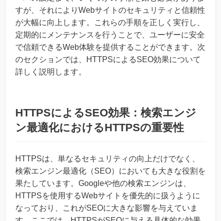
すが、それによりWebサイトのセキュリティと信頼性
が大幅に向上します。これらの手順を正しく実行し、
定期的にメンテナンスを行うことで、ユーザーに安全
で信頼できるWeb体験を提供することができます。次
のセクションでは、HTTPSによるSEO効果について
詳しく説明します。
HTTPSによるSEO効果：検索エンジ
ン最適化におけるHTTPSの重要性
HTTPSは、単なるセキュリティの向上だけでなく、
検索エンジン最適化（SEO）においても大きな役割を
果たしています。Googleや他の検索エンジンは、
HTTPSを使用するWebサイトを優先的に扱うように
なっており、これがSEOに大きな影響を与えていま
す。ここでは、HTTPSがSEOに与える具体的な効果