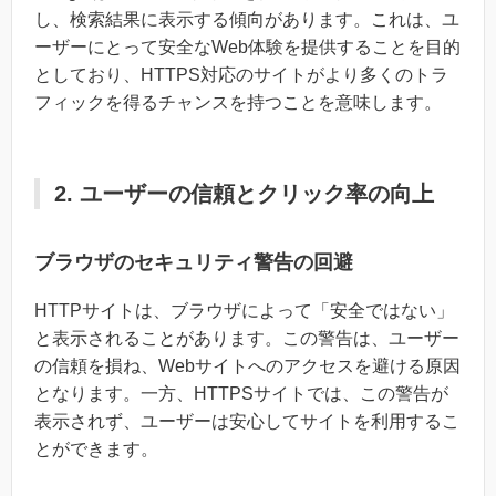
し、検索結果に表示する傾向があります。これは、ユ
ーザーにとって安全なWeb体験を提供することを目的
としており、HTTPS対応のサイトがより多くのトラ
フィックを得るチャンスを持つことを意味します。
2. ユーザーの信頼とクリック率の向上
ブラウザのセキュリティ警告の回避
HTTPサイトは、ブラウザによって「安全ではない」
と表示されることがあります。この警告は、ユーザー
の信頼を損ね、Webサイトへのアクセスを避ける原因
となります。一方、HTTPSサイトでは、この警告が
表示されず、ユーザーは安心してサイトを利用するこ
とができます。