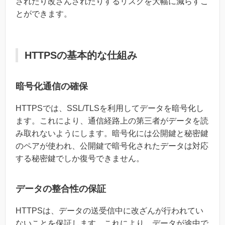
されたり改ざんされたりするリスクを大幅に減らすこ
とができます。
HTTPSの基本的な仕組み
暗号化通信の確保
HTTPSでは、SSL/TLSを利用してデータを暗号化し
ます。これにより、通信経路上の第三者がデータを読
み取れないようにします。暗号化には公開鍵と秘密鍵
のペアが使われ、公開鍵で暗号化されたデータは対応
する秘密鍵でしか復号できません。
データの整合性の保証
HTTPSは、データの送受信中に改ざんが行われてい
ないことを保証します。これにより、データが途中で