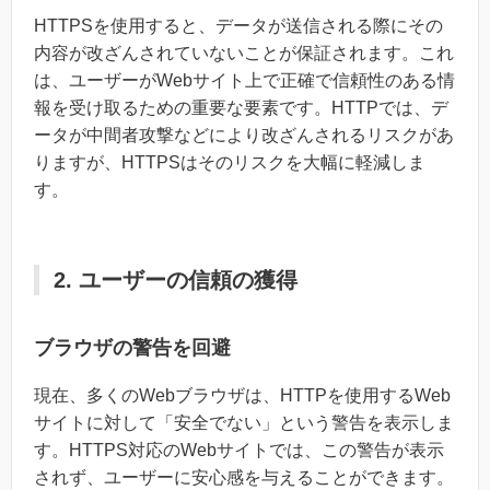
HTTPSを使用すると、データが送信される際にその
内容が改ざんされていないことが保証されます。これ
は、ユーザーがWebサイト上で正確で信頼性のある情
報を受け取るための重要な要素です。HTTPでは、デ
ータが中間者攻撃などにより改ざんされるリスクがあ
りますが、HTTPSはそのリスクを大幅に軽減しま
す。
2. ユーザーの信頼の獲得
ブラウザの警告を回避
現在、多くのWebブラウザは、HTTPを使用するWeb
サイトに対して「安全でない」という警告を表示しま
す。HTTPS対応のWebサイトでは、この警告が表示
されず、ユーザーに安心感を与えることができます。