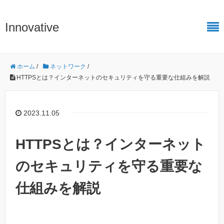
Innovative
ホーム
/
ネットワーク
/
HTTPSとは？インターネットのセキュリティを守る重要な仕組みを解説
2023.11.05
HTTPSとは？インターネット
のセキュリティを守る重要な
仕組みを解説