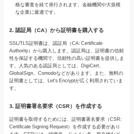
格な審査を経て発行されます。金融機関や大規模
な企業に最適です。
2. 認証局（CA）から証明書を購入する
SSL/TLS証明書は、認証局（CA: Certificate
Authority）から購入します。認証局は、証明書の信頼
性を保証する機関で、信頼性の高い証明書を提供しま
す。人気のある認証局としては、DigiCert、
GlobalSign、Comodoなどがあります。また、無料の
証明書としては、Let’s Encryptが広く利用されていま
す。
3. 証明書署名要求（CSR）を作成する
証明書を取得するためには、証明書署名要求（CSR:
Certificate Signing Request）を作成する必要があり