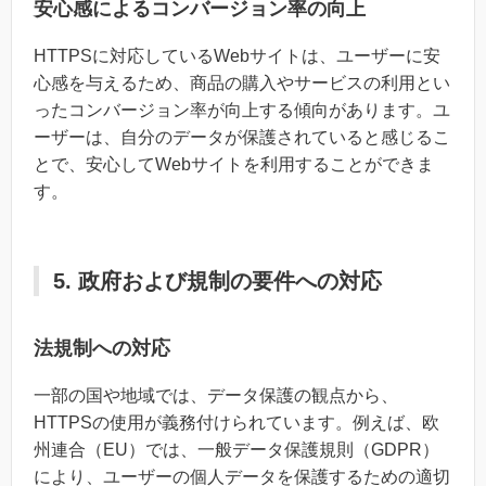
安心感によるコンバージョン率の向上
HTTPSに対応しているWebサイトは、ユーザーに安
心感を与えるため、商品の購入やサービスの利用とい
ったコンバージョン率が向上する傾向があります。ユ
ーザーは、自分のデータが保護されていると感じるこ
とで、安心してWebサイトを利用することができま
す。
5. 政府および規制の要件への対応
法規制への対応
一部の国や地域では、データ保護の観点から、
HTTPSの使用が義務付けられています。例えば、欧
州連合（EU）では、一般データ保護規則（GDPR）
により、ユーザーの個人データを保護するための適切