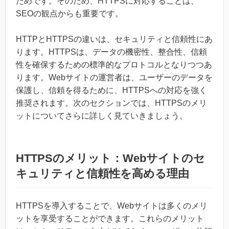
ためです。そのため、HTTPSに対応することは、
SEOの観点からも重要です。
HTTPとHTTPSの違いは、セキュリティと信頼性にあ
ります。HTTPSは、データの機密性、整合性、信頼
性を確保するための標準的なプロトコルとなりつつあ
ります。Webサイトの運営者は、ユーザーのデータを
保護し、信頼を得るために、HTTPSへの対応を強く
推奨されます。次のセクションでは、HTTPSのメリ
ットについてさらに詳しく見ていきましょう。
HTTPSのメリット：Webサイトのセ
キュリティと信頼性を高める理由
HTTPSを導入することで、Webサイトは多くのメリ
ットを享受することができます。これらのメリット