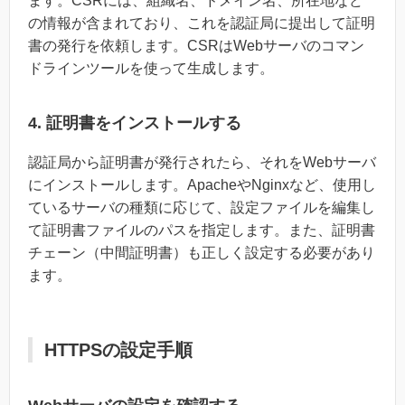
ます。CSRには、組織名、ドメイン名、所在地など
の情報が含まれており、これを認証局に提出して証明
書の発行を依頼します。CSRはWebサーバのコマン
ドラインツールを使って生成します。
4. 証明書をインストールする
認証局から証明書が発行されたら、それをWebサーバ
にインストールします。ApacheやNginxなど、使用し
ているサーバの種類に応じて、設定ファイルを編集し
て証明書ファイルのパスを指定します。また、証明書
チェーン（中間証明書）も正しく設定する必要があり
ます。
HTTPSの設定手順