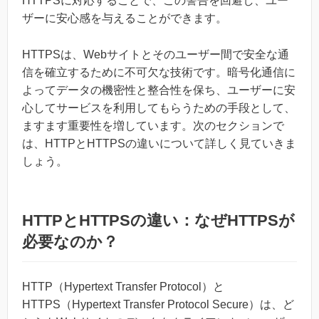
HTTPSに対応することで、この警告を回避し、ユー
ザーに安心感を与えることができます。
HTTPSは、Webサイトとそのユーザー間で安全な通
信を確立するために不可欠な技術です。暗号化通信に
よってデータの機密性と整合性を保ち、ユーザーに安
心してサービスを利用してもらうための手段として、
ますます重要性を増しています。次のセクションで
は、HTTPとHTTPSの違いについて詳しく見ていきま
しょう。
HTTPとHTTPSの違い：なぜHTTPSが
必要なのか？
HTTP（Hypertext Transfer Protocol）と
HTTPS（Hypertext Transfer Protocol Secure）は、ど