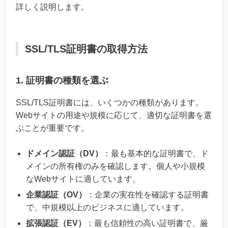
詳しく説明します。
SSL/TLS証明書の取得方法
1. 証明書の種類を選ぶ
SSL/TLS証明書には、いくつかの種類があります。
Webサイトの用途や規模に応じて、適切な証明書を選
ぶことが重要です。
ドメイン認証（DV）
：最も基本的な証明書で、ド
メインの所有権のみを確認します。個人や小規模
なWebサイトに適しています。
企業認証（OV）
：企業の実在性を確認する証明書
で、中規模以上のビジネスに適しています。
拡張認証（EV）
：最も信頼性の高い証明書で、厳