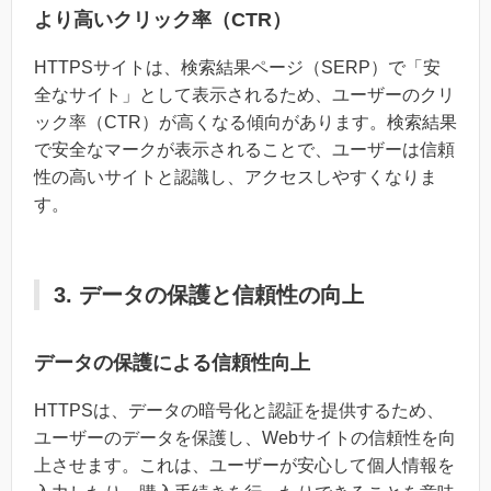
より高いクリック率（CTR）
HTTPSサイトは、検索結果ページ（SERP）で「安
全なサイト」として表示されるため、ユーザーのクリ
ック率（CTR）が高くなる傾向があります。検索結果
で安全なマークが表示されることで、ユーザーは信頼
性の高いサイトと認識し、アクセスしやすくなりま
す。
3. データの保護と信頼性の向上
データの保護による信頼性向上
HTTPSは、データの暗号化と認証を提供するため、
ユーザーのデータを保護し、Webサイトの信頼性を向
上させます。これは、ユーザーが安心して個人情報を