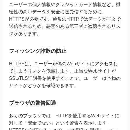
ユーザーの個人情報やクレジットカード情報など、機
密性の高いデータを安全に送受信するために、
HTTPSが必要です。通常のHTTPではデータが平文で
送信されるため、悪意のある第三者に盗聴されるリス
クがあります。
フィッシング詐欺の防止
HTTPSは、ユーザーが偽のWebサイトにアクセスし
てしまうリスクを低減します。正当なWebサイトが
SSL/TLS証明書を使用することで、ユーザーは本物の
サイトかどうかを確認できます。
ブラウザの警告回避
多くのブラウザでは、HTTPを使用するWebサイトに
対して「安全でない」という警告を表示します。