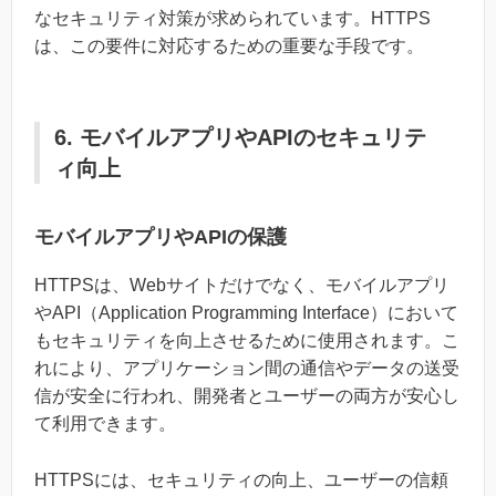
なセキュリティ対策が求められています。HTTPS
は、この要件に対応するための重要な手段です。
6. モバイルアプリやAPIのセキュリテ
ィ向上
モバイルアプリやAPIの保護
HTTPSは、Webサイトだけでなく、モバイルアプリ
やAPI（Application Programming Interface）において
もセキュリティを向上させるために使用されます。こ
れにより、アプリケーション間の通信やデータの送受
信が安全に行われ、開発者とユーザーの両方が安心し
て利用できます。
HTTPSには、セキュリティの向上、ユーザーの信頼