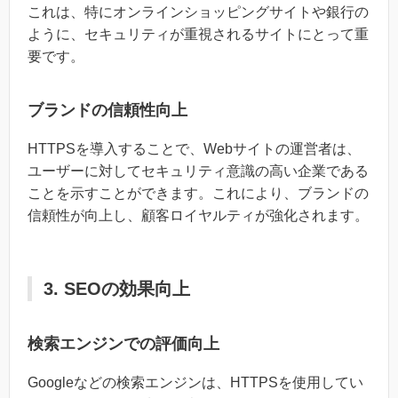
これは、特にオンラインショッピングサイトや銀行の
ように、セキュリティが重視されるサイトにとって重
要です。
ブランドの信頼性向上
HTTPSを導入することで、Webサイトの運営者は、
ユーザーに対してセキュリティ意識の高い企業である
ことを示すことができます。これにより、ブランドの
信頼性が向上し、顧客ロイヤルティが強化されます。
3. SEOの効果向上
検索エンジンでの評価向上
Googleなどの検索エンジンは、HTTPSを使用してい