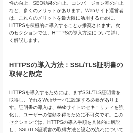
性の向上、SEO効果の向上、コンバージョン率の向上
など、多くのメリットがあります。Webサイト運営者
は、これらのメリットを最大限に活用するために、
HTTPSを積極的に導入することが推奨されます。次
のセクションでは、HTTPSの導入方法について詳し
く解説します。
HTTPSの導入方法：SSL/TLS証明書の
取得と設定
HTTPSを導入するためには、まずSSL/TLS証明書を
取得し、それをWebサーバに設定する必要がありま
す。証明書の導入は、Webサイトのセキュリティを強
化し、ユーザーの信頼を得るために不可欠です。この
セクションでは、HTTPSの導入手順を具体的に解説
し、SSL/TLS証明書の取得方法と設定の流れについて