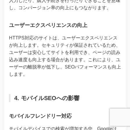
入力したり、購入手続きを行ったりできることを意味
し、コンバージョン率の向上にもつながります。
ユーザーエクスペリエンスの向上
HTTPS対応のサイトは、ユーザーエクスペリエンス
が向上します。セキュリティが保証されているため、
ユーザーは安心してサイトを利用でき、ページの読み
込み速度も向上する場合があります。これにより、ユ
ーザーの離脱率が低下し、SEOパフォーマンスも向上
します。
4. モバイルSEOへの影響
モバイルフレンドリー対応
モバイルデバイスでの検索が増加する中、Googleは