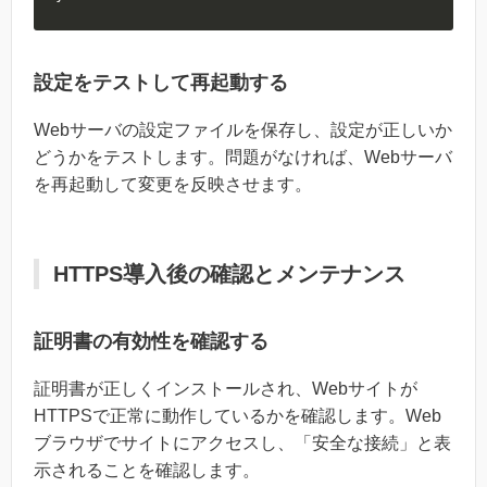
設定をテストして再起動する
Webサーバの設定ファイルを保存し、設定が正しいか
どうかをテストします。問題がなければ、Webサーバ
を再起動して変更を反映させます。
HTTPS導入後の確認とメンテナンス
証明書の有効性を確認する
証明書が正しくインストールされ、Webサイトが
HTTPSで正常に動作しているかを確認します。Web
ブラウザでサイトにアクセスし、「安全な接続」と表
示されることを確認します。