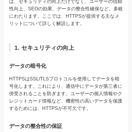
は、セキュリティの向上だけでなく、ユーザーの信頼
性向上、SEOの効果、データの整合性確保など、多岐
にわたります。ここでは、HTTPSが提供する主なメ
リットについて詳しく解説します。
1. セキュリティの向上
データの暗号化
HTTPSはSSL/TLSプロトコルを使用してデータを暗
号化します。これにより、通信中にデータが第三者に
傍受されることを防ぎます。ユーザーの個人情報やク
レジットカード情報など、機密性の高いデータを保護
するためには、HTTPSが不可欠です。
データの整合性の保証