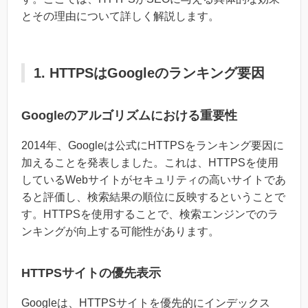
とその理由について詳しく解説します。
1. HTTPSはGoogleのランキング要因
Googleのアルゴリズムにおける重要性
2014年、Googleは公式にHTTPSをランキング要因に
加えることを発表しました。これは、HTTPSを使用
しているWebサイトがセキュリティの高いサイトであ
ると評価し、検索結果の順位に反映するということで
す。HTTPSを使用することで、検索エンジンでのラ
ンキングが向上する可能性があります。
HTTPSサイトの優先表示
Googleは、HTTPSサイトを優先的にインデックス