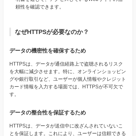
頼性を確認できます。
なぜHTTPSが必要なのか？
データの機密性を確保するため
HTTPSは、データが通信経路上で盗聴されるリスク
を大幅に減少させます。特に、オンラインショッピン
グや銀行取引など、ユーザーが個人情報やクレジット
カード情報を入力する場面では、HTTPSが不可欠で
す。
データの整合性を保証するため
HTTPSは、データが送信中に改ざんされていないこ
とを保証します。これにより、ユーザーは信頼できる