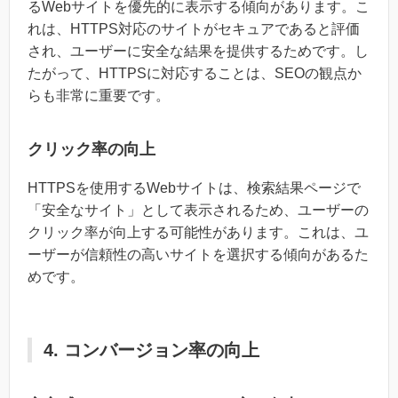
るWebサイトを優先的に表示する傾向があります。こ
れは、HTTPS対応のサイトがセキュアであると評価
され、ユーザーに安全な結果を提供するためです。し
たがって、HTTPSに対応することは、SEOの観点か
らも非常に重要です。
クリック率の向上
HTTPSを使用するWebサイトは、検索結果ページで
「安全なサイト」として表示されるため、ユーザーの
クリック率が向上する可能性があります。これは、ユ
ーザーが信頼性の高いサイトを選択する傾向があるた
めです。
4. コンバージョン率の向上