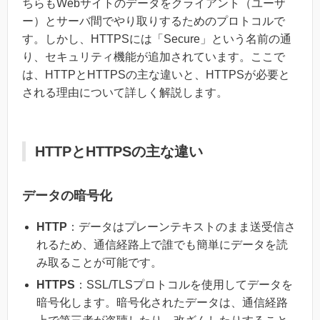
ちらもWebサイトのデータをクライアント（ユーザ
ー）とサーバ間でやり取りするためのプロトコルで
す。しかし、HTTPSには「Secure」という名前の通
り、セキュリティ機能が追加されています。ここで
は、HTTPとHTTPSの主な違いと、HTTPSが必要と
される理由について詳しく解説します。
HTTPとHTTPSの主な違い
データの暗号化
HTTP
：データはプレーンテキストのまま送受信さ
れるため、通信経路上で誰でも簡単にデータを読
み取ることが可能です。
HTTPS
：SSL/TLSプロトコルを使用してデータを
暗号化します。暗号化されたデータは、通信経路