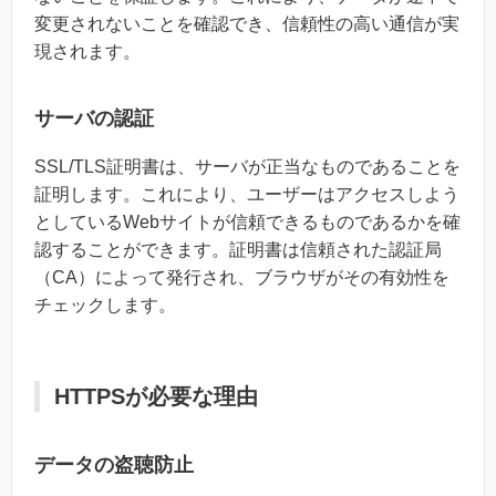
変更されないことを確認でき、信頼性の高い通信が実
現されます。
サーバの認証
SSL/TLS証明書は、サーバが正当なものであることを
証明します。これにより、ユーザーはアクセスしよう
としているWebサイトが信頼できるものであるかを確
認することができます。証明書は信頼された認証局
（CA）によって発行され、ブラウザがその有効性を
チェックします。
HTTPSが必要な理由
データの盗聴防止