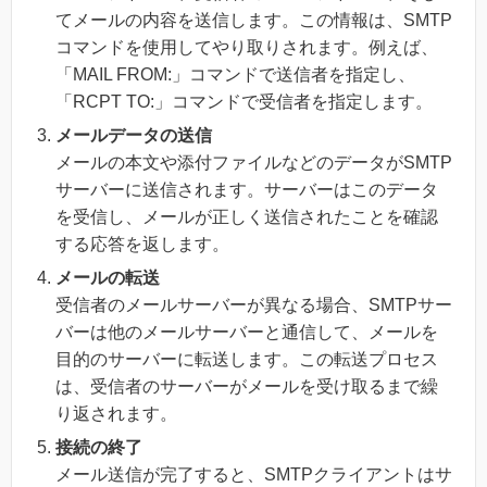
てメールの内容を送信します。この情報は、SMTP
コマンドを使用してやり取りされます。例えば、
「MAIL FROM:」コマンドで送信者を指定し、
「RCPT TO:」コマンドで受信者を指定します。
メールデータの送信
メールの本文や添付ファイルなどのデータがSMTP
サーバーに送信されます。サーバーはこのデータ
を受信し、メールが正しく送信されたことを確認
する応答を返します。
メールの転送
受信者のメールサーバーが異なる場合、SMTPサー
バーは他のメールサーバーと通信して、メールを
目的のサーバーに転送します。この転送プロセス
は、受信者のサーバーがメールを受け取るまで繰
り返されます。
接続の終了
メール送信が完了すると、SMTPクライアントはサ