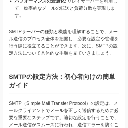
パフォーマンスの最適化
: リレイサーバーを利用し
て、効率的なメールの転送と負荷分散を実現しま
す。
SMTPサーバーの種類と機能を理解することで、メー
ル送信のプロセス全体を把握し、必要な設定や管理を
行う際に役立てることができます。次に、SMTPの設
定方法について具体的な手順を見ていきましょう。
SMTPの設定方法：初心者向けの簡単
ガイド
SMTP（Simple Mail Transfer Protocol）の設定は、メ
ールクライアントでメールを正しく送信するために必
要な重要なステップです。適切な設定を行うことで、
メール送信がスムーズに行われ、送信エラーを防ぐこ