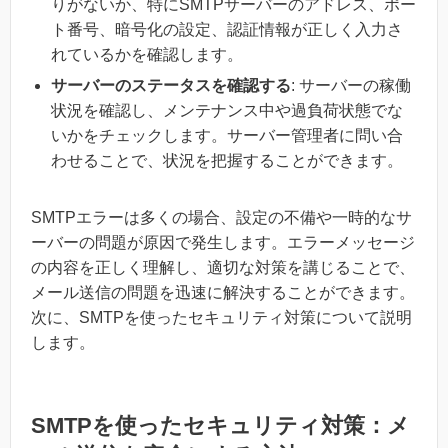
りがないか、特にSMTPサーバーのアドレス、ポー
ト番号、暗号化の設定、認証情報が正しく入力さ
れているかを確認します。
サーバーのステータスを確認する
: サーバーの稼働
状況を確認し、メンテナンス中や過負荷状態でな
いかをチェックします。サーバー管理者に問い合
わせることで、状況を把握することができます。
SMTPエラーは多くの場合、設定の不備や一時的なサ
ーバーの問題が原因で発生します。エラーメッセージ
の内容を正しく理解し、適切な対策を講じることで、
メール送信の問題を迅速に解決することができます。
次に、SMTPを使ったセキュリティ対策について説明
します。
SMTPを使ったセキュリティ対策：メ