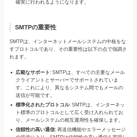
確実に行われるようになります。
SMTPの重要性
SMTPは、インターネットメールシステムの中核をな
すプロトコルであり、その重要性は以下の点で強調さ
れます。
広範なサポート
: SMTPは、すべての主要なメール
クライアントとサーバーでサポートされていま
す。これにより、異なるシステム間でもメールの
送信が可能です。
標準化されたプロトコル
: SMTPは、インターネッ
ト標準のプロトコルとして広く受け入れられてお
り、メールシステムの相互運用性を確保します。
信頼性の高い通信
: 再送信機能やエラーメッセージ