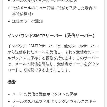
メールの受信と宛先サーバーへの転送
送信メールのキュー管理（送信が失敗した場合の
再送信機能）
送信エラーの通知
インバウンドSMTPサーバー（受信サーバー）
インバウンドSMTPサーバーは、他のメールサーバー
から送信されたメールを受信し、それを受信者のメー
ルボックスに保存する役割を持ちます。このサーバー
は、メールの配信を管理し、受信者がメールをダウン
ロードして閲覧できるようにします。
機能
:
メールの受信と受信ボックスへの保存
メールのスパムフィルタリングとウイルススキャ