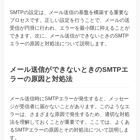
SMTPの設定は、メール送信の基盤を構築する重要な
プロセスです。正しい設定を行うことで、メールの送
受信が円滑に行われ、エラーを最小限に抑えることが
できます。次に、メール送信ができないときのSMTP
エラーの原因と対処法について説明します。
メール送信ができないときのSMTPエ
ラーの原因と対処法
メール送信時にSMTPエラーが発生すると、メッセー
ジが受信者に届かないことがあります。このようなエ
ラーは、さまざまな原因で発生するため、適切な対処
法を理解しておくことが重要です。ここでは、よくあ
るSMTPエラーの原因とその対処法について説明しま
す。