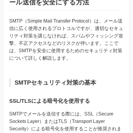
ール送信を安全にする方法
SMTP（Simple Mail Transfer Protocol）は、メール送
信に広く使用されるプロトコルですが、適切なセキュ
リティ対策を講じなければ、スパムやフィッシング攻
撃、不正アクセスなどのリスクが伴います。ここで
は、SMTPを安全に使用するためのセキュリティ対策
について詳しく解説します。
SMTPセキュリティ対策の基本
SSL/TLSによる暗号化を使用する
SMTPでメールを送信する際には、SSL（Secure
Sockets Layer）またはTLS（Transport Layer
Security）による暗号化を使用することが推奨されま