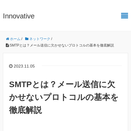
Innovative
ホーム
/
ネットワーク
/
SMTPとは？メール送信に欠かせないプロトコルの基本を徹底解説
2023.11.05
SMTPとは？メール送信に欠
かせないプロトコルの基本を
徹底解説