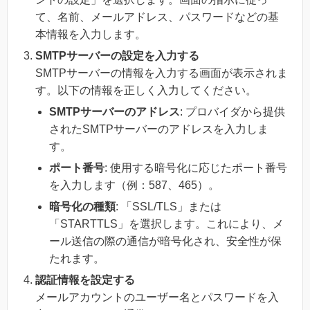
て、名前、メールアドレス、パスワードなどの基
本情報を入力します。
SMTPサーバーの設定を入力する
SMTPサーバーの情報を入力する画面が表示されま
す。以下の情報を正しく入力してください。
SMTPサーバーのアドレス
: プロバイダから提供
されたSMTPサーバーのアドレスを入力しま
す。
ポート番号
: 使用する暗号化に応じたポート番号
を入力します（例：587、465）。
暗号化の種類
: 「SSL/TLS」または
「STARTTLS」を選択します。これにより、メ
ール送信の際の通信が暗号化され、安全性が保
たれます。
認証情報を設定する
メールアカウントのユーザー名とパスワードを入