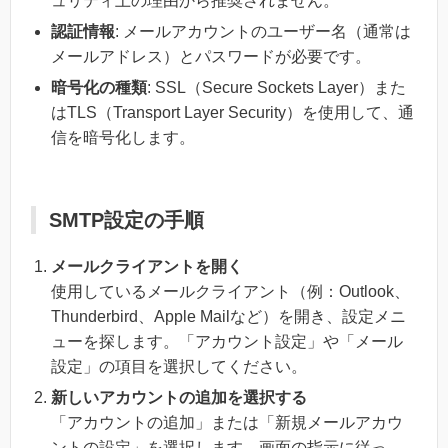
ュリティ上の理由から推奨されません。
認証情報
: メールアカウントのユーザー名（通常は
メールアドレス）とパスワードが必要です。
暗号化の種類
: SSL（Secure Sockets Layer）また
はTLS（Transport Layer Security）を使用して、通
信を暗号化します。
SMTP設定の手順
メールクライアントを開く
使用しているメールクライアント（例：Outlook、
Thunderbird、Apple Mailなど）を開き、設定メニ
ューを探します。「アカウント設定」や「メール
設定」の項目を選択してください。
新しいアカウントの追加を選択する
「アカウントの追加」または「新規メールアカウ
ントの設定」を選択します。画面の指示に従っ