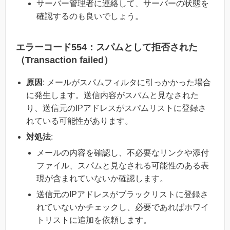
サーバー管理者に連絡して、サーバーの状態を
確認するのも良いでしょう。
エラーコード554：スパムとして拒否された
（Transaction failed）
原因
: メールがスパムフィルタに引っかかった場合
に発生します。送信内容がスパムと見なされた
り、送信元のIPアドレスがスパムリストに登録さ
れている可能性があります。
対処法
:
メールの内容を確認し、不必要なリンクや添付
ファイル、スパムと見なされる可能性のある表
現が含まれていないか確認します。
送信元のIPアドレスがブラックリストに登録さ
れていないかチェックし、必要であればホワイ
トリストに追加を依頼します。