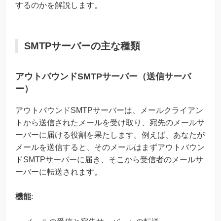
するのかを解説します。
SMTPサーバーの主な種類
アウトバウンドSMTPサーバー（送信サーバ
ー）
アウトバウンドSMTPサーバーは、メールクライアン
トから送信されたメールを受け取り、宛先のメールサ
ーバーに届ける役割を果たします。例えば、あなたが
メールを送信すると、そのメールはまずアウトバウン
ドSMTPサーバーに届き、そこから受信者のメールサ
ーバーに転送されます。
機能
: