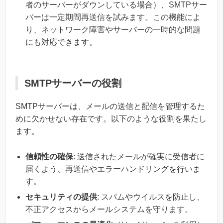
者のサーバーがダウンしている場合）、SMTPサー
バーは一定期間再送信を試みます。この機能によ
り、ネットワーク障害やサーバーの一時的な問題
にも対応できます。
SMTPサーバーの役割
SMTPサーバーは、メールの送信と配信を管理するた
めに欠かせない存在です。以下のような役割を果たし
ます。
信頼性の確保
: 送信されたメールが確実に受信者に
届くよう、再送信やエラーハンドリングを行いま
す。
セキュリティの提供
: スパムやウイルスを防止し、
不正アクセスからメールシステムを守ります。