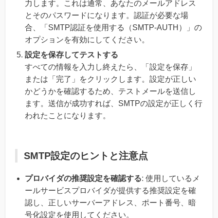
力します。これは通常、あなたのメールアドレス
とそのパスワードになります。認証が必要な場
合、「SMTP認証を使用する（SMTP-AUTH）」の
オプションを有効にしてください。
設定を保存してテストする
すべての情報を入力し終えたら、「設定を保存」
または「完了」をクリックします。設定が正しい
かどうかを確認するため、テストメールを送信し
ます。送信が成功すれば、SMTPの設定が正しく行
われたことになります。
SMTP設定のヒントと注意点
プロバイダの推奨設定を確認する
: 使用しているメ
ールサービスプロバイダが提供する推奨設定を確
認し、正しいサーバーアドレス、ポート番号、暗
号化設定を使用してください。