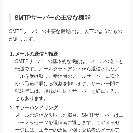
SMTPサーバーの主要な機能
SMTPサーバーの主要な機能には、以下のようなもの
があります。
メールの送信と転送
SMTPサーバーの基本的な機能は、メールの送信と
転送です。メールクライアントから送信されたメ
ールを受け取り、受信者のメールサーバーに安全
かつ迅速に届ける役割を担います。サーバー間の
転送時には、複数のリレイサーバーを経由するこ
ともあります。
エラーハンドリング
メールの送信が失敗した場合、SMTPサーバーはエ
ラーメッセージを送信者に返します。このメッセ
ージには、エラーの原因（例：受信者のメールア