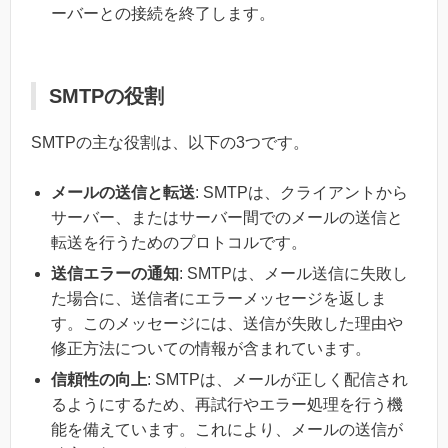
ーバーとの接続を終了します。
SMTPの役割
SMTPの主な役割は、以下の3つです。
メールの送信と転送
: SMTPは、クライアントから
サーバー、またはサーバー間でのメールの送信と
転送を行うためのプロトコルです。
送信エラーの通知
: SMTPは、メール送信に失敗し
た場合に、送信者にエラーメッセージを返しま
す。このメッセージには、送信が失敗した理由や
修正方法についての情報が含まれています。
信頼性の向上
: SMTPは、メールが正しく配信され
るようにするため、再試行やエラー処理を行う機
能を備えています。これにより、メールの送信が