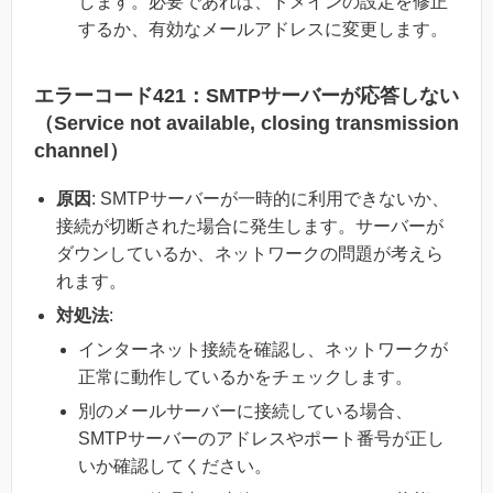
します。必要であれば、ドメインの設定を修正
するか、有効なメールアドレスに変更します。
エラーコード421：SMTPサーバーが応答しない
（Service not available, closing transmission
channel）
原因
: SMTPサーバーが一時的に利用できないか、
接続が切断された場合に発生します。サーバーが
ダウンしているか、ネットワークの問題が考えら
れます。
対処法
:
インターネット接続を確認し、ネットワークが
正常に動作しているかをチェックします。
別のメールサーバーに接続している場合、
SMTPサーバーのアドレスやポート番号が正し
いか確認してください。