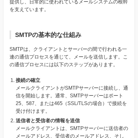
提供し、日常的に使われているメールシステムの根幹
を支えています。
SMTPの基本的な仕組み
SMTPは、クライアントとサーバーの間で行われる一
連の通信プロセスを通じて、メールを送信します。こ
の通信プロセスには以下のステップがあります。
接続の確立
メールクライアントがSMTPサーバーに接続し、通
信を開始します。通常、SMTPサーバーはポート
25、587、または465（SSL/TLSの場合）で接続を
受け付けます。
送信者と受信者の情報を送信
メールクライアントは、SMTPサーバーに送信者の
メールアドレス、受信者のメールアドレス、そし