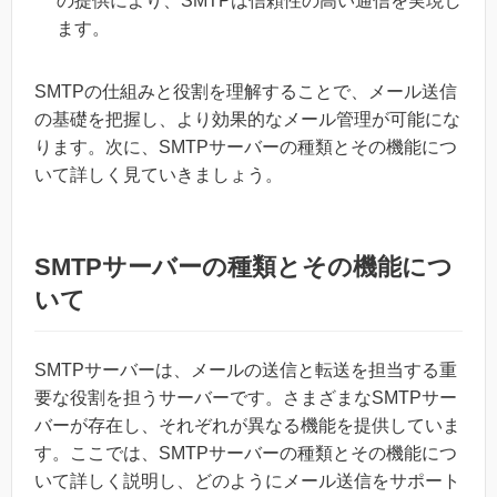
の提供により、SMTPは信頼性の高い通信を実現し
ます。
SMTPの仕組みと役割を理解することで、メール送信
の基礎を把握し、より効果的なメール管理が可能にな
ります。次に、SMTPサーバーの種類とその機能につ
いて詳しく見ていきましょう。
SMTPサーバーの種類とその機能につ
いて
SMTPサーバーは、メールの送信と転送を担当する重
要な役割を担うサーバーです。さまざまなSMTPサー
バーが存在し、それぞれが異なる機能を提供していま
す。ここでは、SMTPサーバーの種類とその機能につ
いて詳しく説明し、どのようにメール送信をサポート