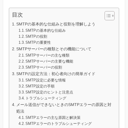
目次
SMTPの基本的な仕組みと役割を理解しよう
SMTPの基本的な仕組み
SMTPの役割
SMTPの重要性
SMTPサーバーの種類とその機能について
SMTPサーバーの主な種類
SMTPサーバーの主要な機能
SMTPサーバーの役割
SMTPの設定方法：初心者向けの簡単ガイド
SMTP設定に必要な情報
SMTP設定の手順
SMTP設定のヒントと注意点
トラブルシューティング
メール送信ができないときのSMTPエラーの原因と対
処法
SMTPエラーの主な原因と解決策
SMTPエラーのトラブルシューティング