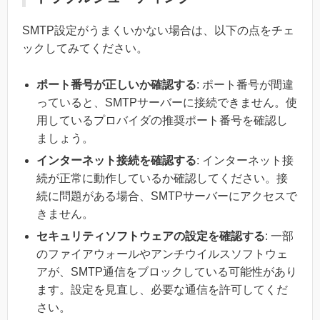
SMTP設定がうまくいかない場合は、以下の点をチェ
ックしてみてください。
ポート番号が正しいか確認する
: ポート番号が間違
っていると、SMTPサーバーに接続できません。使
用しているプロバイダの推奨ポート番号を確認し
ましょう。
インターネット接続を確認する
: インターネット接
続が正常に動作しているか確認してください。接
続に問題がある場合、SMTPサーバーにアクセスで
きません。
セキュリティソフトウェアの設定を確認する
: 一部
のファイアウォールやアンチウイルスソフトウェ
アが、SMTP通信をブロックしている可能性があり
ます。設定を見直し、必要な通信を許可してくだ
さい。