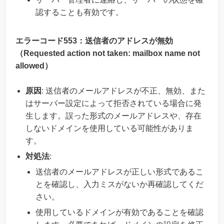
認することも有効です。
エラーコード553：送信者のアドレスが無効
（Requested action not taken: mailbox name not
allowed）
原因
: 送信者のメールアドレスが不正、無効、また
はサーバー設定によって拒否されている場合に発
生します。誤った形式のメールアドレスや、存在
しないドメインを使用している可能性がありま
す。
対処法
:
送信者のメールアドレスが正しい形式であるこ
とを確認し、入力ミスがないか再確認してくだ
さい。
使用しているドメインが有効であることを確認