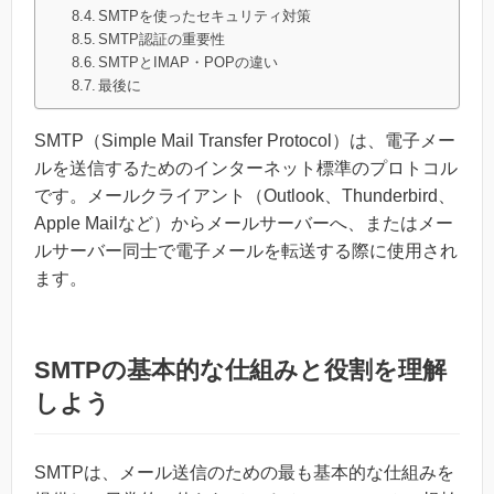
SMTPを使ったセキュリティ対策
SMTP認証の重要性
SMTPとIMAP・POPの違い
最後に
SMTP（Simple Mail Transfer Protocol）は、電子メー
ルを送信するためのインターネット標準のプロトコル
です。メールクライアント（Outlook、Thunderbird、
Apple Mailなど）からメールサーバーへ、またはメー
ルサーバー同士で電子メールを転送する際に使用され
ます。
SMTPの基本的な仕組みと役割を理解
しよう
SMTPは、メール送信のための最も基本的な仕組みを