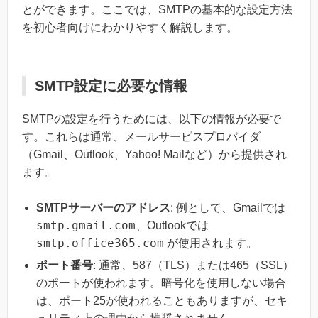
とができます。ここでは、SMTPの基本的な設定方法
を初心者向けにわかりやすく解説します。
SMTP設定に必要な情報
SMTPの設定を行うためには、以下の情報が必要で
す。これらは通常、メールサービスプロバイダ
（Gmail、Outlook、Yahoo! Mailなど）から提供され
ます。
SMTPサーバーのアドレス
: 例として、Gmailでは
smtp.gmail.com
、Outlookでは
smtp.office365.com
が使用されます。
ポート番号
: 通常、587（TLS）または465（SSL）
のポートが使われます。暗号化を使用しない場合
は、ポート25が使われることもありますが、セキ