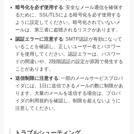
暗号化を必ず使用する
: 安全なメール通信を確保す
るために、SSL/TLSによる暗号化を必ず使用する
ように設定してください。暗号化されていないメ
ールは、第三者に盗聴されるリスクがあります。
認証エラーに注意する
: SMTP認証が有効になって
いることを確認し、正しいユーザー名とパスワー
ドを使用してください。認証エラーは、パスワー
ドの間違いや、2段階認証の設定が原因で発生する
ことがあります。
送信制限に注意する
: 一部のメールサービスプロバ
イダには、1日に送信できるメールの数に制限があ
ります。大量のメールを送信する場合は、プロバ
イダの利用規約を確認し、制限を超えないように
注意してください。
トラブルシューティング