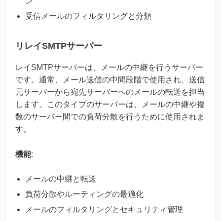
ン
受信メールのフィルタリングと分類
リレイSMTPサーバー
レイSMTPサーバーは、メールの中継を行うサーバー
です。通常、メール送信の中間段階で使用され、送信
元サーバーから宛先サーバーへのメールの転送を担当
します。このタイプのサーバーは、メールの中継や複
数のサーバー間での負荷分散を行うために使用されま
す。
機能
:
メールの中継と転送
負荷分散やルーティングの最適化
メールのフィルタリングとセキュリティ管理