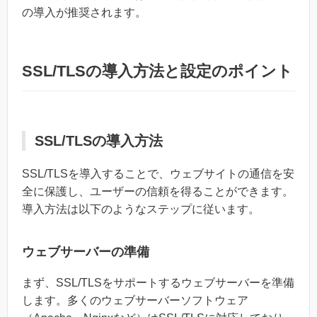
の導入が推奨されます。
SSL/TLSの導入方法と設定のポイント
SSL/TLSの導入方法
SSL/TLSを導入することで、ウェブサイトの通信を安
全に保護し、ユーザーの信頼を得ることができます。
導入方法は以下のようなステップに従います。
ウェブサーバーの準備
まず、SSL/TLSをサポートするウェブサーバーを準備
します。多くのウェブサーバーソフトウェア