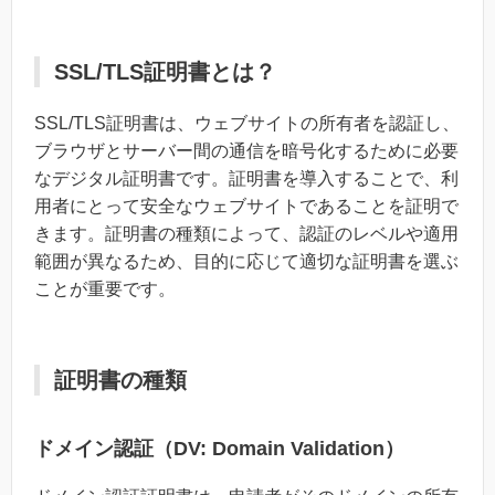
SSL/TLS証明書とは？
SSL/TLS証明書は、ウェブサイトの所有者を認証し、
ブラウザとサーバー間の通信を暗号化するために必要
なデジタル証明書です。証明書を導入することで、利
用者にとって安全なウェブサイトであることを証明で
きます。証明書の種類によって、認証のレベルや適用
範囲が異なるため、目的に応じて適切な証明書を選ぶ
ことが重要です。
証明書の種類
ドメイン認証（DV: Domain Validation）