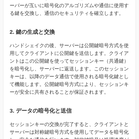
ーバーが互いに暗号化のアルゴリズムや通信に使用す
る鍵を交換し、通信のセキュリティを確立します。
2. 鍵の生成と交換
ハンドシェイクの後、サーバーは公開鍵暗号方式を使
用してクライアントに公開鍵を送信します。クライア
ントはこの公開鍵を使ってセッションキー（共通鍵）
を暗号化し、サーバーに返送します。このセッション
キーは、以降のデータ通信で使用される暗号化鍵とし
て機能します。公開鍵暗号方式により、セッションキ
ーが安全に共有されることが保証されます。
3. データの暗号化と送信
セッションキーの交換が完了すると、クライアントと
サーバーは対称鍵暗号方式を使用してデータを暗号化