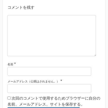
コメントを残す
*
名前
*
メールアドレス（公開はされません。）
次回のコメントで使用するためブラウザーに自分の
名前、メールアドレス、サイトを保存する。