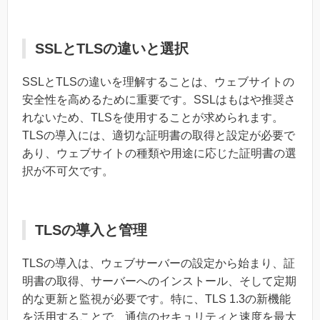
SSLとTLSの違いと選択
SSLとTLSの違いを理解することは、ウェブサイトの
安全性を高めるために重要です。SSLはもはや推奨さ
れないため、TLSを使用することが求められます。
TLSの導入には、適切な証明書の取得と設定が必要で
あり、ウェブサイトの種類や用途に応じた証明書の選
択が不可欠です。
TLSの導入と管理
TLSの導入は、ウェブサーバーの設定から始まり、証
明書の取得、サーバーへのインストール、そして定期
的な更新と監視が必要です。特に、TLS 1.3の新機能
を活用することで、通信のセキュリティと速度を最大