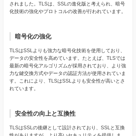
されました。TLSは、SSLの進化版と考えられ、暗号
化技術の強化やプロトコルの改善が行われています。
暗号化の強化
TLSはSSLよりも強力な暗号化技術を使用しており、
データの安全性を高めています。たとえば、TLSでは
最新の暗号化アルゴリズムが採用されており、より強
力な鍵交換方式やデータの認証方法が使用されていま
す。これにより、TLSはSSLよりも安全性が高いとさ
れています。
安全性の向上と互換性
TLSはSSLの後継として設計されており、SSLと互換
性がありますが、より高いセキュリティを提供しま