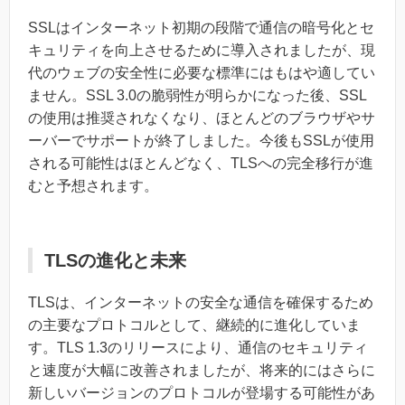
SSLはインターネット初期の段階で通信の暗号化とセ
キュリティを向上させるために導入されましたが、現
代のウェブの安全性に必要な標準にはもはや適してい
ません。SSL 3.0の脆弱性が明らかになった後、SSL
の使用は推奨されなくなり、ほとんどのブラウザやサ
ーバーでサポートが終了しました。今後もSSLが使用
される可能性はほとんどなく、TLSへの完全移行が進
むと予想されます。
TLSの進化と未来
TLSは、インターネットの安全な通信を確保するため
の主要なプロトコルとして、継続的に進化していま
す。TLS 1.3のリリースにより、通信のセキュリティ
と速度が大幅に改善されましたが、将来的にはさらに
新しいバージョンのプロトコルが登場する可能性があ