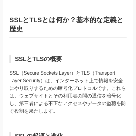
SSLとTLSとは何か？基本的な定義と
歴史
SSLとTLSの概要
SSL（Secure Sockets Layer）とTLS（Transport
Layer Security）は、インターネット上で情報を安全
にやり取りするための暗号化プロトコルです。これら
は、ウェブサイトとその利用者の間の通信を暗号化
し、第三者による不正なアクセスやデータの盗聴を防
ぐ役割を果たします。