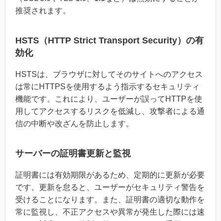
推奨されます。
HSTS（HTTP Strict Transport Security）の有
効化
HSTSは、ブラウザに対してそのサイトへのアクセス
は常にHTTPSを使用するよう指示するセキュリティ
機能です。これにより、ユーザーが誤ってHTTPを使
用してアクセスするリスクを低減し、攻撃者による通
信の中断や改ざんを防止します。
サーバーの証明書更新と監視
証明書には有効期限があるため、定期的に更新が必要
です。更新を怠ると、ユーザーがセキュリティ警告を
受けることになります。また、証明書の適切な動作を
常に監視し、不正アクセスや異常が発生した際には速