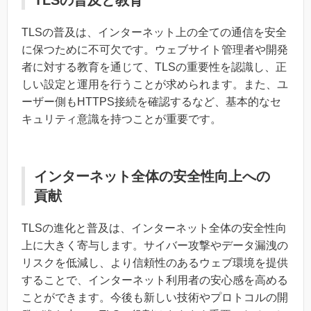
TLSの普及と教育
TLSの普及は、インターネット上の全ての通信を安全
に保つために不可欠です。ウェブサイト管理者や開発
者に対する教育を通じて、TLSの重要性を認識し、正
しい設定と運用を行うことが求められます。また、ユ
ーザー側もHTTPS接続を確認するなど、基本的なセ
キュリティ意識を持つことが重要です。
インターネット全体の安全性向上への
貢献
TLSの進化と普及は、インターネット全体の安全性向
上に大きく寄与します。サイバー攻撃やデータ漏洩の
リスクを低減し、より信頼性のあるウェブ環境を提供
することで、インターネット利用者の安心感を高める
ことができます。今後も新しい技術やプロトコルの開