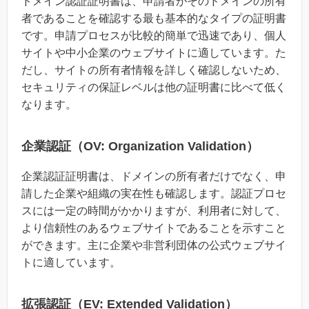
ドメイン認証証明書は、申請者がそのドメインの所有
者であることを確認する最も基本的なタイプの証明書
です。申請プロセスが比較的簡単で迅速であり、個人
サイトや中小企業のウェブサイトに適しています。た
だし、サイトの所有者情報を詳しく確認しないため、
セキュリティの保証レベルは他の証明書に比べて低く
なります。
企業認証（OV: Organization Validation）
企業認証証明書は、ドメインの所有者だけでなく、申
請した企業や組織の実在性も確認します。認証プロセ
スには一定の時間がかかりますが、利用者に対して、
より信頼性のあるウェブサイトであることを示すこと
ができます。主に企業や非営利団体の公式ウェブサイ
トに適しています。
拡張認証（EV: Extended Validation）