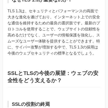
TLS 1.3は、セキュリティとパフォーマンスの両面で
大きな進化を遂げており、インターネット上での安全
な通信を維持するための最良の選択肢です。最新のプ
ロトコルを使用することで、ウェブサイトの信頼性を
高めるだけでなく、ユーザーの情報保護を強化し、ス
ムーズなユーザー体験を提供することができます。特
に、サイバー攻撃が増加する中で、TLS 1.3の採用は
今後のウェブセキュリティの標準となるでしょう。
SSLとTLSの今後の展望：ウェブの安
全性をどう支えるか？
SSLの役割の終焉