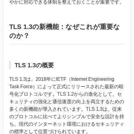
やかに対応できる体制を整えておくことが重要です。
TLS 1.3の新機能：なぜこれが重要な
のか？
TLS 1.3の概要
TLS 1.3は、2018年にIETF（Internet Engineering
Task Force）によって正式にリリースされた最新の暗
号化プロトコルです。TLS 1.2からの進化として、セ
キュリティの強化と通信速度の向上を両立するための
多くの新機能が導入されています。TLS 1.3は、従来
のプロトコルに比べてよりシンプルで安全な設計を持
ち、現代のインターネット環境におけるセキュリティ
の標準として位置づけられています。