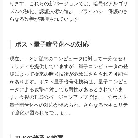
ります。これらの新バージョンでは、暗号化アルゴリ
ズムの強化、認証技術の進歩、プライバシー保護のさ
らなる改善が期待されています。
ポスト量子暗号化への対応
現在、TLSは従来のコンピュータに対して十分なセキ
ュリティを提供していますが、量子コンピュータの登
場によって従来の暗号技術が危険にさらされる可能性
があります。ポスト量子暗号化技術は、量子コンピュ
ータによる攻撃に対しても耐性があるとされていま
す。今後のTLSのバージョンアップでは、このポスト
量子暗号化への対応が求められ、さらなるセキュリテ
ィ強化が図られるでしょう。