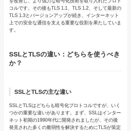
を改善し、より強力な暗号化技術を取り入れたプロト
コルです。その後もTLS 1.1、TLS 1.2、そして最新の
TLS 1.3とバージョンアップが続き、インターネット
上での安全な通信を支える重要な役割を果たしていま
す。
SSLとTLSの違い：どちらを使うべき
か？
SSLとTLSの主な違い
SSLとTLSはどちらも暗号化プロトコルですが、いく
つかの重要な違いがあります。まず、SSLはインター
ネット初期の1990年代に開発されましたが、その後
発見された多くの脆弱性を解決するためにTLSが策定