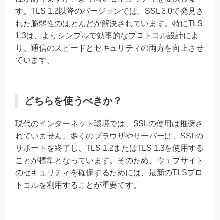
す。TLS 1.2以降のバージョンでは、SSL 3.0で発見さ
れた脆弱性のほとんどが解決されています。特にTLS
1.3は、よりシンプルで効率的なプロトコル設計によ
り、通信のスピードとセキュリティの両方を向上させ
ています。
どちらを使うべきか？
現代のインターネット環境では、SSLの使用は推奨さ
れていません。多くのブラウザやサーバーは、SSLの
サポートを終了し、TLS 1.2またはTLS 1.3を使用する
ことが標準となっています。そのため、ウェブサイト
のセキュリティを確保するためには、最新のTLSプロ
トコルを利用することが重要です。