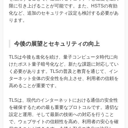
限に引き上げることが可能です。また、HSTSの有効
化など、追加のセキュリティ設定も検討する必要があ
ります。
今後の展望とセキュリティの向上
TLSは今後も進化を続け、量子コンピュータ時代に向
けたポスト量子暗号化など、新たな課題に対応してい
く必要があります。TLSの普及と教育を通じて、イン
ターネット全体の安全性を向上させ、利用者の信頼を
高めることが重要です。
TLSは、現代のインターネットにおける通信の安全性
を確保するための最も重要なプロトコルです。適切な
設定と運用、そして最新の技術への対応を行うこと
で、ウェブサイトの信頼性を高め、利用者の安心を確