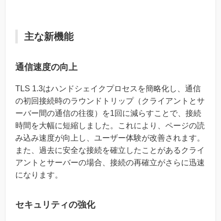
主な新機能
通信速度の向上
TLS 1.3はハンドシェイクプロセスを簡略化し、通信
の初回接続時のラウンドトリップ（クライアントとサ
ーバー間の通信の往復）を1回に減らすことで、接続
時間を大幅に短縮しました。これにより、ページの読
み込み速度が向上し、ユーザー体験が改善されます。
また、過去に安全な接続を確立したことがあるクライ
アントとサーバーの場合、接続の再確立がさらに迅速
になります。
セキュリティの強化