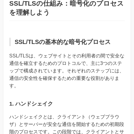
SSL/TLSの仕組み：暗号化のプロセス
を理解しよう
SSL/TLSの基本的な暗号化プロセス
SSL/TLSは、ウェブサイトとその利用者の間で安全な
通信を確立するためのプロトコルで、主に3つのステ
ップで構成されています。それぞれのステップには、
通信の安全性を確保するための重要な役割がありま
す。
1. ハンドシェイク
ハンドシェイクとは、クライアント（ウェブブラウ
ザ）とサーバーが安全な通信を開始するための初期段
階のプロセスです。この段階では、クライアントとサ