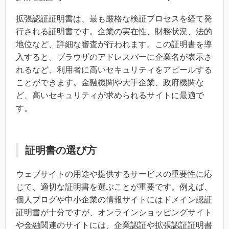
拡張認証証明書は、最も厳格な検証プロセスを経て発
行される証明書です。企業の実在性、財務状況、法的
地位など、詳細な審査が行われます。この証明書を導
入すると、ブラウザのアドレスバーに企業名が表示さ
れるなど、利用者に高いセキュリティをアピールする
ことができます。金融機関や大手企業、政府機関な
ど、高いセキュリティが求められるサイトに最適で
す。
証明書の選び方
ウェブサイトの用途や提供するサービスの重要性に応
じて、適切な証明書を選ぶことが重要です。例えば、
個人ブログや中小企業の情報サイトにはドメイン認証
証明書が十分ですが、オンラインショッピングサイト
や金融関連のサイトには、企業認証や拡張認証証明書