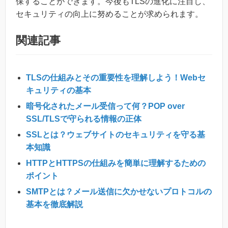
保することができます。今後もTLSの進化に注目し、
セキュリティの向上に努めることが求められます。
関連記事
TLSの仕組みとその重要性を理解しよう！Webセ
キュリティの基本
暗号化されたメール受信って何？POP over
SSL/TLSで守られる情報の正体
SSLとは？ウェブサイトのセキュリティを守る基
本知識
HTTPとHTTPSの仕組みを簡単に理解するための
ポイント
SMTPとは？メール送信に欠かせないプロトコルの
基本を徹底解説