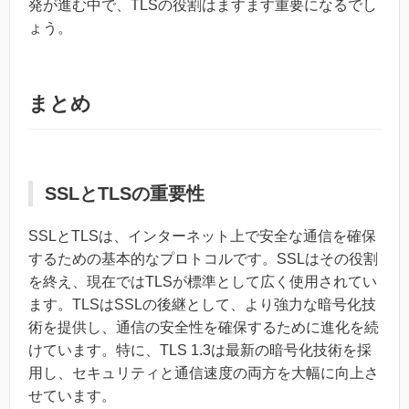
発が進む中で、TLSの役割はますます重要になるでし
ょう。
まとめ
SSLとTLSの重要性
SSLとTLSは、インターネット上で安全な通信を確保
するための基本的なプロトコルです。SSLはその役割
を終え、現在ではTLSが標準として広く使用されてい
ます。TLSはSSLの後継として、より強力な暗号化技
術を提供し、通信の安全性を確保するために進化を続
けています。特に、TLS 1.3は最新の暗号化技術を採
用し、セキュリティと通信速度の両方を大幅に向上さ
せています。