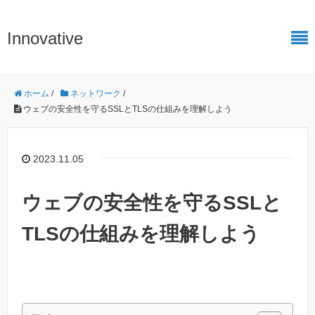
Innovative
ホーム
/
ネットワーク
/
ウェブの安全性を守るSSLとTLSの仕組みを理解しよう
2023.11.05
ウェブの安全性を守るSSLと
TLSの仕組みを理解しよう