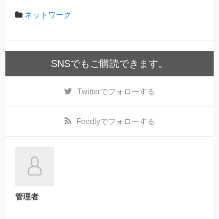
ネットワーク
SNSでもご購読できます。
Twitter
でフォローする
Feedly
でフォローする
管理者