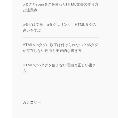
pタグとspanタグを使ったHTML文書の作り方
と注意点
pタグは文章、aタグはリンク！HTMLタグの
違いを学ぶ
HTMLのpタグに数字は付けられない？p6タグ
が存在しない理由と実践的な書き方
HTMLでp5タグを使えない理由と正しい書き
方
カテゴリー