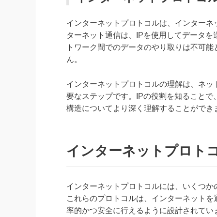
インターネットプロトコルは、インターネ
ターネット通信は、IPを使用してデータ
トワーク間でのデータのやり取りは不可能
ん。
インターネットプロトコルの理解は、ネッ
要なステップです。IPの役割を知ること
構造についてより深く理解することができ
インターネットプロト
インターネットプロトコルには、いくつか
これらのプロトコルは、インターネットを
率的かつ安全に行えるように設計されてい