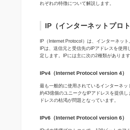
れぞれの特徴について解説します。
IP（インターネットプロ
IP（Internet Protocol）は、
IPは、送信元と受信先のIPアドレスを使
定します。IPには主に次の2種類がありま
IPv4（Internet Protocol version 4）
最も一般的に使用されているインターネット
約43億個のユニークなIPアドレスを提供し
ドレスの枯渇が問題となっています。
IPv6（Internet Protocol version 6）