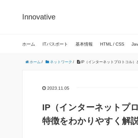
Innovative
ホーム
ITパスポート
基本情報
HTML / CSS
Ja
ホーム
/
ネットワーク
/
IP（インターネットプロトコル
2023.11.05
IP（インターネットプ
特徴をわかりやすく解