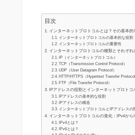
目次
インターネットプロトコルとは？その基本的
インターネットプロトコルの基本的な役割
インターネットプロトコルの重要性
インターネットプロトコルの種類とそれぞれ
IP（インターネットプロトコル）
TCP（Transmission Control Protocol）
UDP（User Datagram Protocol）
HTTP/HTTPS（Hypertext Transfer Protocol 
FTP（File Transfer Protocol）
IPアドレスの役割とインターネットプロトコ
IPアドレスの基本的な役割
IPアドレスの構造
インターネットプロトコルとIPアドレスの
インターネットプロトコルの進化：IPv4からI
IPv4とは？
IPv6とは？