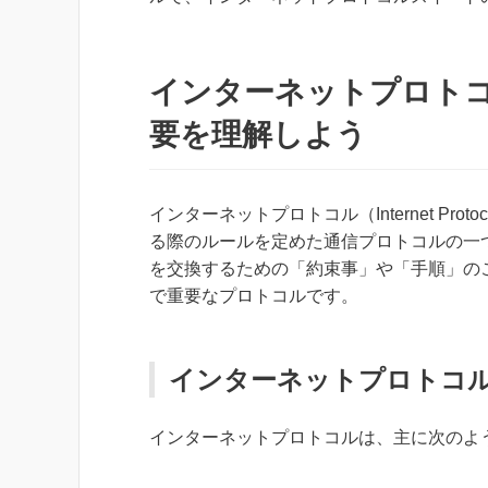
インターネットプロト
要を理解しよう
インターネットプロトコル（Internet P
る際のルールを定めた通信プロトコルの一
を交換するための「約束事」や「手順」の
で重要なプロトコルです。
インターネットプロトコ
インターネットプロトコルは、主に次のよ