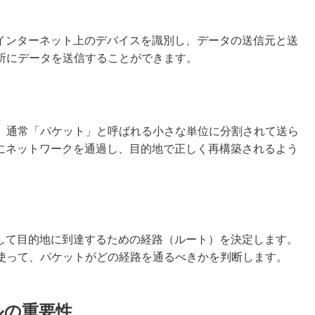
、インターネット上のデバイスを識別し、データの送信元と送
所にデータを送信することができます。
、通常「パケット」と呼ばれる小さな単位に分割されて送ら
的にネットワークを通過し、目的地で正しく再構築されるよう
由して目的地に到達するための経路（ルート）を決定します。
使って、パケットがどの経路を通るべきかを判断します。
ルの重要性