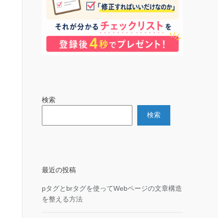
検索
検索
最近の投稿
pタグとbrタグを使ってWebページの文章構造
を整える方法