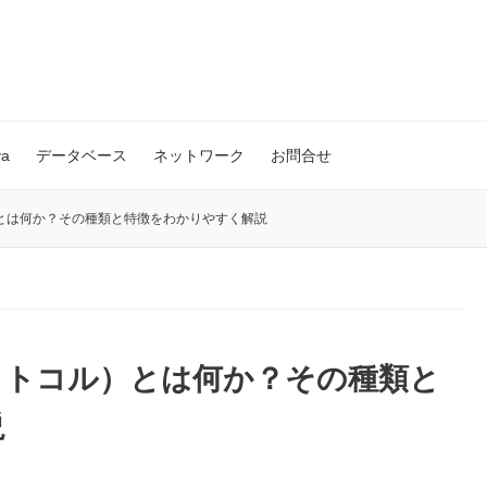
va
データベース
ネットワーク
お問合せ
）とは何か？その種類と特徴をわかりやすく解説
ロトコル）とは何か？その種類と
説