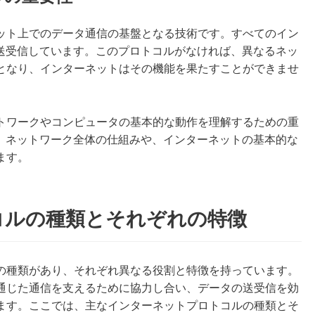
ット上でのデータ通信の基盤となる技術です。すべてのイン
を送受信しています。このプロトコルがなければ、異なるネッ
となり、インターネットはその機能を果たすことができませ
トワークやコンピュータの基本的な動作を理解するための重
で、ネットワーク全体の仕組みや、インターネットの基本的な
ます。
コルの種類とそれぞれの特徴
の種類があり、それぞれ異なる役割と特徴を持っています。
通じた通信を支えるために協力し合い、データの送受信を効
ます。ここでは、主なインターネットプロトコルの種類とそ