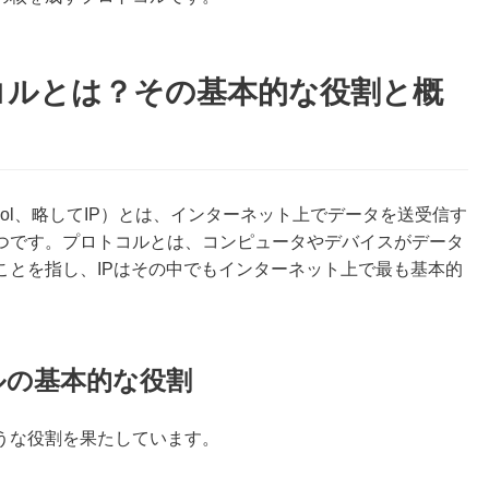
コルとは？その基本的な役割と概
rotocol、略してIP）とは、インターネット上でデータを送受信す
つです。プロトコルとは、コンピュータやデバイスがデータ
ことを指し、IPはその中でもインターネット上で最も基本的
ルの基本的な役割
うな役割を果たしています。