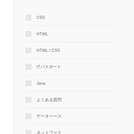
CSS
HTML
HTML / CSS
ITパスポート
Java
よくある質問
データベース
ネットワーク