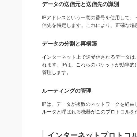
データの送信元と送信先の識別
IPアドレスという一意の番号を使用して
信先を特定します。これにより、正確な場
データの分割と再構築
インターネット上で送受信されるデータは
れます。IPは、これらのパケットが効率
管理します。
ルーティングの管理
IPは、データが複数のネットワークを経
ルータと呼ばれる機器がこのプロトコルを
インターネットプロトコ