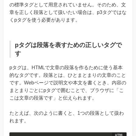
の標準タグとして用意されていません。そのため、文
章を正しく段落として扱いたい場合は、p3タグではな
くpタグを使う必要があります。
pタグは段落を表すための正しいタグで
す
pタグは、HTMLで文章の段落を作るために使う基本
的なタグです。段落とは、ひとまとまりの文章のこと
です。Webページで説明文や本文を書くとき、内容の
まとまりごとにpタグで囲むことで、ブラウザに「こ
こは文章の段落です」と伝えられます。
たとえば、次のように書くと、1つの段落として扱わ
れます。