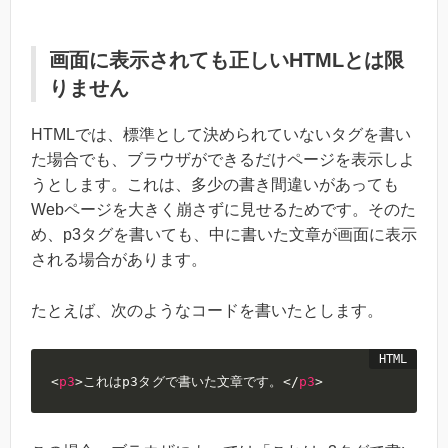
画面に表示されても正しいHTMLとは限
りません
HTMLでは、標準として決められていないタグを書い
た場合でも、ブラウザができるだけページを表示しよ
うとします。これは、多少の書き間違いがあっても
Webページを大きく崩さずに見せるためです。そのた
め、p3タグを書いても、中に書いた文章が画面に表示
される場合があります。
たとえば、次のようなコードを書いたとします。
<
p3
>
これはp3タグで書いた文章です。
</
p3
>