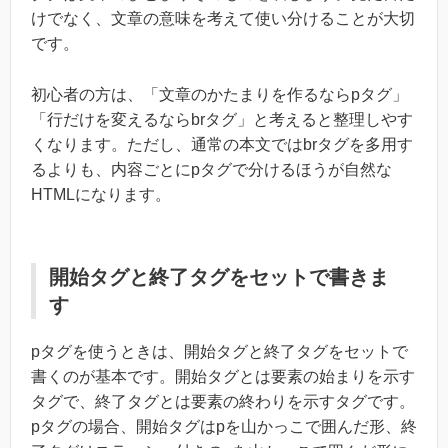
けでなく、文章の意味を考えて使い分けることが大切
です。
初心者の方は、「文章のかたまりを作るならpタグ」
「行だけを変えるならbrタグ」と考えると整理しやす
くなります。ただし、通常の本文ではbrタグを多用す
るよりも、内容ごとにpタグで分けるほうが自然な
HTMLになります。
開始タグと終了タグをセットで書きま
す
pタグを使うときは、開始タグと終了タグをセットで
書くのが基本です。開始タグとは要素の始まりを示す
タグで、終了タグとは要素の終わりを示すタグです。
pタグの場合、開始タグはpを山かっこで囲んだ形、終