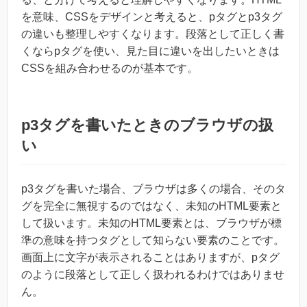
を意味、CSSをデザインと考えると、pタグとp3タグ
の違いも整理しやすくなります。段落として正しく書
くならpタグを使い、見た目に違いを出したいときは
CSSを組み合わせるのが基本です。
p3タグを書いたときのブラウザの扱
い
p3タグを書いた場合、ブラウザは多くの場合、そのタ
グを完全に無視するのではなく、未知のHTML要素と
して扱います。未知のHTML要素とは、ブラウザが標
準の意味を持つタグとして知らない要素のことです。
画面上に文字が表示されることはありますが、pタグ
のように段落として正しく扱われるわけではありませ
ん。