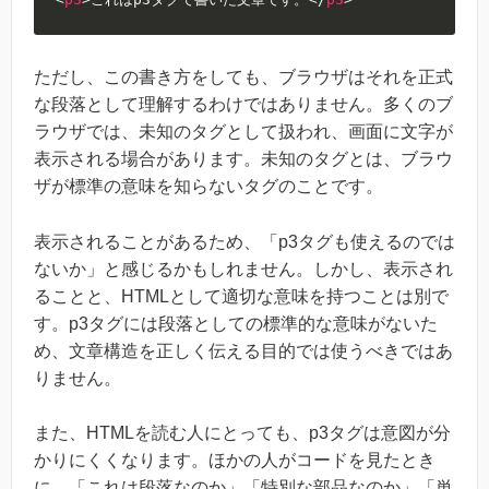
ただし、この書き方をしても、ブラウザはそれを正式
な段落として理解するわけではありません。多くのブ
ラウザでは、未知のタグとして扱われ、画面に文字が
表示される場合があります。未知のタグとは、ブラウ
ザが標準の意味を知らないタグのことです。
表示されることがあるため、「p3タグも使えるのでは
ないか」と感じるかもしれません。しかし、表示され
ることと、HTMLとして適切な意味を持つことは別で
す。p3タグには段落としての標準的な意味がないた
め、文章構造を正しく伝える目的では使うべきではあ
りません。
また、HTMLを読む人にとっても、p3タグは意図が分
かりにくくなります。ほかの人がコードを見たとき
に、「これは段落なのか」「特別な部品なのか」「単