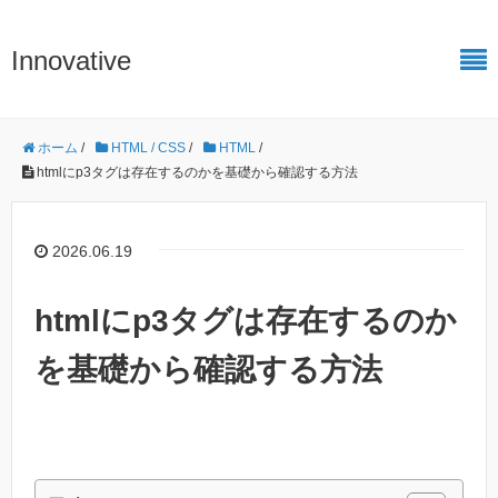
Innovative
ホーム
/
HTML / CSS
/
HTML
/
htmlにp3タグは存在するのかを基礎から確認する方法
2026.06.19
htmlにp3タグは存在するのか
を基礎から確認する方法