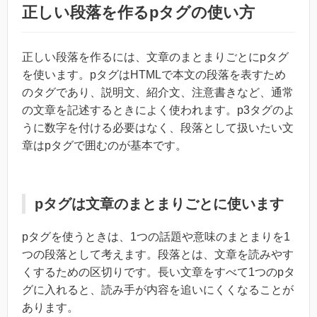
正しい段落を作るpタグの使い方
正しい段落を作るには、文章のまとまりごとにpタグ
を使います。pタグはHTMLで本文の段落を表すため
のタグであり、説明文、紹介文、注意書きなど、通常
の文章を記述するときによく使われます。p3タグのよ
うに数字を付ける必要はなく、段落として扱いたい文
章はpタグで囲むのが基本です。
pタグは文章のまとまりごとに使います
pタグを使うときは、1つの話題や意味のまとまりを1
つの段落として考えます。段落とは、文章を読みやす
くするための区切りです。長い文章をすべて1つのpタ
グに入れると、読み手が内容を追いにくくなることが
あります。