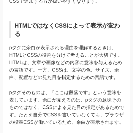
CSSで追加する方が扱いやすくなります。
HTMLではなくCSSによって表示が変わ
る
pタグに余白が表示される理由を理解するときは、
HTMLとCSSの役割を分けて考えることが大切です。
HTMLは、文章や画像などの内容に意味を与えるため
の言語です。一方、CSSは、文字の色、サイズ、余
白、配置などの見た目を指定するための言語です。
pタグそのものは、「ここは段落です」という意味を
表しています。余白が見えるのは、pタグの意味その
ものではなく、CSSによる見た目の指定があるためで
す。たとえ自分でCSSを書いていなくても、ブラウザ
の標準CSSが働いているため、余白が表示されます。