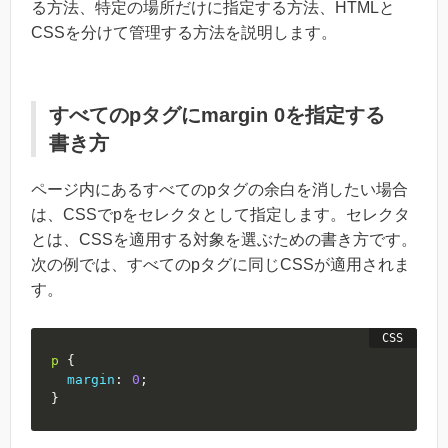
る方法、特定の場所だけに指定する方法、HTMLと
CSSを分けて管理する方法を説明します。
すべてのpタグにmargin 0を指定する
書き方
ページ内にあるすべてのpタグの余白を消したい場合
は、CSSでpをセレクタとして指定します。セレクタ
とは、CSSを適用する対象を選ぶための書き方です。
次の例では、すべてのpタグに同じCSSが適用されま
す。
p
{
margin
:
0
;
}