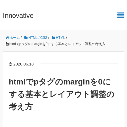
Innovative
ホーム
/
HTML / CSS
/
HTML
/
htmlでpタグのmarginを0にする基本とレイアウト調整の考え方
2026.06.18
htmlでpタグのmarginを0に
する基本とレイアウト調整の
考え方