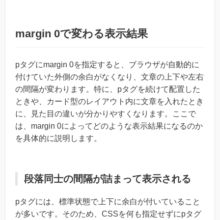
margin 0で変わる表示結果
pタグにmargin 0を指定すると、ブラウザが自動的に
付けていた外側の余白がなくなり、文章の上下や左右
の間隔が変わります。特に、pタグを続けて配置した
ときや、カード型のレイアウト内に文章を入れたとき
に、見た目の違いが分かりやすくなります。ここで
は、margin 0によってどのような表示結果になるのか
を具体的に説明します。
段落同士の間隔が詰まって表示される
pタグには、標準状態で上下に余白が付いていること
が多いです。そのため、CSSを何も指定せずにpタグ