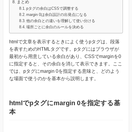
まとめ
pタグの余白はCSSで調整する
margin 0は余白設計の出発点になる
他の余白との違いを理解して使い分ける
場所ごとに余白のルールを決める
htmlで文章を表示するときによく使うpタグは、段落
を表すためのHTMLタグです。pタグにはブラウザが
最初から用意している余白があり、CSSでmarginを0
に指定すると、その余白を消して表示できます。ここ
では、pタグにmargin 0を指定する意味と、どのよう
な場面で使うのかを基本から説明します。
htmlでpタグにmargin 0を指定する基
本