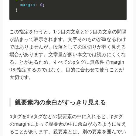
margin
:
0
;
}
この指定を行うと、1つ目の文章と2つ目の文章の間隔
が詰まって表示されます。文字そのものが重なるわけ
ではありませんが、段落としての区切りが弱く見える
場合があります。文章量が多い本文では読みにくくな
ることがあるため、すべてのpタグに無条件でmargin
0を指定するのではなく、目的に合わせて使うことが
大切です。
親要素内の余白がすっきり見える
pタグをdivタグなどの親要素の中に入れると、pタグ
のmarginによって親要素の中に余白があるように見え
ることがあります。親要素とは、別の要素を囲んでい