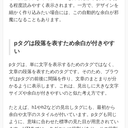
る程度読みやすく表示されます。一方で、デザインを
細かく作り込みたい場合には、この自動的な余白が邪
魔になることもあります。
pタグは段落を表すため余白が付きやす
い
pタグは、単に文字を表示するためのタグではなく、
文章の段落を表すためのタグです。そのため、ブラウ
ザはpタグの前後に間隔を作り、文章のまとまりが分
かるように表示します。これは、見出しに大きな文字
サイズや余白が付きやすいのと似た考え方です。
たとえば、h1やh2などの見出しタグにも、最初から
余白や太字のスタイルが付いています。pタグも同じ
ように、意味に合わせた標準の見た目が用意されてい