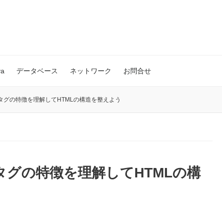
va
データベース
ネットワーク
お問合せ
anタグの特徴を理解してHTMLの構造を整えよう
nタグの特徴を理解してHTMLの構