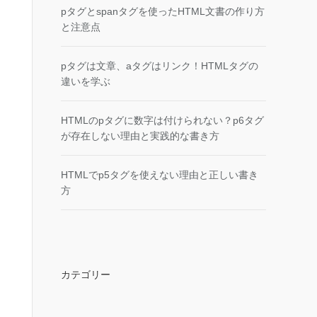
pタグとspanタグを使ったHTML文書の作り方
と注意点
pタグは文章、aタグはリンク！HTMLタグの
違いを学ぶ
HTMLのpタグに数字は付けられない？p6タグ
が存在しない理由と実践的な書き方
HTMLでp5タグを使えない理由と正しい書き
方
カテゴリー