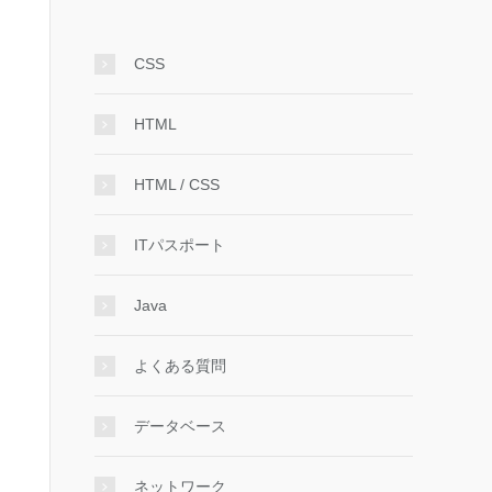
CSS
HTML
HTML / CSS
ITパスポート
Java
よくある質問
データベース
ネットワーク