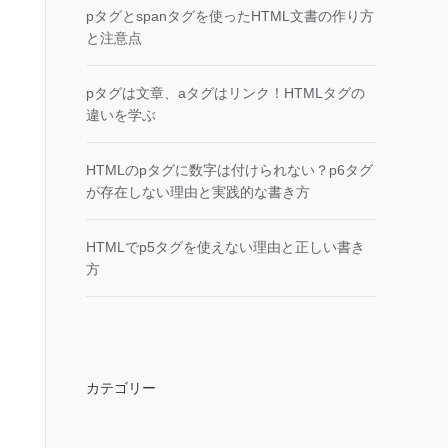
pタグとspanタグを使ったHTML文書の作り方
と注意点
pタグは文章、aタグはリンク！HTMLタグの
違いを学ぶ
HTMLのpタグに数字は付けられない？p6タグ
が存在しない理由と実践的な書き方
HTMLでp5タグを使えない理由と正しい書き
方
カテゴリー