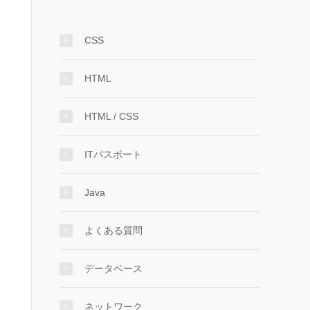
CSS
HTML
HTML / CSS
ITパスポート
Java
よくある質問
データベース
ネットワーク