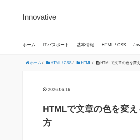
Innovative
ホーム
ITパスポート
基本情報
HTML / CSS
Ja
ホーム
/
HTML / CSS
/
HTML
/
HTMLで文章の色を変え
2026.06.16
HTMLで文章の色を変え
方