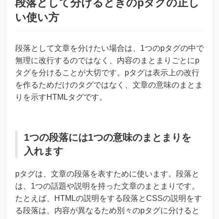
段落として分けるときのpタグの正し
い使い方
段落として文章を分けたい場合は、1つのpタグの中で
無理に改行するのではなく、内容のまとまりごとにp
タグを分けることが大切です。pタグは表示上の改行
を作るためだけのタグではなく、文章の意味のまとま
りを示すHTMLタグです。
1つの段落には1つの意味のまとまりを
入れます
pタグは、文章の段落を表すために使います。段落と
は、1つの話題や説明を持った文章のまとまりです。
たとえば、HTMLの説明をする段落とCSSの説明をす
る段落は、内容が異なるため別々のpタグに分けると