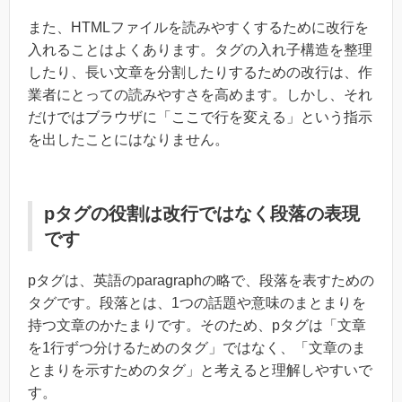
また、HTMLファイルを読みやすくするために改行を
入れることはよくあります。タグの入れ子構造を整理
したり、長い文章を分割したりするための改行は、作
業者にとっての読みやすさを高めます。しかし、それ
だけではブラウザに「ここで行を変える」という指示
を出したことにはなりません。
pタグの役割は改行ではなく段落の表現
です
pタグは、英語のparagraphの略で、段落を表すための
タグです。段落とは、1つの話題や意味のまとまりを
持つ文章のかたまりです。そのため、pタグは「文章
を1行ずつ分けるためのタグ」ではなく、「文章のま
とまりを示すためのタグ」と考えると理解しやすいで
す。