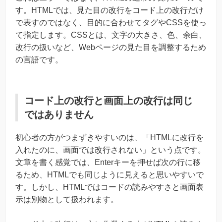
す。HTMLでは、見た目の改行をコード上の改行だけ
で表すのではなく、目的に合わせてタグやCSSを使っ
て指定します。CSSとは、文字の大きさ、色、余白、
改行の扱いなど、Webページの見た目を調整するため
の言語です。
コード上の改行と画面上の改行は同じ
ではありません
初心者の方がつまずきやすいのは、「HTMLに改行を
入れたのに、画面では改行されない」という点です。
文章を書く感覚では、Enterキーを押せば次の行に移
るため、HTMLでも同じように見えると思いやすいで
す。しかし、HTMLではコードの読みやすさと画面表
示は別物として扱われます。