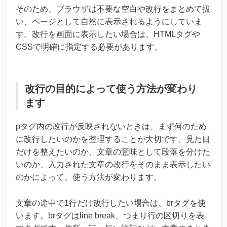
そのため、ブラウザは不要な空白や改行をまとめて扱
い、ページとして自然に表示されるようにしていま
す。改行を画面に表示したい場合は、HTMLタグや
CSSで明確に指定する必要があります。
改行の目的によって使う方法が変わり
ます
pタグ内の改行が反映されないときは、まず何のため
に改行したいのかを整理することが大切です。見た目
だけを整えたいのか、文章の意味として段落を分けた
いのか、入力された文章の改行をそのまま表示したい
のかによって、使う方法が変わります。
文章の途中で1行だけ改行したい場合は、brタグを使
います。brタグはline break、つまり行の区切りを表