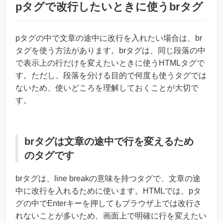
pタグで改行したいときに使うbrタグ
pタグの中で文章の途中に改行を入れたい場合は、br
タグを使う方法があります。brタグは、同じ段落の中
で表示上の行だけを変えたいときに使うHTMLタグで
す。ただし、段落を分ける目的で何度も使うタグでは
ないため、使いどころを理解しておくことが大切で
す。
brタグは文章の途中で行を変えるため
のタグです
brタグは、line breakの意味を持つタグで、文章の途
中に改行を入れるために使います。HTMLでは、pタ
グの中でEnterキーを押してもブラウザ上では改行さ
れないことが多いため、画面上で明確に行を変えたい