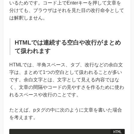
いるためです。コード上でEnterキーを押して文章を
分けても、ブラウザはそれを見た目の改行命令として
は解釈しません。
HTMLでは連続する空白や改行がまとめ
て扱われます
HTMLでは、半角スペース、タブ、改行などの余白文
字は、まとめて1つの空白として扱われることが多い
です。余白文字とは、文字として見える内容ではな
く、文章の間隔やコードの見やすさを作るために使わ
れるスペースや改行のことです。
たとえば、pタグの中に次のように文章を書いた場合
を考えます。