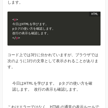
します。
<
p
>
今日はHTMLを学びます。

pタグの使い方を確認します。

</
p
>
コード上では3行に分かれていますが、ブラウザでは
次のように1行の文章として表示されることがありま
す。
今日はHTMLを学びます。 pタグの使い方を確
認します。 改行の表示も確認します。
これはエラーではなく、HTMLの通常の表示ルールで