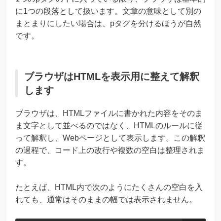
に1つの段落として扱います。文章の意味として別の
まとまりにしたい場合は、pタグを分けるほうが自然
です。
ブラウザはHTMLを表示用に整えて解釈
します
ブラウザは、HTMLファイルに書かれた内容をそのま
ま文字として並べるのではなく、HTMLのルールに従
って解釈し、Webページとして表示します。この解釈
の過程で、コード上の改行や複数の空白は整理されま
す。
たとえば、HTML内で次のようにたくさんの空白を入
れても、通常はそのままの幅では表示されません。