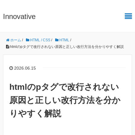
Innovative
ホーム
/
HTML / CSS
/
HTML
/
htmlのpタグで改行されない原因と正しい改行方法を分かりやすく解説
2026.06.15
htmlのpタグで改行されない
原因と正しい改行方法を分か
りやすく解説