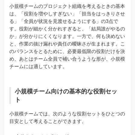
小規模チームのプロジェクト組織を考えるときの基本
は、「役割を増やしすぎない」「担当をはっきりさせ
る」「全員が状況を見渡せるようにする」の3点で
す。役割が細かく分かれすぎると、「結局誰がやるの
か」が分かりにくくなります。一方で、何も決めない
と、作業の抜け漏れや責任の曖昧さが生まれます。こ
のバランスをとるために、必要最低限の役割だけを決
め、あとはチーム全員で補い合うような形が、小規模
チームには適しています。
小規模チーム向けの基本的な役割セッ
ト
小規模チームでは、次のような役割セットをひとつの
目安として考えることができます。