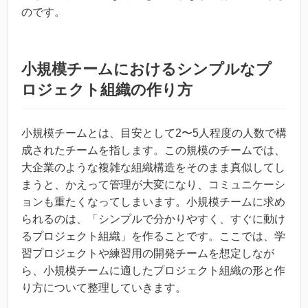
のです。
小規模チームにおけるシンプルなプ
ロジェクト組織の作り方
小規模チームとは、目安として2〜5人程度の人数で構
成されたチームを指します。この規模のチームでは、
大企業のような複雑な組織構造をそのまま真似してし
まうと、かえって管理が大変になり、コミュニケーシ
ョンも重たくなってしまいます。小規模チームに求め
られるのは、「シンプルで分かりやすく、すぐに動け
るプロジェクト組織」を作ることです。ここでは、学
習プロジェクトや練習用の開発チームを想定しなが
ら、小規模チームに適したプロジェクト組織の形と作
り方について整理していきます。