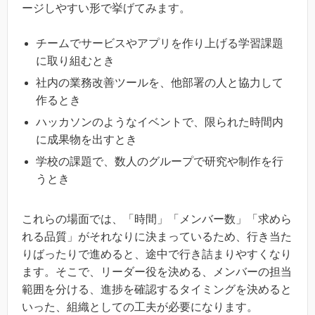
ージしやすい形で挙げてみます。
チームでサービスやアプリを作り上げる学習課題
に取り組むとき
社内の業務改善ツールを、他部署の人と協力して
作るとき
ハッカソンのようなイベントで、限られた時間内
に成果物を出すとき
学校の課題で、数人のグループで研究や制作を行
うとき
これらの場面では、「時間」「メンバー数」「求めら
れる品質」がそれなりに決まっているため、行き当た
りばったりで進めると、途中で行き詰まりやすくなり
ます。そこで、リーダー役を決める、メンバーの担当
範囲を分ける、進捗を確認するタイミングを決めると
いった、組織としての工夫が必要になります。