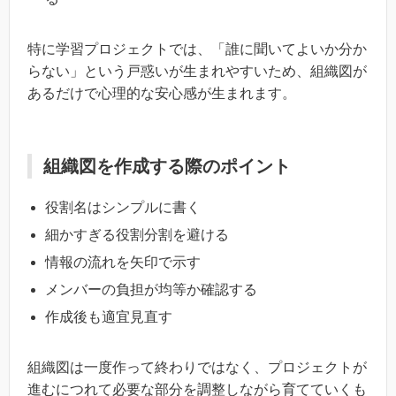
特に学習プロジェクトでは、「誰に聞いてよいか分か
らない」という戸惑いが生まれやすいため、組織図が
あるだけで心理的な安心感が生まれます。
組織図を作成する際のポイント
役割名はシンプルに書く
細かすぎる役割分割を避ける
情報の流れを矢印で示す
メンバーの負担が均等か確認する
作成後も適宜見直す
組織図は一度作って終わりではなく、プロジェクトが
進むにつれて必要な部分を調整しながら育てていくも