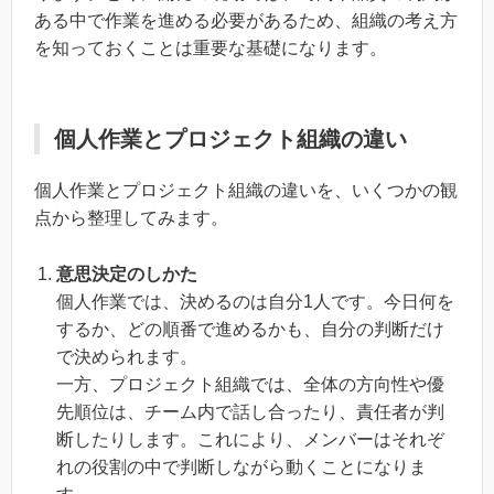
ある中で作業を進める必要があるため、組織の考え方
を知っておくことは重要な基礎になります。
個人作業とプロジェクト組織の違い
個人作業とプロジェクト組織の違いを、いくつかの観
点から整理してみます。
意思決定のしかた
個人作業では、決めるのは自分1人です。今日何を
するか、どの順番で進めるかも、自分の判断だけ
で決められます。
一方、プロジェクト組織では、全体の方向性や優
先順位は、チーム内で話し合ったり、責任者が判
断したりします。これにより、メンバーはそれぞ
れの役割の中で判断しながら動くことになりま