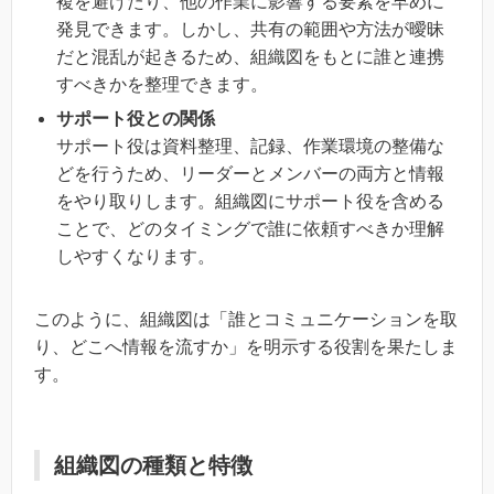
複を避けたり、他の作業に影響する要素を早めに
発見できます。しかし、共有の範囲や方法が曖昧
だと混乱が起きるため、組織図をもとに誰と連携
すべきかを整理できます。
サポート役との関係
サポート役は資料整理、記録、作業環境の整備な
どを行うため、リーダーとメンバーの両方と情報
をやり取りします。組織図にサポート役を含める
ことで、どのタイミングで誰に依頼すべきか理解
しやすくなります。
このように、組織図は「誰とコミュニケーションを取
り、どこへ情報を流すか」を明示する役割を果たしま
す。
組織図の種類と特徴