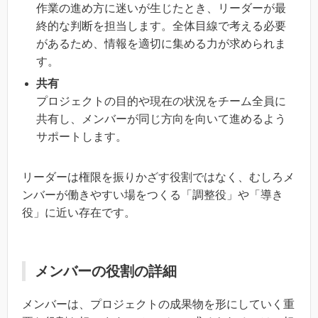
作業の進め方に迷いが生じたとき、リーダーが最
終的な判断を担当します。全体目線で考える必要
があるため、情報を適切に集める力が求められま
す。
共有
プロジェクトの目的や現在の状況をチーム全員に
共有し、メンバーが同じ方向を向いて進めるよう
サポートします。
リーダーは権限を振りかざす役割ではなく、むしろメ
ンバーが働きやすい場をつくる「調整役」や「導き
役」に近い存在です。
メンバーの役割の詳細
メンバーは、プロジェクトの成果物を形にしていく重