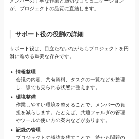
メンバーの丁寧な作業と適切なコミュニケーション
が、プロジェクトの品質に直結します。
サポート役の役割の詳細
サポート役は、目立たないながらもプロジェクトを円
滑に進める重要な存在です。
情報整理
会議の内容、共有資料、タスクの一覧などを整理
し、誰でも見られる状態に整えます。
環境整備
作業しやすい環境を整えることで、メンバーの負
担を減らします。たとえば、共通フォルダの管理
やツールの使い方の案内などがあります。
記録の管理
プロジェクトの経緯を残すことで、後から問題の