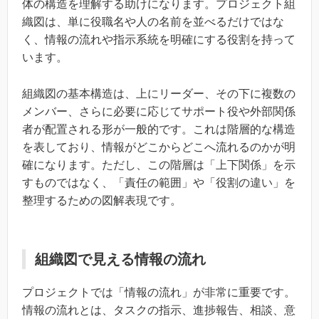
体の構造を理解する助けになります。プロジェクト組
織図は、単に役職名や人の名前を並べるだけではな
く、情報の流れや指示系統を明確にする役割を持って
います。
組織図の基本構造は、上にリーダー、その下に複数の
メンバー、さらに必要に応じてサポート役や外部関係
者が配置される形が一般的です。これは階層的な構造
を表しており、情報がどこからどこへ流れるのかが明
確になります。ただし、この階層は「上下関係」を示
すものではなく、「責任の範囲」や「役割の違い」を
整理するための図解表現です。
組織図で見える情報の流れ
プロジェクトでは「情報の流れ」が非常に重要です。
情報の流れとは、タスクの指示、進捗報告、相談、意