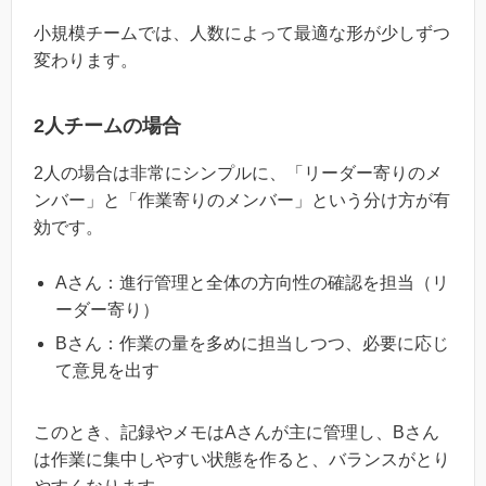
小規模チームでは、人数によって最適な形が少しずつ
変わります。
2人チームの場合
2人の場合は非常にシンプルに、「リーダー寄りのメ
ンバー」と「作業寄りのメンバー」という分け方が有
効です。
Aさん：進行管理と全体の方向性の確認を担当（リ
ーダー寄り）
Bさん：作業の量を多めに担当しつつ、必要に応じ
て意見を出す
このとき、記録やメモはAさんが主に管理し、Bさん
は作業に集中しやすい状態を作ると、バランスがとり