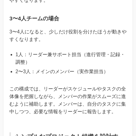
やすくなります。
3〜4人チームの場合
3〜4人になると、少しだけ役割を分けたほうが動きや
すくなります。
1人：リーダー兼サポート担当（進行管理・記録・
調整）
2〜3人：メインのメンバー（実作業担当）
この構成では、リーダーがスケジュールやタスクの全
体像を把握しながら、メンバーの作業がスムーズに進
むように補助します。メンバーは、自分のタスクに集
中しつつ、必要な情報をリーダーに報告します。