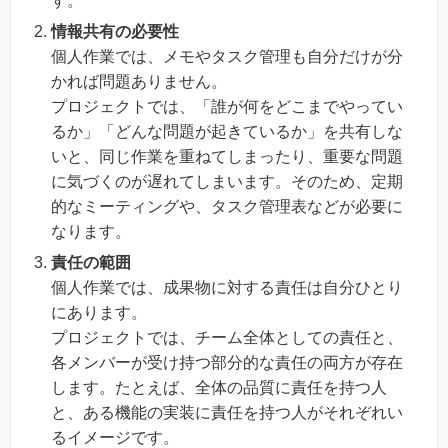
す。
情報共有の必要性
個人作業では、メモやタスク管理も自分だけが分
かれば問題ありません。
プロジェクトでは、「誰が何をどこまでやってい
るか」「どんな問題が起きているか」を共有しな
いと、同じ作業を重ねてしまったり、重要な問題
に気づくのが遅れてしまいます。そのため、定期
的なミーティングや、タスク管理表などが必要に
なります。
責任の範囲
個人作業では、成果物に対する責任は自分ひとり
にあります。
プロジェクトでは、チーム全体としての責任と、
各メンバーが受け持つ部分的な責任の両方が存在
します。たとえば、全体の品質に責任を持つ人
と、ある機能の実装に責任を持つ人がそれぞれい
るイメージです。