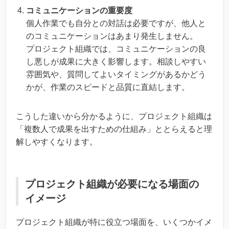
コミュニケーションの重要度
個人作業でも自分との対話は必要ですが、他人と
のコミュニケーションはあまり発生しません。
プロジェクト組織では、コミュニケーションの良
し悪しが成果に大きく影響します。相談しやすい
雰囲気や、質問してよいタイミングがあるかどう
かが、作業のスピードと品質に直結します。
こうした違いから分かるように、プロジェクト組織は
「複数人で成果を出すための仕組み」ととらえると理
解しやすくなります。
プロジェクト組織が必要になる場面の
イメージ
プロジェクト組織が特に役立つ場面を、いくつかイメ