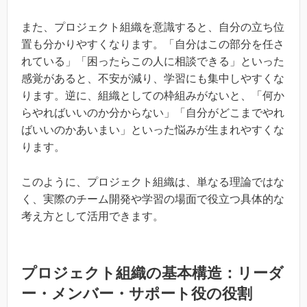
また、プロジェクト組織を意識すると、自分の立ち位
置も分かりやすくなります。「自分はこの部分を任さ
れている」「困ったらこの人に相談できる」といった
感覚があると、不安が減り、学習にも集中しやすくな
ります。逆に、組織としての枠組みがないと、「何か
らやればいいのか分からない」「自分がどこまでやれ
ばいいのかあいまい」といった悩みが生まれやすくな
ります。
このように、プロジェクト組織は、単なる理論ではな
く、実際のチーム開発や学習の場面で役立つ具体的な
考え方として活用できます。
プロジェクト組織の基本構造：リーダ
ー・メンバー・サポート役の役割