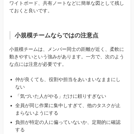
ワイトボード、共有ノートなどに簡単な図として残し
ておくと良いです。
小規模チームならではの注意点
小規模チームは、メンバー同士の距離が近く、柔軟に
動きやすいという強みがあります。一方で、次のよう
な点には注意が必要です。
仲が良くても、役割や担当をあいまいなままにし
ない
「気づいた人がやる」だけに頼りすぎない
全員が同じ作業に集中しすぎて、他のタスクが止
まらないようにする
負担が特定の人に偏っていないか、定期的に確認
する