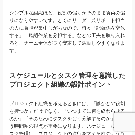
シンプルな組織ほど、役割の偏りがそのまま負荷の偏
りになりやすいです。とくにリーダー兼サポート担当
の人に負担が集中しがちなので、時々「記録係を交代
する」「確認作業を分担する」などの工夫を取り入れ
ると、チーム全体が長く安定して活動しやすくなりま
す。
スケジュールとタスク管理を意識した
プロジェクト組織の設計ポイント
プロジェクト組織を考えるときには、「誰がどの役割
を持つか」だけでなく、「いつまでに何を終わらせる
のか」「そのためにタスクをどう分解するのか」とい
う時間軸の視点が重要になります。スケジュールとタ
スク管理は、プロジェクトの進行を支える柱のような