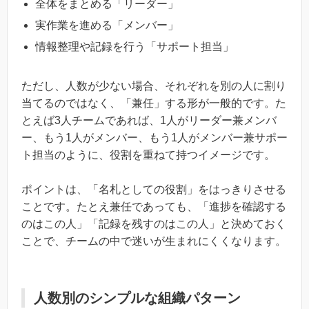
全体をまとめる「リーダー」
実作業を進める「メンバー」
情報整理や記録を行う「サポート担当」
ただし、人数が少ない場合、それぞれを別の人に割り
当てるのではなく、「兼任」する形が一般的です。た
とえば3人チームであれば、1人がリーダー兼メンバ
ー、もう1人がメンバー、もう1人がメンバー兼サポー
ト担当のように、役割を重ねて持つイメージです。
ポイントは、「名札としての役割」をはっきりさせる
ことです。たとえ兼任であっても、「進捗を確認する
のはこの人」「記録を残すのはこの人」と決めておく
ことで、チームの中で迷いが生まれにくくなります。
人数別のシンプルな組織パターン