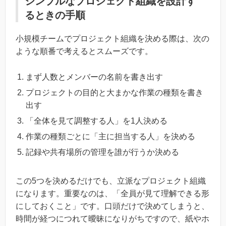
シンプルなプロジェクト組織を設計す
るときの手順
小規模チームでプロジェクト組織を決める際は、次の
ような順番で考えるとスムーズです。
まず人数とメンバーの名前を書き出す
プロジェクトの目的と大まかな作業の種類を書き
出す
「全体を見て調整する人」を1人決める
作業の種類ごとに「主に担当する人」を決める
記録や共有場所の管理を誰が行うか決める
この5つを決めるだけでも、立派なプロジェクト組織
になります。重要なのは、「全員が見て理解できる形
にしておくこと」です。口頭だけで決めてしまうと、
時間が経つにつれて曖昧になりがちですので、紙やホ