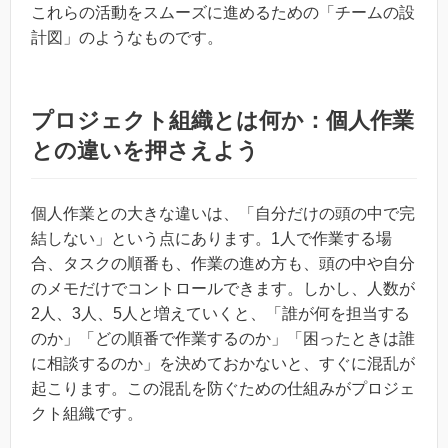
これらの活動をスムーズに進めるための「チームの設
計図」のようなものです。
プロジェクト組織とは何か：個人作業
との違いを押さえよう
個人作業との大きな違いは、「自分だけの頭の中で完
結しない」という点にあります。1人で作業する場
合、タスクの順番も、作業の進め方も、頭の中や自分
のメモだけでコントロールできます。しかし、人数が
2人、3人、5人と増えていくと、「誰が何を担当する
のか」「どの順番で作業するのか」「困ったときは誰
に相談するのか」を決めておかないと、すぐに混乱が
起こります。この混乱を防ぐための仕組みがプロジェ
クト組織です。