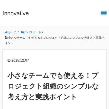
Innovative
ホーム
/
ITパスポート
/
小さなチームでも使える！プロジェクト組織のシンプルな考え方と実践ポ
イント
2025.12.07
小さなチームでも使える！プ
ロジェクト組織のシンプルな
考え方と実践ポイント