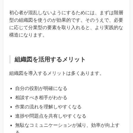
初心者が混乱しないようにするためには、まずは階層
型の組織図を使うのが効果的です。そのうえで、必要
に応じて分業型の要素を取り入れると、より実践的な
構造になります。
組織図を活用するメリット
組織図を導入するメリットは多くあります。
自分の役割が明確になる
相談すべき相手がわかる
作業の流れを理解しやすくなる
進捗や問題点を共有しやすくなる
無駄なコミュニケーションが減り、効率が向上す
る