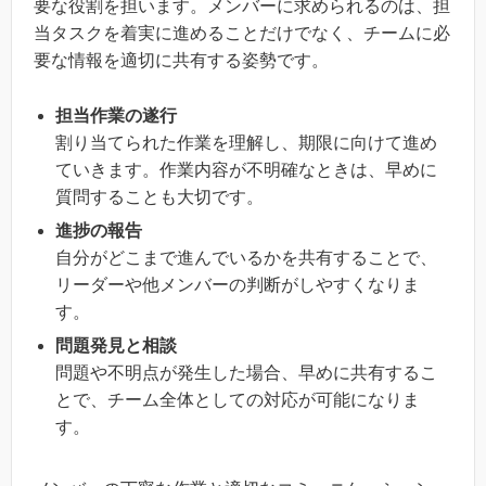
要な役割を担います。メンバーに求められるのは、担
当タスクを着実に進めることだけでなく、チームに必
要な情報を適切に共有する姿勢です。
担当作業の遂行
割り当てられた作業を理解し、期限に向けて進め
ていきます。作業内容が不明確なときは、早めに
質問することも大切です。
進捗の報告
自分がどこまで進んでいるかを共有することで、
リーダーや他メンバーの判断がしやすくなりま
す。
問題発見と相談
問題や不明点が発生した場合、早めに共有するこ
とで、チーム全体としての対応が可能になりま
す。