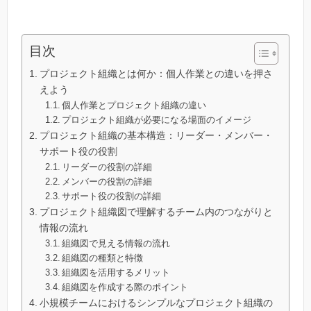
目次
プロジェクト組織とは何か：個人作業との違いを押さ
えよう
個人作業とプロジェクト組織の違い
プロジェクト組織が必要になる場面のイメージ
プロジェクト組織の基本構造：リーダー・メンバー・
サポート役の役割
リーダーの役割の詳細
メンバーの役割の詳細
サポート役の役割の詳細
プロジェクト組織図で理解するチーム内のつながりと
情報の流れ
組織図で見える情報の流れ
組織図の種類と特徴
組織図を活用するメリット
組織図を作成する際のポイント
小規模チームにおけるシンプルなプロジェクト組織の