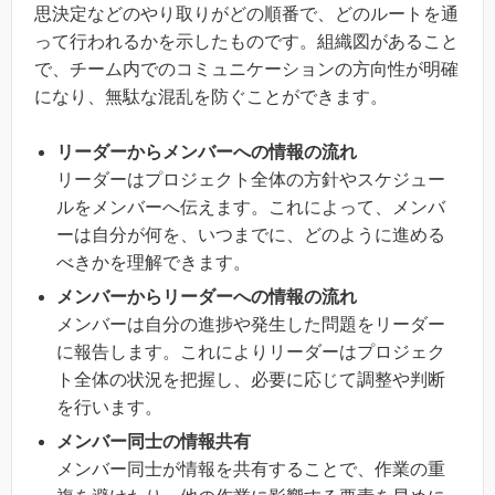
思決定などのやり取りがどの順番で、どのルートを通
って行われるかを示したものです。組織図があること
で、チーム内でのコミュニケーションの方向性が明確
になり、無駄な混乱を防ぐことができます。
リーダーからメンバーへの情報の流れ
リーダーはプロジェクト全体の方針やスケジュー
ルをメンバーへ伝えます。これによって、メンバ
ーは自分が何を、いつまでに、どのように進める
べきかを理解できます。
メンバーからリーダーへの情報の流れ
メンバーは自分の進捗や発生した問題をリーダー
に報告します。これによりリーダーはプロジェク
ト全体の状況を把握し、必要に応じて調整や判断
を行います。
メンバー同士の情報共有
メンバー同士が情報を共有することで、作業の重