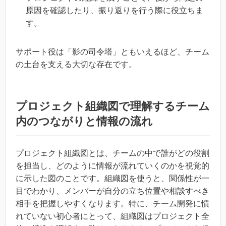
原因を確認したり、振り返りを行う際に役立ちま
す。
サポート役は「影の司令塔」ともいえるほど、チーム
の土台を支える大切な存在です。
プロジェクト組織図で理解するチーム
内のつながりと情報の流れ
プロジェクト組織図とは、チームの中で誰がどの役割
を担当し、どのように情報が流れていくのかを視覚的
に示した図のことです。組織図を使うと、関係性が一
目でわかり、メンバーが自分の立ち位置や相談すべき
相手を把握しやすくなります。特に、チーム開発に慣
れていない初心者にとって、組織図はプロジェクト全