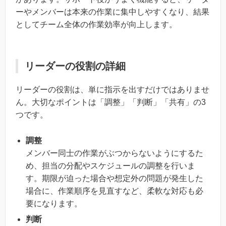
ーやメンバーは本来の作業に集中しやすくなり、結果
としてチーム全体の作業効率が向上します。
リーダーの役割の詳細
リーダーの役割は、単に指示を出すだけではありませ
ん。大切なポイントは「調整」「判断」「共有」の3
つです。
調整
メンバー同士の作業がぶつからないようにするた
め、担当の分配やスケジュールの調整を行いま
す。期限が迫った場合や想定外の問題が発生した
場合に、作業順序を見直すなど、柔軟な対応も必
要になります。
判断