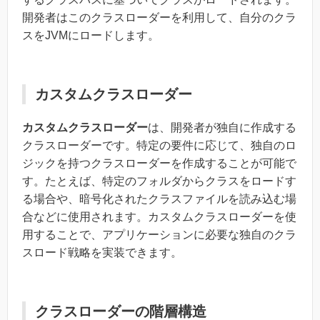
開発者はこのクラスローダーを利用して、自分のクラ
スをJVMにロードします。
カスタムクラスローダー
カスタムクラスローダー
は、開発者が独自に作成する
クラスローダーです。特定の要件に応じて、独自のロ
ジックを持つクラスローダーを作成することが可能で
す。たとえば、特定のフォルダからクラスをロードす
る場合や、暗号化されたクラスファイルを読み込む場
合などに使用されます。カスタムクラスローダーを使
用することで、アプリケーションに必要な独自のクラ
スロード戦略を実装できます。
クラスローダーの階層構造