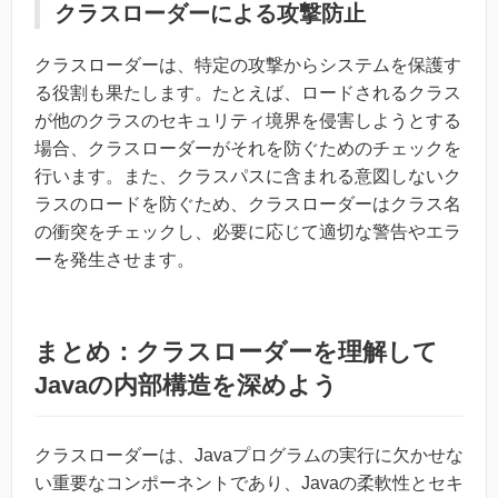
クラスローダーによる攻撃防止
クラスローダーは、特定の攻撃からシステムを保護す
る役割も果たします。たとえば、ロードされるクラス
が他のクラスのセキュリティ境界を侵害しようとする
場合、クラスローダーがそれを防ぐためのチェックを
行います。また、クラスパスに含まれる意図しないク
ラスのロードを防ぐため、クラスローダーはクラス名
の衝突をチェックし、必要に応じて適切な警告やエラ
ーを発生させます。
まとめ：クラスローダーを理解して
Javaの内部構造を深めよう
クラスローダーは、Javaプログラムの実行に欠かせな
い重要なコンポーネントであり、Javaの柔軟性とセキ