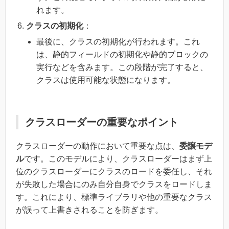
れます。
クラスの初期化
：
最後に、クラスの初期化が行われます。これ
は、静的フィールドの初期化や静的ブロックの
実行などを含みます。この段階が完了すると、
クラスは使用可能な状態になります。
クラスローダーの重要なポイント
クラスローダーの動作において重要な点は、
委譲モデ
ル
です。このモデルにより、クラスローダーはまず上
位のクラスローダーにクラスのロードを委任し、それ
が失敗した場合にのみ自分自身でクラスをロードしま
す。これにより、標準ライブラリや他の重要なクラス
が誤って上書きされることを防ぎます。