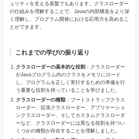
ュリティを支える基盤でもあります。クラスローダー
の仕組みを理解することで、Javaの内部構造をより深
く理解し、プログラム開発における応用力を高めるこ
とができます。
これまでの学びの振り返り
クラスローダーの基本的な役割
：クラスローダー
がJavaプログラム内のクラスをメモリにロード
し、プログラムを正しく実行するための準備を行
う重要な役割を持っていることを学びました。
クラスローダーの種類
：ブートストラップクラス
ローダー、拡張クラスローダー、アプリケーショ
ンクラスローダー、そしてカスタムクラスローダ
ーなど、クラスローダーには異なる役割を持つい
くつかの種類が存在することを理解しました。