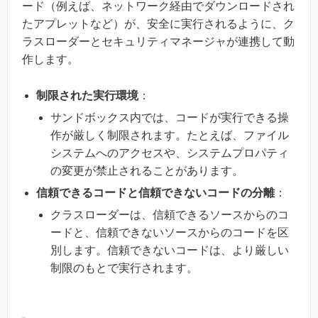
ード（例えば、ネットワーク経由でダウンロードされ
たアプレットなど）が、安全に実行されるように、ク
ラスローダーとセキュリティマネージャが連携して動
作します。
制限された実行環境
：
サンドボックス内では、コードが実行できる操
作が厳しく制限されます。たとえば、ファイル
システムへのアクセスや、システムプロパティ
の変更が禁止されることがあります。
信頼できるコードと信頼できないコードの分離
：
クラスローダーは、信頼できるソースからのコ
ードと、信頼できないソースからのコードを区
別します。信頼できないコードは、より厳しい
制限のもとで実行されます。