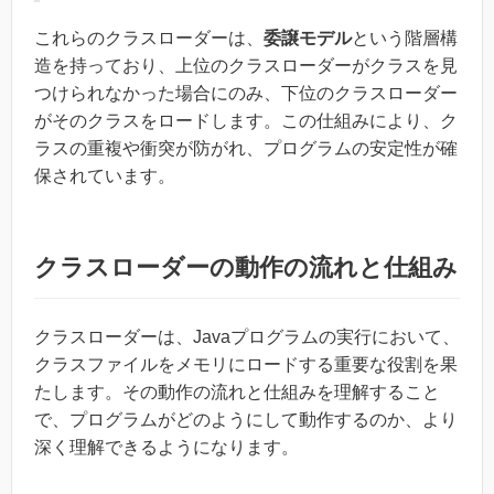
これらのクラスローダーは、
委譲モデル
という階層構
造を持っており、上位のクラスローダーがクラスを見
つけられなかった場合にのみ、下位のクラスローダー
がそのクラスをロードします。この仕組みにより、ク
ラスの重複や衝突が防がれ、プログラムの安定性が確
保されています。
クラスローダーの動作の流れと仕組み
クラスローダーは、Javaプログラムの実行において、
クラスファイルをメモリにロードする重要な役割を果
たします。その動作の流れと仕組みを理解すること
で、プログラムがどのようにして動作するのか、より
深く理解できるようになります。