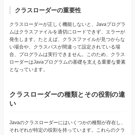
クラスローダーの重要性
クラスローダーが正しく機能しないと、Javaプログラ
ムはクラスファイルを適切にロードできず、エラーが
発生します。たとえば、クラスファイルが見つからな
い場合や、クラスパスが間違って設定されている場
合、プログラムは実行できません。このため、クラス
ローダーはJavaプログラムの基礎を支える重要な要素
となっています。
クラスローダーの種類とその役割の違
い
Javaのクラスローダーにはいくつかの種類が存在し、
それぞれが特定の役割を持っています。これらのクラ