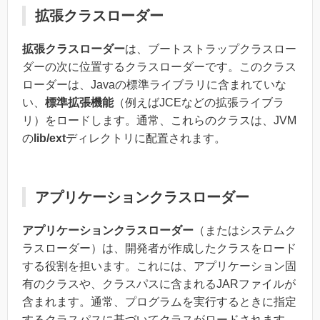
拡張クラスローダー
拡張クラスローダー
は、ブートストラップクラスロー
ダーの次に位置するクラスローダーです。このクラス
ローダーは、Javaの標準ライブラリに含まれていな
い、
標準拡張機能
（例えばJCEなどの拡張ライブラ
リ）をロードします。通常、これらのクラスは、JVM
の
lib/ext
ディレクトリに配置されます。
アプリケーションクラスローダー
アプリケーションクラスローダー
（またはシステムク
ラスローダー）は、開発者が作成したクラスをロード
する役割を担います。これには、アプリケーション固
有のクラスや、クラスパスに含まれるJARファイルが
含まれます。通常、プログラムを実行するときに指定
するクラスパスに基づいてクラスがロードされます。