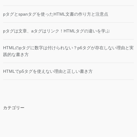
pタグとspanタグを使ったHTML文書の作り方と注意点
pタグは文章、aタグはリンク！HTMLタグの違いを学ぶ
HTMLのpタグに数字は付けられない？p6タグが存在しない理由と実
践的な書き方
HTMLでp5タグを使えない理由と正しい書き方
カテゴリー