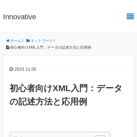
Innovative
ホーム
/
ネットワーク
/
初心者向けXML入門：データの記述方法と応用例
2023.11.05
初心者向けXML入門：データ
の記述方法と応用例