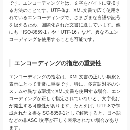
です。エンコーディングとは、文字をバイトに変換す
る方法のことです。UTF-8は、XML文書で広く使用さ
れているエンコーディングで、さまざまな言語や記号
を扱えるため、国際化された文書に適しています。他
にも「ISO-8859-1」や「UTF-16」など、異なるエン
コーディングを使用することも可能です。
エンコーディングの指定の重要性
エンコーディングの指定は、XML文書の正しい解釈と
表示にとって非常に重要です。特に、多言語対応のシ
ステムや異なる環境でXML文書を使用する場合、エン
コーディングが正しく指定されていないと、文字化け
が発生する可能性があります。たとえば、UTF-8で作
成された文書をISO-8859-1として解釈すると、日本語
などの非ASCII文字が正しく表示されない場合があり
ます。