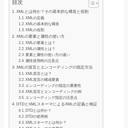
目次
XMLとは何か？その基本的な構造と役割
XMLの定義
XMLの基本的な構造
XMLの役割
XMLの要素と属性の使い方
XMLの要素とは？
XMLの属性とは？
要素と属性の使い方の違い
属性使用時の注意点
XMLの宣言とエンコーディングの指定方法
XML宣言とは？
XML宣言の構成要素
エンコーディングの指定の重要性
XML宣言とエンコーディングの例
エンコーディング指定の注意点
DTDとXMLスキーマによるXMLの定義と検証
DTDとは何か？
DTDの使用例
XMLスキーマとは何か？