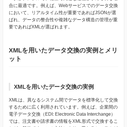
合に最適です。例えば、Webサービスでのデータ交換
において、リアルタイム性が重要であればJSONが選
ばれ、データの整合性や複雑なデータ構造の管理が重
要であればXMLが選ばれます。
XMLを用いたデータ交換の実例とメリ
ット
XMLを用いたデータ交換の実例
XMLは、異なるシステム間でデータを標準化して交換
するために広く利用されています。例えば、企業間の
電子データ交換（EDI: Electronic Data Interchange）
では、注文書や請求書の情報をXML形式で交換するこ