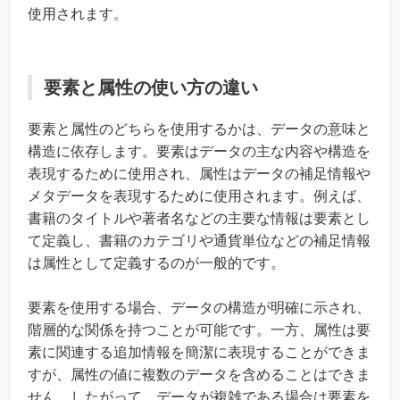
使用されます。
要素と属性の使い方の違い
要素と属性のどちらを使用するかは、データの意味と
構造に依存します。要素はデータの主な内容や構造を
表現するために使用され、属性はデータの補足情報や
メタデータを表現するために使用されます。例えば、
書籍のタイトルや著者名などの主要な情報は要素とし
て定義し、書籍のカテゴリや通貨単位などの補足情報
は属性として定義するのが一般的です。
要素を使用する場合、データの構造が明確に示され、
階層的な関係を持つことが可能です。一方、属性は要
素に関連する追加情報を簡潔に表現することができま
すが、属性の値に複数のデータを含めることはできま
せん。したがって、データが複雑である場合は要素を