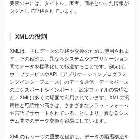
要素の中には、タイトル、著者、価格といった情報が
タグとして記述されています。
XMLの役割
XMLは、主にデータの記述や交換のために使用されま
す。その役割は、異なるシステムやアプリケーション
間でデータを標準化して転送することです。例えば、
ウェブサービスやAPI（アプリケーションプログラミ
ングインターフェース）のデータ通信、データベース
のエクスポートやインポート、設定ファイルの管理な
ど、XMLは多くの場面で利用されています。XMLの汎
用性と可読性の高さは、さまざまなプラットフォーム
や言語でサポートされていることにより、異なるシス
テム間でのデータ交換を容易にしています。
XMLのもう一つの重要な役割は、データの階層構造を