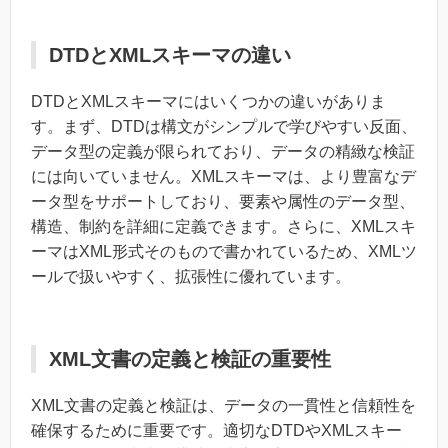
DTDとXMLスキーマの違い
DTDとXMLスキーマにはいくつかの違いがありま
す。まず、DTDは構文がシンプルで学びやすい反面、
データ型の定義が限られており、データの精緻な検証
には向いていません。XMLスキーマは、より豊富なデ
ータ型をサポートしており、要素や属性のデータ型、
構造、制約を詳細に定義できます。さらに、XMLスキ
ーマはXML形式そのもので書かれているため、XMLツ
ールで扱いやすく、拡張性に優れています。
XML文書の定義と検証の重要性
XML文書の定義と検証は、データの一貫性と信頼性を
確保するために重要です。適切なDTDやXMLスキー