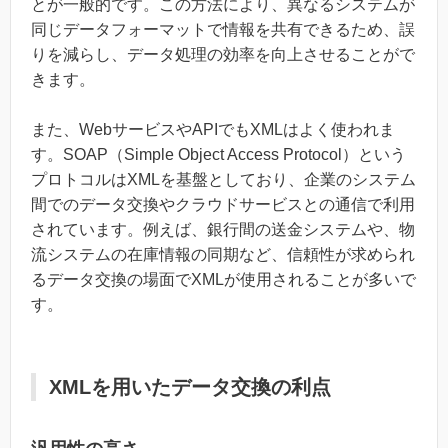
とが一般的です。この方法により、異なるシステムが
同じデータフォーマットで情報を共有できるため、誤
りを減らし、データ処理の効率を向上させることがで
きます。
また、WebサービスやAPIでもXMLはよく使われま
す。SOAP（Simple Object Access Protocol）という
プロトコルはXMLを基盤としており、企業のシステム
間でのデータ交換やクラウドサービスとの通信で利用
されています。例えば、銀行間の送金システムや、物
流システムの在庫情報の同期など、信頼性が求められ
るデータ交換の場面でXMLが使用されることが多いで
す。
XMLを用いたデータ交換の利点