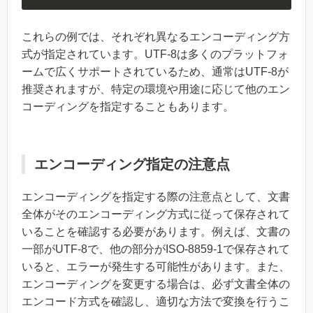
これらの例では、それぞれ異なるエンコーディング方
式が指定されています。UTF-8は多くのプラットフォ
ームで広くサポートされているため、通常はUTF-8が
推奨されますが、特定の環境や用途に応じて他のエン
コーディングを指定することもあります。
エンコーディング指定の注意点
エンコーディングを指定する際の注意点として、文書
全体がそのエンコーディング方式に従って保存されて
いることを確認する必要があります。例えば、文書の
一部がUTF-8で、他の部分がISO-8859-1で保存されて
いると、エラーが発生する可能性があります。また、
エンコーディングを変更する場合は、必ず文書全体の
エンコード方式を確認し、適切な方法で変換を行うこ