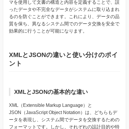
マを使用して文書の構造と内容を定義することで、誤
ったデータや不完全なデータがシステムに取り込まれ
るのを防ぐことができます。これにより、データの品
質を保ち、異なるシステム間でのデータ交換を安全で
効果的に行うことが可能になります。
XMLとJSONの違いと使い分けのポイ
ント
XMLとJSONの基本的な違い
XML（Extensible Markup Language）と
JSON（JavaScript Object Notation）は、どちらもデ
ータを表現し、システム間でデータを交換するための
フォーマットです。しかし、それぞれの設計目的や特