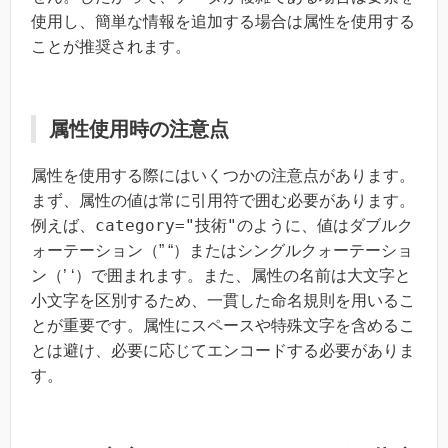
使用し、簡単な情報を追加する場合は属性を使用する
ことが推奨されます。
属性使用時の注意点
属性を使用する際にはいくつかの注意点があります。
まず、属性の値は常に引用符で囲む必要があります。
category="技術"
例えば、
のように、値はダブルク
ォーテーション（” “）またはシングルクォーテーショ
ン（’ ‘）で囲まれます。また、属性の名前は大文字と
小文字を区別するため、一貫した命名規則を用いるこ
とが重要です。属性にスペースや特殊文字を含めるこ
とは避け、必要に応じてエンコードする必要がありま
す。