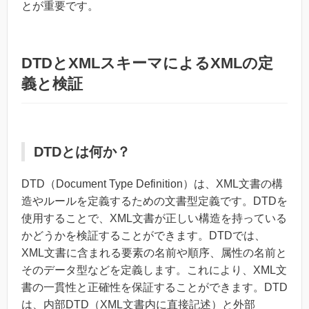
とが重要です。
DTDとXMLスキーマによるXMLの定
義と検証
DTDとは何か？
DTD（Document Type Definition）は、XML文書の構
造やルールを定義するための文書型定義です。DTDを
使用することで、XML文書が正しい構造を持っている
かどうかを検証することができます。DTDでは、
XML文書に含まれる要素の名前や順序、属性の名前と
そのデータ型などを定義します。これにより、XML文
書の一貫性と正確性を保証することができます。DTD
は、内部DTD（XML文書内に直接記述）と外部