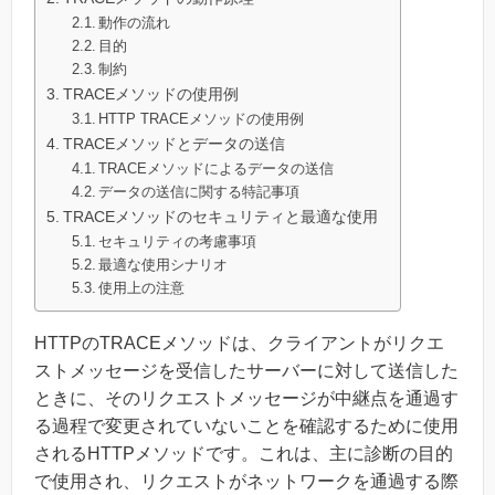
動作の流れ
目的
制約
TRACEメソッドの使用例
HTTP TRACEメソッドの使用例
TRACEメソッドとデータの送信
TRACEメソッドによるデータの送信
データの送信に関する特記事項
TRACEメソッドのセキュリティと最適な使用
セキュリティの考慮事項
最適な使用シナリオ
使用上の注意
HTTPのTRACEメソッドは、クライアントがリクエ
ストメッセージを受信したサーバーに対して送信した
ときに、そのリクエストメッセージが中継点を通過す
る過程で変更されていないことを確認するために使用
されるHTTPメソッドです。これは、主に診断の目的
で使用され、リクエストがネットワークを通過する際