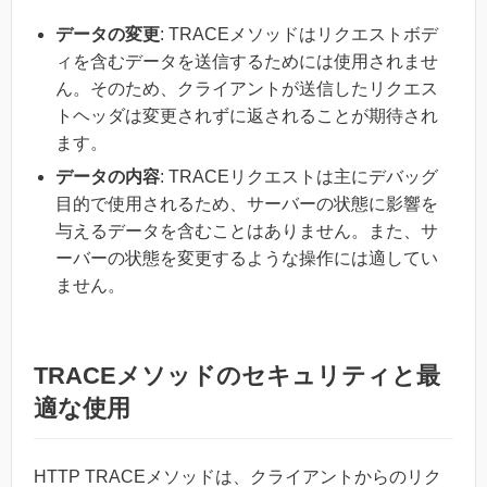
データの変更
: TRACEメソッドはリクエストボデ
ィを含むデータを送信するためには使用されませ
ん。そのため、クライアントが送信したリクエス
トヘッダは変更されずに返されることが期待され
ます。
データの内容
: TRACEリクエストは主にデバッグ
目的で使用されるため、サーバーの状態に影響を
与えるデータを含むことはありません。また、サ
ーバーの状態を変更するような操作には適してい
ません。
TRACEメソッドのセキュリティと最
適な使用
HTTP TRACEメソッドは、クライアントからのリク