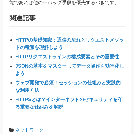
能であれば他のデバッグ手段を優先するべきです。
関連記事
HTTPの基礎知識：通信の流れとリクエストメソッ
ドの種類を理解しよう
HTTPリクエストラインの構成要素とその重要性
JSONの基本をマスターしてデータ操作を効率化し
よう
ウェブ開発で必須！セッションの仕組みと実践的
な利用方法
HTTPSとは？インターネットのセキュリティを守
る重要な仕組みを解説
ネットワーク