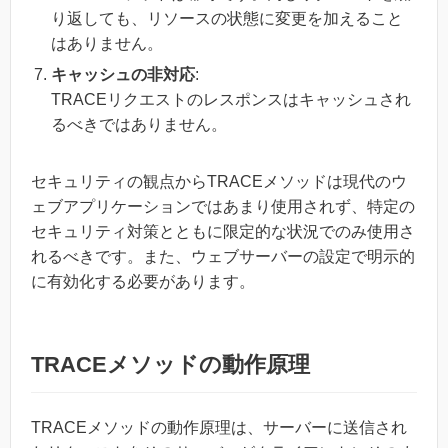
り返しても、リソースの状態に変更を加えること
はありません。
キャッシュの非対応
:
TRACEリクエストのレスポンスはキャッシュされ
るべきではありません。
セキュリティの観点からTRACEメソッドは現代のウ
ェブアプリケーションではあまり使用されず、特定の
セキュリティ対策とともに限定的な状況でのみ使用さ
れるべきです。また、ウェブサーバーの設定で明示的
に有効化する必要があります。
TRACEメソッドの動作原理
TRACEメソッドの動作原理は、サーバーに送信され