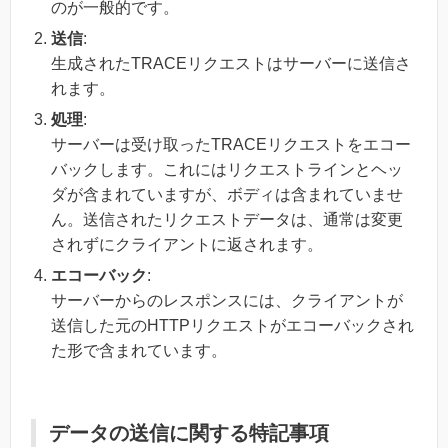
のが一般的です。
送信
:
生成されたTRACEリクエストはサーバーに送信さ
れます。
処理
:
サーバーは受け取ったTRACEリクエストをエコー
バックします。これにはリクエストラインとヘッ
ダが含まれていますが、ボディは含まれていませ
ん。送信されたリクエストデータは、通常は変更
されずにクライアントに返されます。
エコーバック
:
サーバーからのレスポンスには、クライアントが
送信した元のHTTPリクエストがエコーバックされ
た形で含まれています。
データの送信に関する特記事項