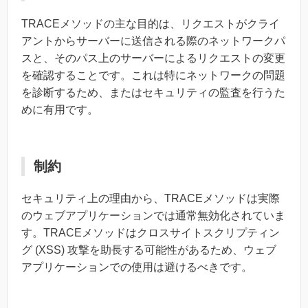
TRACEメソッドの主な目的は、リクエストがクライ
アントからサーバーに送信される際のネットワークパ
スと、そのパス上のサーバーによるリクエストの変更
を確認することです。これは特にネットワークの問題
を診断するため、またはセキュリティの監査を行うた
めに有用です。
制約
セキュリティ上の理由から、TRACEメソッドは実際
のウェブアプリケーションでは通常無効化されていま
す。TRACEメソッドはクロスサイトスクリプティン
グ (XSS) 攻撃を助長する可能性があるため、ウェブ
アプリケーションでの使用は避けるべきです。