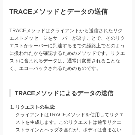
TRACEメソッドとデータの送信
TRACEメソッドはクライアントから送信されたリク
エストメッセージをサーバーが返すことで、そのリク
エストがサーバーに到達するまでの経路上でどのよう
に扱われたかを確認するためのメソッドです。リクエ
ストに含まれるデータは、通常は変更されることな
く、エコーバックされるためのものです。
TRACEメソッドによるデータの送信
リクエストの生成
:
クライアントはTRACEメソッドを使用してリクエ
ストを生成します。このリクエストは通常リクエ
ストラインとヘッダを含むが、ボディは含まない