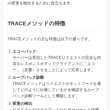
の変更を検出するために役立ちます。
TRACEメソッドの特徴
TRACEメソッドの主な特徴は以下の通りです。
エコーバック
:
サーバーは受信したTRACEリクエストの完全な内
容をレスポンスボディでクライアントに「エコ
ー」（反響）させることによって応答します。
ループバック診断
:
TRACEメソッドはリクエストがネットワークを通
じてどのように伝播しているかを確認するループ
バック診断ツールとして機能します。
変更の検出
:
リクエストがクライアントからサーバーへと中継