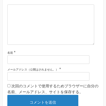
*
名前
*
メールアドレス（公開はされません。）
次回のコメントで使用するためブラウザーに自分の
名前、メールアドレス、サイトを保存する。