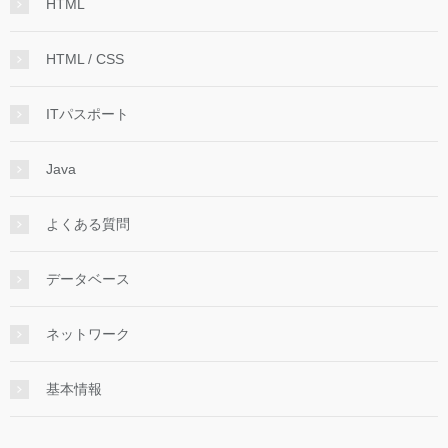
HTML
HTML / CSS
ITパスポート
Java
よくある質問
データベース
ネットワーク
基本情報