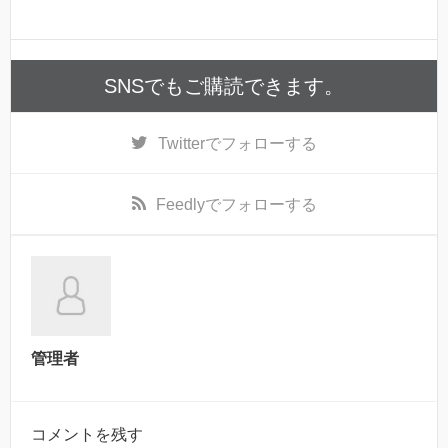
SNSでもご購読できます。
Twitter
でフォローする
Feedly
でフォローする
管理者
コメントを残す