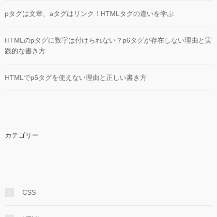
pタグは文章、aタグはリンク！HTMLタグの違いを学ぶ
HTMLのpタグに数字は付けられない？p6タグが存在しない理由と実
践的な書き方
HTMLでp5タグを使えない理由と正しい書き方
カテゴリー
CSS