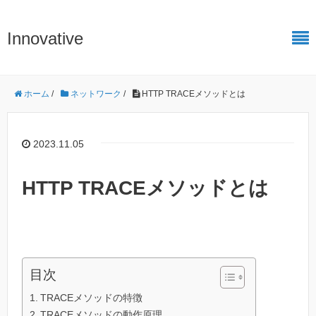
Innovative
ホーム
/
ネットワーク
/
HTTP TRACEメソッドとは
2023.11.05
HTTP TRACEメソッドとは
目次
TRACEメソッドの特徴
TRACEメソッドの動作原理