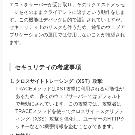
エストをサーバーが受け取り、そのリクエストメッセ
ージをそのままクライアントに返すという動作をしま
す。この機能はデバッグ目的で設計されていますが、
セキュリティ上のリスクも伴うため、通常のウェブア
プリケーションの運用では使用しないことが推奨され
ます。
セキュリティの考慮事項
クロスサイトトレーシング（XST）攻撃
:
TRACEメソッドはXST攻撃に利用される可能性が
あるため、多くのウェブサーバーではデフォルト
で無効にされています。この攻撃では、攻撃者は
TRACEメソッドを使ってクロスサイトスクリプテ
ィング（XSS）攻撃を強化し、ユーザーのHTTPク
ッキーなどの機密情報を盗むことができます。