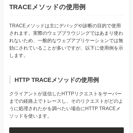
TRACEメソッドの使用例
TRACEメソッドは主にデバッグや診断の目的で使用
されます。実際のウェブブラウジングではあまり使わ
れないため、一般的なウェブアプリケーションでは無
効にされていることが多いですが、以下に使用例を示
します。
HTTP TRACEメソッドの使用例
クライアントが送信したHTTPリクエストをサーバー
までの経路上でトレースし、そのリクエストがどのよ
うに処理されたかを調べたい場合にHTTP TRACEメ
ソッドを使います。