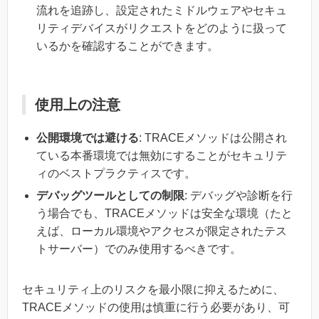
流れを追跡し、設定されたミドルウェアやセキュ
リティデバイスがリクエストをどのように扱って
いるかを確認することができます。
使用上の注意
公開環境では避ける
: TRACEメソッドは公開され
ている本番環境では無効にすることがセキュリテ
ィのベストプラクティスです。
デバッグツールとしての制限
: デバッグや診断を行
う場合でも、TRACEメソッドは安全な環境（たと
えば、ローカル環境やアクセスが限定されたテス
トサーバー）でのみ使用するべきです。
セキュリティ上のリスクを最小限に抑えるために、
TRACEメソッドの使用は慎重に行う必要があり、可