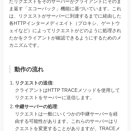
たリクエストをそのサーバーがクライアントにそのま
ま返す「エコーバック」機能に基づいています。これ
は、リクエストがサーバーに到達するまでに経由した
各HTTPインターメディエイト（プロキシ、ゲートウ
ェイなど）によってリクエストがどのように処理され
たかをクライアントが確認できるようにするためのメ
カニズムです。
動作の流れ
リクエストの送信
:
クライアントはHTTP TRACEメソッドを使用して
リクエストをサーバーに送信します。
中継サーバーの処理
:
リクエストは一般にいくつかの中継サーバーを経
由する可能性があります。これらのサーバーはリ
クエストを変更することがありますが、TRACEメ