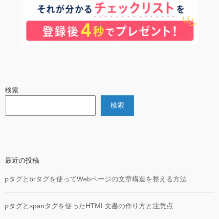
検索
検索
最近の投稿
pタグとbrタグを使ってWebページの文章構造を整える方法
pタグとspanタグを使ったHTML文書の作り方と注意点