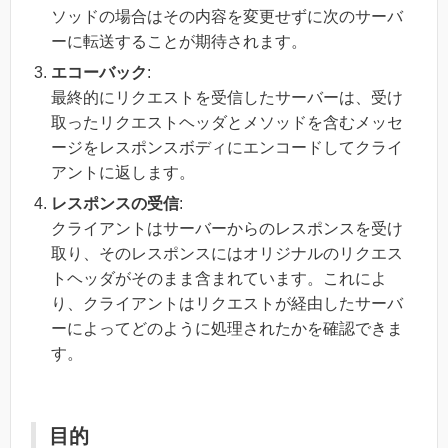
ソッドの場合はその内容を変更せずに次のサーバ
ーに転送することが期待されます。
エコーバック
:
最終的にリクエストを受信したサーバーは、受け
取ったリクエストヘッダとメソッドを含むメッセ
ージをレスポンスボディにエンコードしてクライ
アントに返します。
レスポンスの受信
:
クライアントはサーバーからのレスポンスを受け
取り、そのレスポンスにはオリジナルのリクエス
トヘッダがそのまま含まれています。これによ
り、クライアントはリクエストが経由したサーバ
ーによってどのように処理されたかを確認できま
す。
目的