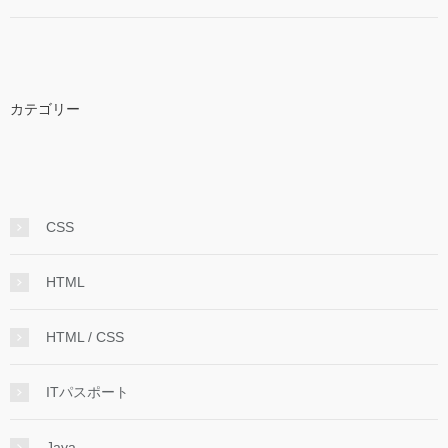
カテゴリー
CSS
HTML
HTML / CSS
ITパスポート
Java