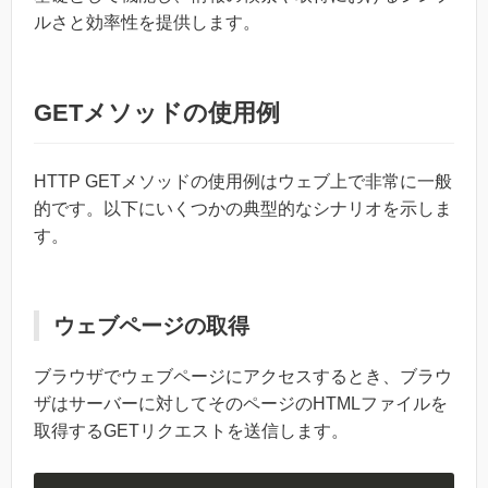
ルさと効率性を提供します。
GETメソッドの使用例
HTTP GETメソッドの使用例はウェブ上で非常に一般
的です。以下にいくつかの典型的なシナリオを示しま
す。
ウェブページの取得
ブラウザでウェブページにアクセスするとき、ブラウ
ザはサーバーに対してそのページのHTMLファイルを
取得するGETリクエストを送信します。