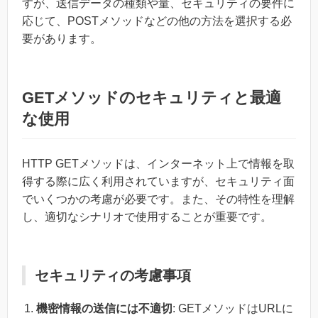
すが、送信データの種類や量、セキュリティの要件に
応じて、POSTメソッドなどの他の方法を選択する必
要があります。
GETメソッドのセキュリティと最適
な使用
HTTP GETメソッドは、インターネット上で情報を取
得する際に広く利用されていますが、セキュリティ面
でいくつかの考慮が必要です。また、その特性を理解
し、適切なシナリオで使用することが重要です。
セキュリティの考慮事項
機密情報の送信には不適切
: GETメソッドはURLに