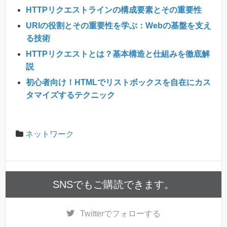
HTTPリクエストラインの構成要素とその重要性
URIの役割とその重要性を学ぶ：Webの基盤を支え
る技術
HTTPリクエストとは？基本構造と仕組みを徹底解
説
初心者向け！HTMLでリストボックスを自在にカス
タマイズするテクニック
ネットワーク
SNSでもご購読できます。
Twitter
でフォローする