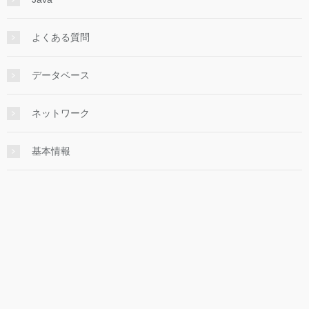
よくある質問
データベース
ネットワーク
基本情報