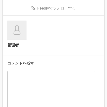
Feedly
でフォローする
管理者
コメントを残す