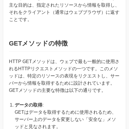
主な目的は、指定されたリソースから情報を取得し、
それをクライアント（通常はウェブブラウザ）に返す
ことです。
GETメソッドの特徴
HTTP GETメソッドは、ウェブで最も一般的に使用さ
れるHTTPリクエストメソッドの一つです。このメソ
ッドは、特定のリソースの表現をリクエストし、サー
バーから情報を取得するために設計されています。
GETメソッドの主要な特徴は以下の通りです。
データの取得
:
GETはデータを取得するために使用されるため、
サーバー上のデータを変更しない「安全な」メソ
ッドと見なされます。