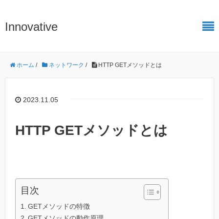
Innovative
ホーム
/
ネットワーク
/
HTTP GETメソッドとは
2023.11.05
HTTP GETメソッドとは
目次
GETメソッドの特徴
GETメソッドの動作原理