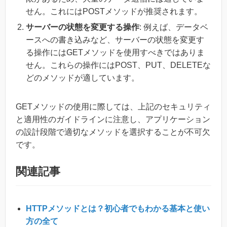
せん。これにはPOSTメソッドが推奨されます。
サーバーの状態を変更する操作
: 例えば、データベ
ースへの書き込みなど、サーバーの状態を変更す
る操作にはGETメソッドを使用すべきではありま
せん。これらの操作にはPOST、PUT、DELETEな
どのメソッドが適しています。
GETメソッドの使用に際しては、上記のセキュリティ
と適用性のガイドラインに注意し、アプリケーション
の設計段階で適切なメソッドを選択することが不可欠
です。
関連記事
HTTPメソッドとは？初心者でもわかる基本と使い
方の全て