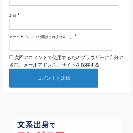
*
名前
*
メールアドレス（公開はされません。）
次回のコメントで使用するためブラウザーに自分の
名前、メールアドレス、サイトを保存する。