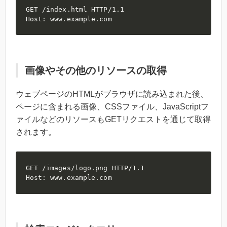
GET /index.html HTTP/1.1

Host: www.example.com
画像やその他のリソースの取得
ウェブページのHTMLがブラウザに読み込まれた後、
ページに含まれる画像、CSSファイル、JavaScriptフ
ァイルなどのリソースもGETリクエストを通じて取得
されます。
GET /images/logo.png HTTP/1.1

Host: www.example.com