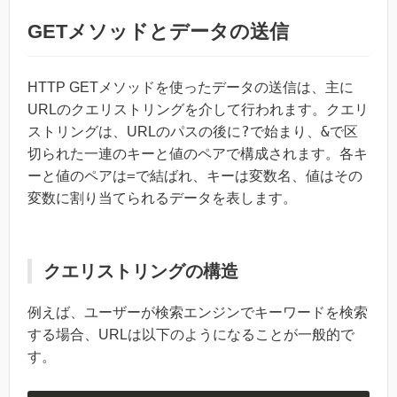
GETメソッドとデータの送信
HTTP GETメソッドを使ったデータの送信は、主に
URLのクエリストリングを介して行われます。クエリ
?
&
ストリングは、URLのパスの後に
で始まり、
で区
切られた一連のキーと値のペアで構成されます。各キ
=
ーと値のペアは
で結ばれ、キーは変数名、値はその
変数に割り当てられるデータを表します。
クエリストリングの構造
例えば、ユーザーが検索エンジンでキーワードを検索
する場合、URLは以下のようになることが一般的で
す。