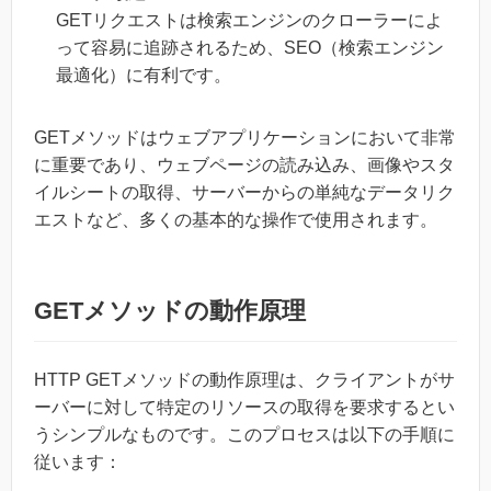
GETリクエストは検索エンジンのクローラーによ
って容易に追跡されるため、SEO（検索エンジン
最適化）に有利です。
GETメソッドはウェブアプリケーションにおいて非常
に重要であり、ウェブページの読み込み、画像やスタ
イルシートの取得、サーバーからの単純なデータリク
エストなど、多くの基本的な操作で使用されます。
GETメソッドの動作原理
HTTP GETメソッドの動作原理は、クライアントがサ
ーバーに対して特定のリソースの取得を要求するとい
うシンプルなものです。このプロセスは以下の手順に
従います：