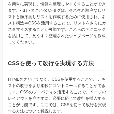
を簡単に実現し、情報を整理しやすくすることができ
<ul>
<ol>
ます。
タグと
タグは、それぞれ順序なしリ
ストと順序ありリストを作成するために使用され、ネ
スト構造やCSSを活用することで、リストをさらにカ
スタマイズすることが可能です。これらのテクニック
を活用して、見やすく整理されたウェブページを作成
してください。
CSSを使って改行を実現する方法
HTMLタグだけでなく、CSSを使用することで、テキ
ストの改行をより柔軟にコントロールすることができ
ます。CSSのプロパティを活用することで、ページの
レイアウトを崩さずに、必要に応じて改行を挿入する
ことが可能です。ここでは、CSSを使って改行を実現
する方法について解説します。