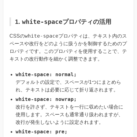
white-space
1.
プロパティの活用
white-space
CSSの
プロパティは、テキスト内のス
ペースや改行をどのように扱うかを制御するためのプ
ロパティです。このプロパティを使用することで、テ
キストの改行動作を細かく調整できます。
white-space: normal;
デフォルトの設定で、スペースが1つにまとめら
れ、テキストは必要に応じて折り返されます。
white-space: nowrap;
改行を許さず、テキストを一行に収めたい場合に
使用します。スペースも通常通り扱われますが、
改行が発生しないように設定されます。
white-space: pre;