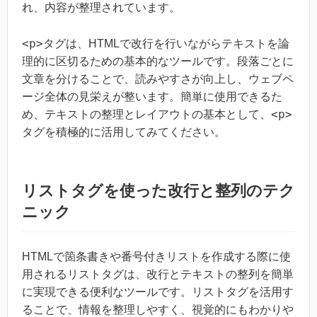
れ、内容が整理されています。
<p>
タグは、HTMLで改行を行いながらテキストを論
理的に区切るための基本的なツールです。段落ごとに
文章を分けることで、読みやすさが向上し、ウェブペ
ージ全体の見栄えが整います。簡単に使用できるた
<p>
め、テキストの整理とレイアウトの基本として、
タグを積極的に活用してみてください。
リストタグを使った改行と整列のテク
ニック
HTMLで箇条書きや番号付きリストを作成する際に使
用されるリストタグは、改行とテキストの整列を簡単
に実現できる便利なツールです。リストタグを活用す
ることで、情報を整理しやすく、視覚的にもわかりや