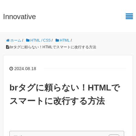
Innovative
ホーム
/
HTML / CSS
/
HTML
/
brタグに頼らない！HTMLでスマートに改行する方法
2024.08.18
brタグに頼らない！HTMLで
スマートに改行する方法