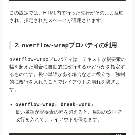
この設定では、HTML内で行った改行がそのまま反映
され、指定されたスペースが適用されます。
overflow-wrap
2.
プロパティの利用
overflow-wrap
プロパティは、テキストが親要素の
幅を超えた場合に自動的に改行するかどうかを指定す
るものです。長い単語がある場合などに役立ち、強制
的に改行を入れることでレイアウトの崩れを防ぎま
す。
overflow-wrap: break-word;
長い単語が親要素の幅を超えると、単語の途中で
改行を入れて、レイアウトを保ちます。