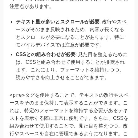
注意点があります。
テキスト量が多いとスクロールが必要
: 改行やスペ
ースがそのまま反映されるため、内容が長くなる
とスクロールが必要になることがあります。特に
モバイルデバイスでは注意が必要です。
CSSとの組み合わせが必要
: 見た目を整えるために
は、CSSと組み合わせて使用することが推奨され
ます。これにより、フォーマットを維持しつつ、
読みやすさを向上させることができます。
<pre>
タグを使用することで、テキストの改行やスペ
ースをそのまま保持して表示することができます。こ
れは、特定のフォーマットを維持する必要があるテキ
ストを表示する際に非常に便利です。さらに、CSSを
組み合わせて使用することで、見た目を整えつつ、改
行やスペースを自在に管理できるようになります。こ