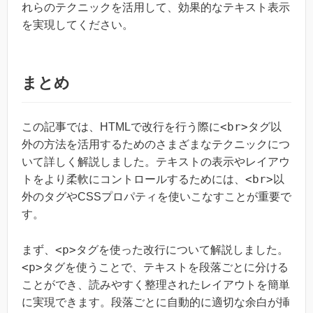
れらのテクニックを活用して、効果的なテキスト表示
を実現してください。
まとめ
<br>
この記事では、HTMLで改行を行う際に
タグ以
外の方法を活用するためのさまざまなテクニックにつ
いて詳しく解説しました。テキストの表示やレイアウ
<br>
トをより柔軟にコントロールするためには、
以
外のタグやCSSプロパティを使いこなすことが重要で
す。
<p>
まず、
タグを使った改行について解説しました。
<p>
タグを使うことで、テキストを段落ごとに分ける
ことができ、読みやすく整理されたレイアウトを簡単
に実現できます。段落ごとに自動的に適切な余白が挿