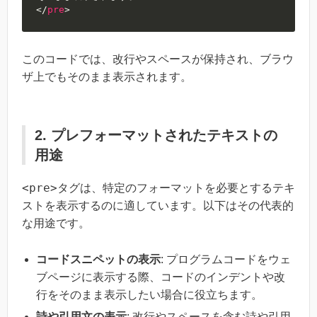
</
pre
>
このコードでは、改行やスペースが保持され、ブラウ
ザ上でもそのまま表示されます。
2. プレフォーマットされたテキストの
用途
<pre>
タグは、特定のフォーマットを必要とするテキ
ストを表示するのに適しています。以下はその代表的
な用途です。
コードスニペットの表示
: プログラムコードをウェ
ブページに表示する際、コードのインデントや改
行をそのまま表示したい場合に役立ちます。
詩や引用文の表示
: 改行やスペースを含む詩や引用