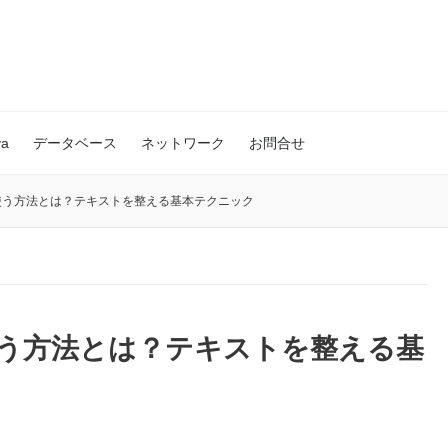
va
データベース
ネットワーク
お問合せ
使う方法とは？テキストを整える基本テクニック
使う方法とは？テキストを整える基