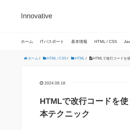
Innovative
ホーム
ITパスポート
基本情報
HTML / CSS
Ja
ホーム
/
HTML / CSS
/
HTML
/
HTMLで改行コードを
2024.08.18
HTMLで改行コードを
本テクニック