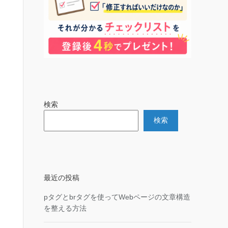
検索
検索
最近の投稿
pタグとbrタグを使ってWebページの文章構造
を整える方法