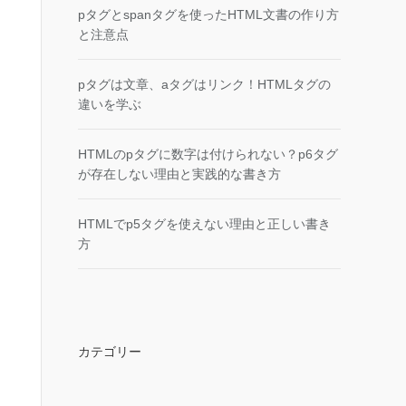
pタグとspanタグを使ったHTML文書の作り方
と注意点
pタグは文章、aタグはリンク！HTMLタグの
違いを学ぶ
HTMLのpタグに数字は付けられない？p6タグ
が存在しない理由と実践的な書き方
HTMLでp5タグを使えない理由と正しい書き
方
カテゴリー