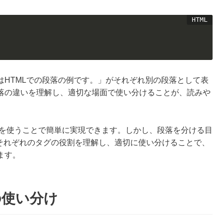
はHTMLでの段落の例です。」がそれぞれ別の段落として表
落の違いを理解し、適切な場面で使い分けることが、読みや
を使うことで簡単に実現できます。しかし、段落を分ける目
それぞれのタグの役割を理解し、適切に使い分けることで、
ます。
の使い分け