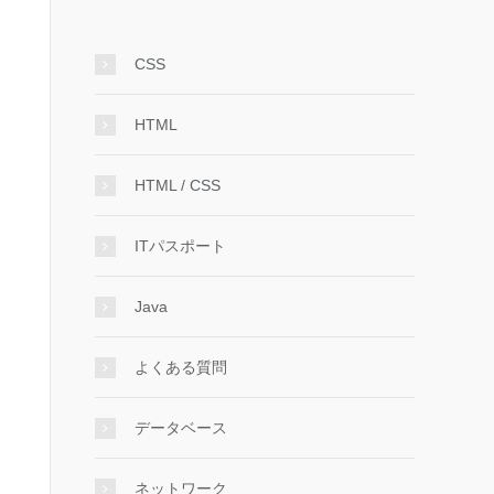
CSS
HTML
HTML / CSS
ITパスポート
Java
よくある質問
データベース
ネットワーク