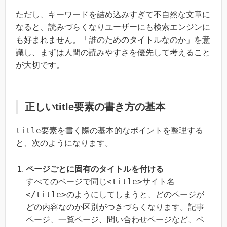
ただし、キーワードを詰め込みすぎて不自然な文章に
なると、読みづらくなりユーザーにも検索エンジンに
も好まれません。「誰のためのタイトルなのか」を意
識し、まずは人間の読みやすさを優先して考えること
が大切です。
正しいtitle要素の書き方の基本
title
要素を書く際の基本的なポイントを整理する
と、次のようになります。
ページごとに固有のタイトルを付ける
<title>サイト名
すべてのページで同じ
</title>
のようにしてしまうと、どのページが
どの内容なのか区別がつきづらくなります。記事
ページ、一覧ページ、問い合わせページなど、ペ