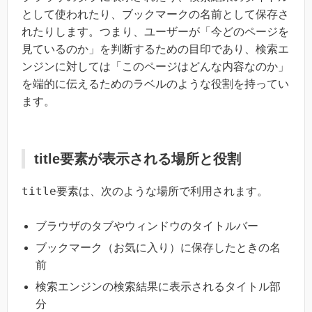
として使われたり、ブックマークの名前として保存さ
れたりします。つまり、ユーザーが「今どのページを
見ているのか」を判断するための目印であり、検索エ
ンジンに対しては「このページはどんな内容なのか」
を端的に伝えるためのラベルのような役割を持ってい
ます。
title要素が表示される場所と役割
title
要素は、次のような場所で利用されます。
ブラウザのタブやウィンドウのタイトルバー
ブックマーク（お気に入り）に保存したときの名
前
検索エンジンの検索結果に表示されるタイトル部
分