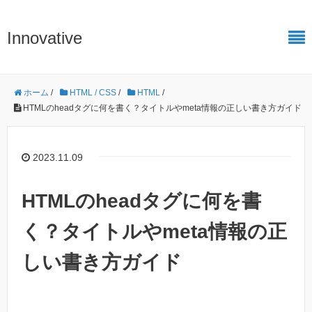
Innovative
ホーム
/
HTML / CSS
/
HTML
/
HTMLのheadタグに何を書く？タイトルやmeta情報の正しい書き方ガイド
2023.11.09
HTMLのheadタグに何を書
く？タイトルやmeta情報の正
しい書き方ガイド