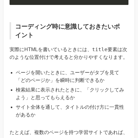
コーディング時に意識しておきたいポ
イント
title
実際にHTMLを書いているときには、
要素は次
のような位置付けで考えると分かりやすくなります。
ページを開いたときに、ユーザーがタブを見て
「どのページか」を瞬時に判断できるか
検索結果に表示されたときに、「クリックしてみ
よう」と思ってもらえるか
サイト全体を通して、タイトルの付け方に一貫性
があるか
たとえば、複数のページを持つ学習サイトであれば、