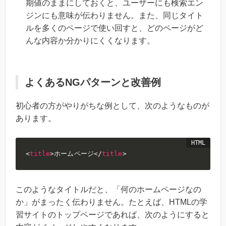
期値のままにしておくと、ユーザーにも検索エン
ジンにも意味が伝わりません。また、同じタイト
ルを多くのページで使い回すと、どのページがど
んな内容か分かりにくくなります。
よくあるNGパターンと改善例
初心者の方がやりがちな例として、次のようなものが
あります。
<
title
>
ホームページ
</
title
>
このようなタイトルだと、「何のホームページなの
か」がまったく伝わりません。たとえば、HTMLの学
習サイトのトップページであれば、次のようにすると