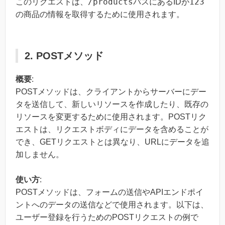
/products
123
このリクエストは、
パスにあるIDが
の商品の情報を取得するために使用されます。
2. POSTメソッド
概要
:
POSTメソッドは、クライアントからサーバーにデー
タを送信して、新しいリソースを作成したり、既存の
リソースを変更するために使用されます。POSTリク
エストは、リクエストボディにデータを含めることが
でき、GETリクエストとは異なり、URLにデータを追
加しません。
使い方
:
POSTメソッドは、フォームの送信やAPIエンドポイ
ントへのデータの送信などで使用されます。以下は、
ユーザー登録を行うためのPOSTリクエストの例で