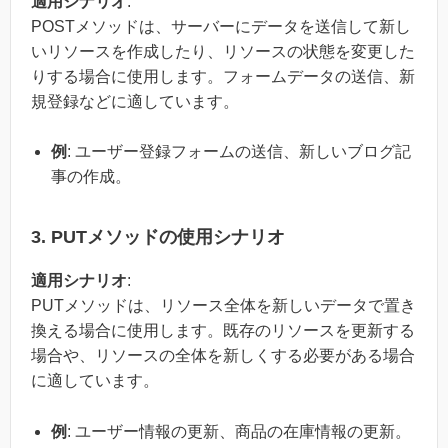
適用シナリオ
:
POSTメソッドは、サーバーにデータを送信して新し
いリソースを作成したり、リソースの状態を変更した
りする場合に使用します。フォームデータの送信、新
規登録などに適しています。
例
: ユーザー登録フォームの送信、新しいブログ記
事の作成。
3. PUTメソッドの使用シナリオ
適用シナリオ
:
PUTメソッドは、リソース全体を新しいデータで置き
換える場合に使用します。既存のリソースを更新する
場合や、リソースの全体を新しくする必要がある場合
に適しています。
例
: ユーザー情報の更新、商品の在庫情報の更新。