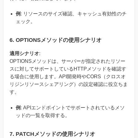
例
: リソースのサイズ確認、キャッシュ有効性のチ
ェック。
6. OPTIONSメソッドの使用シナリオ
適用シナリオ
:
OPTIONSメソッドは、サーバーが指定されたリソー
スに対してサポートしているHTTPメソッドを確認す
る場合に使用します。API開発時やCORS（クロスオ
リジンリソースシェアリング）の設定確認に役立ちま
す。
例
: APIエンドポイントでサポートされているメソ
ッドの一覧を取得する。
7. PATCHメソッドの使用シナリオ