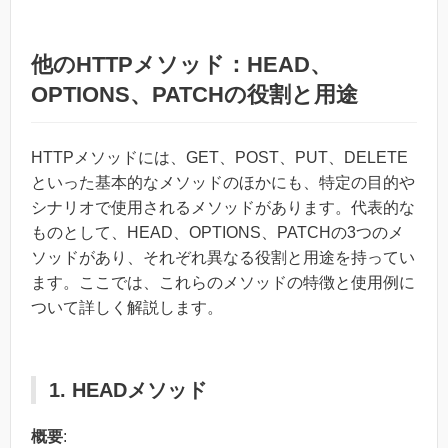
他のHTTPメソッド：HEAD、
OPTIONS、PATCHの役割と用途
HTTPメソッドには、GET、POST、PUT、DELETE
といった基本的なメソッドのほかにも、特定の目的や
シナリオで使用されるメソッドがあります。代表的な
ものとして、HEAD、OPTIONS、PATCHの3つのメ
ソッドがあり、それぞれ異なる役割と用途を持ってい
ます。ここでは、これらのメソッドの特徴と使用例に
ついて詳しく解説します。
1. HEADメソッド
概要
: