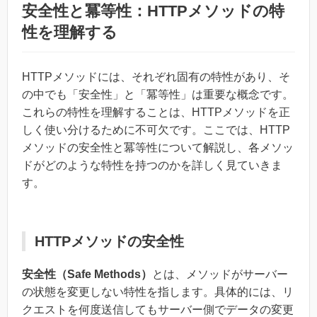
安全性と冪等性：HTTPメソッドの特
性を理解する
HTTPメソッドには、それぞれ固有の特性があり、そ
の中でも「安全性」と「冪等性」は重要な概念です。
これらの特性を理解することは、HTTPメソッドを正
しく使い分けるために不可欠です。ここでは、HTTP
メソッドの安全性と冪等性について解説し、各メソッ
ドがどのような特性を持つのかを詳しく見ていきま
す。
HTTPメソッドの安全性
安全性（Safe Methods）
とは、メソッドがサーバー
の状態を変更しない特性を指します。具体的には、リ
クエストを何度送信してもサーバー側でデータの変更