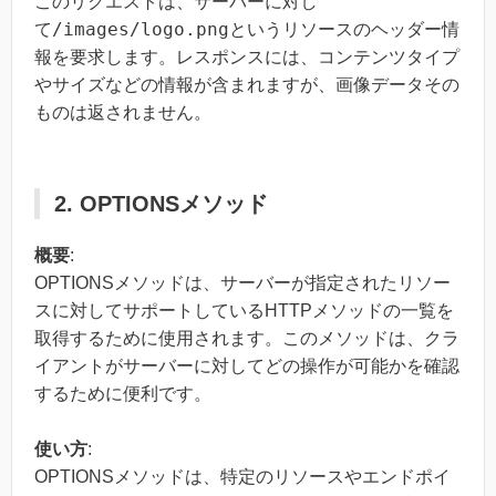
このリクエストは、サーバーに対し
/images/logo.png
て
というリソースのヘッダー情
報を要求します。レスポンスには、コンテンツタイプ
やサイズなどの情報が含まれますが、画像データその
ものは返されません。
2. OPTIONSメソッド
概要
:
OPTIONSメソッドは、サーバーが指定されたリソー
スに対してサポートしているHTTPメソッドの一覧を
取得するために使用されます。このメソッドは、クラ
イアントがサーバーに対してどの操作が可能かを確認
するために便利です。
使い方
:
OPTIONSメソッドは、特定のリソースやエンドポイ