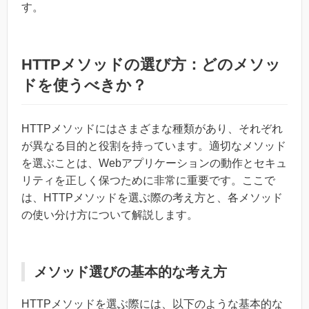
す。
HTTPメソッドの選び方：どのメソッ
ドを使うべきか？
HTTPメソッドにはさまざまな種類があり、それぞれ
が異なる目的と役割を持っています。適切なメソッド
を選ぶことは、Webアプリケーションの動作とセキュ
リティを正しく保つために非常に重要です。ここで
は、HTTPメソッドを選ぶ際の考え方と、各メソッド
の使い分け方について解説します。
メソッド選びの基本的な考え方
HTTPメソッドを選ぶ際には、以下のような基本的な