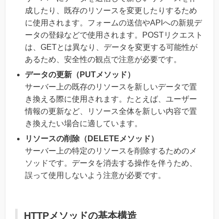
成したり、既存のリソースを変更したりするため
に使用されます。フォームの送信やAPIへの新規デ
ータの登録などで使用されます。POSTリクエスト
は、GETとは異なり、データを変更する可能性が
あるため、安全性の観点で注意が必要です。
データの更新（PUTメソッド）
サーバー上の既存のリソースを新しいデータで置
き換える際に使用されます。たとえば、ユーザー
情報の更新など、リソース全体を新しい内容で置
き換えたい場合に適しています。
リソースの削除（DELETEメソッド）
サーバー上の特定のリソースを削除するためのメ
ソッドです。データを消去する操作を伴うため、
誤って使用しないよう注意が必要です。
HTTPメソッドの基本構造