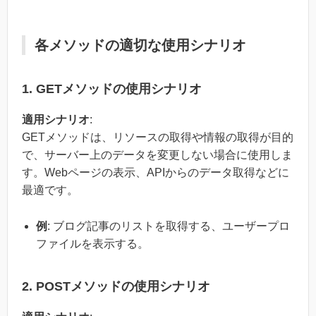
各メソッドの適切な使用シナリオ
1. GETメソッドの使用シナリオ
適用シナリオ
:
GETメソッドは、リソースの取得や情報の取得が目的
で、サーバー上のデータを変更しない場合に使用しま
す。Webページの表示、APIからのデータ取得などに
最適です。
例
: ブログ記事のリストを取得する、ユーザープロ
ファイルを表示する。
2. POSTメソッドの使用シナリオ