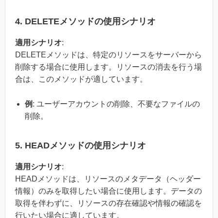
4. DELETEメソッドの使用シナリオ
適用シナリオ
:
DELETEメソッドは、特定のリソースをサーバーから
削除する場合に使用します。リソースの消去を行う場
合は、このメソッドが適しています。
例
: ユーザーアカウントの削除、不要なファイルの
削除。
5. HEADメソッドの使用シナリオ
適用シナリオ
:
HEADメソッドは、リソースのメタデータ（ヘッダー
情報）のみを取得したい場合に使用します。データの
取得を伴わずに、リソースの存在確認や情報の確認を
行いたい場合に適しています。