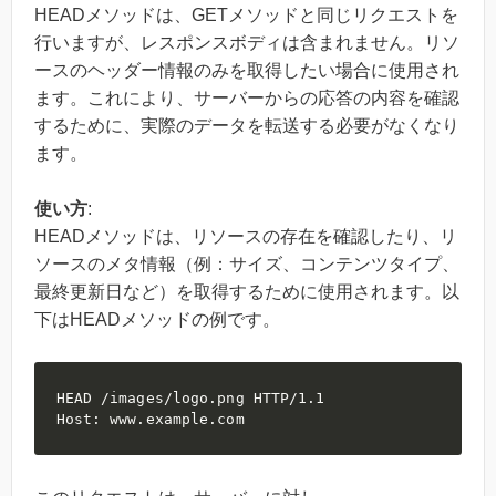
HEADメソッドは、GETメソッドと同じリクエストを
行いますが、レスポンスボディは含まれません。リソ
ースのヘッダー情報のみを取得したい場合に使用され
ます。これにより、サーバーからの応答の内容を確認
するために、実際のデータを転送する必要がなくなり
ます。
使い方
:
HEADメソッドは、リソースの存在を確認したり、リ
ソースのメタ情報（例：サイズ、コンテンツタイプ、
最終更新日など）を取得するために使用されます。以
下はHEADメソッドの例です。
HEAD /images/logo.png HTTP/1.1

Host: www.example.com