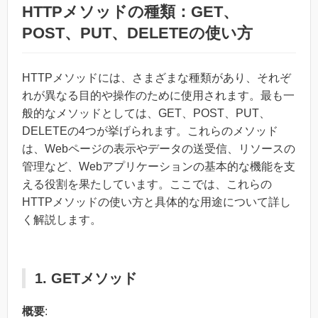
HTTPメソッドの種類：GET、
POST、PUT、DELETEの使い方
HTTPメソッドには、さまざまな種類があり、それぞ
れが異なる目的や操作のために使用されます。最も一
般的なメソッドとしては、GET、POST、PUT、
DELETEの4つが挙げられます。これらのメソッド
は、Webページの表示やデータの送受信、リソースの
管理など、Webアプリケーションの基本的な機能を支
える役割を果たしています。ここでは、これらの
HTTPメソッドの使い方と具体的な用途について詳し
く解説します。
1. GETメソッド
概要
: