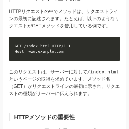
HTTPリクエストの中でメソッドは、リクエストライ
ンの最初に記述されます。たとえば、以下のようなリ
クエストがGETメソッドを使用している例です。
GET /index.html HTTP/1.1

Host: www.example.com
/index.html
このリクエストは、サーバーに対して
というページの取得を求めています。メソッド名
（GET）がリクエストラインの最初に示され、リクエ
ストの種類がサーバーに伝えられます。
HTTPメソッドの重要性