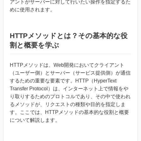
アントがサーバーに対して行いたい操作を指定するた
めに使用されます。
HTTPメソッドとは？その基本的な役
割と概要を学ぶ
HTTPメソッドは、Web開発においてクライアント
（ユーザー側）とサーバー（サービス提供側）が通信
するための重要な要素です。HTTP（HyperText
Transfer Protocol）は、インターネット上で情報をや
り取りするためのプロトコルであり、その中で使われ
るメソッドが、リクエストの種類や目的を指定しま
す。ここでは、HTTPメソッドの基本的な役割と概要
について解説します。