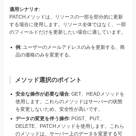
適用シナリオ
:
PATCHメソッドは、リソースの一部を部分的に更新
する場合に使用します。リソース全体ではなく、一部
のフィールドだけを更新したい場合に適しています。
例
: ユーザーのメールアドレスのみを更新する、商
品の価格のみを変更する。
メソッド選択のポイント
安全な操作が必要な場合
: GET、HEADメソッドを
使用します。これらのメソッドはサーバーの状態
を変更しないため、安全性が高いです。
データの変更を伴う操作
: POST、PUT、
DELETE、PATCHメソッドを使用します。これら
のメソッドは、サーバー上のデータを変更する可