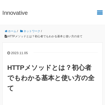
Innovative
ホーム
/
ネットワーク
/
HTTPメソッドとは？初心者でもわかる基本と使い方の全て
2023.11.05
HTTPメソッドとは？初心者
でもわかる基本と使い方の全
て