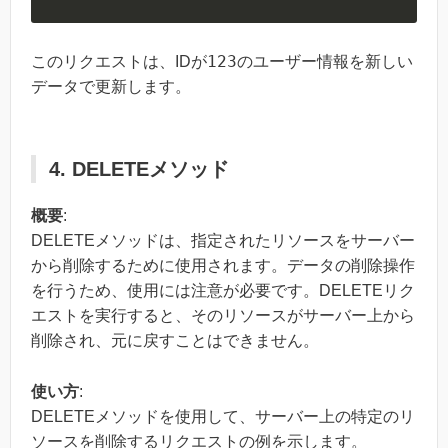
123
このリクエストは、IDが
のユーザー情報を新しい
データで更新します。
4. DELETEメソッド
概要
:
DELETEメソッドは、指定されたリソースをサーバー
から削除するために使用されます。データの削除操作
を行うため、使用には注意が必要です。DELETEリク
エストを実行すると、そのリソースがサーバー上から
削除され、元に戻すことはできません。
使い方
:
DELETEメソッドを使用して、サーバー上の特定のリ
ソースを削除するリクエストの例を示します。