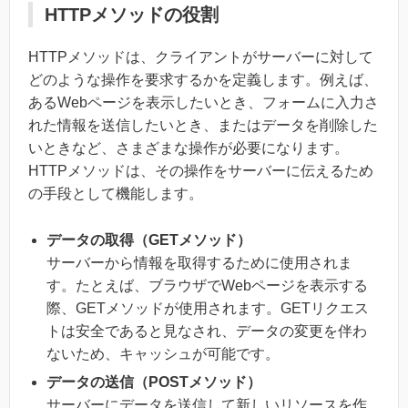
HTTPメソッドの役割
HTTPメソッドは、クライアントがサーバーに対して
どのような操作を要求するかを定義します。例えば、
あるWebページを表示したいとき、フォームに入力さ
れた情報を送信したいとき、またはデータを削除した
いときなど、さまざまな操作が必要になります。
HTTPメソッドは、その操作をサーバーに伝えるため
の手段として機能します。
データの取得（GETメソッド）
サーバーから情報を取得するために使用されま
す。たとえば、ブラウザでWebページを表示する
際、GETメソッドが使用されます。GETリクエス
トは安全であると見なされ、データの変更を伴わ
ないため、キャッシュが可能です。
データの送信（POSTメソッド）
サーバーにデータを送信して新しいリソースを作