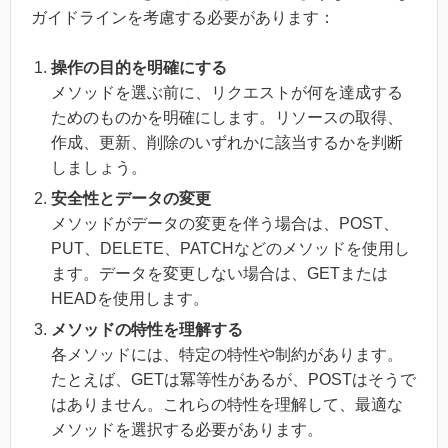
ガイドラインを考慮する必要があります：
操作の目的を明確にする
メソッドを選ぶ前に、リクエストが何を達成する
ためのものかを明確にします。リソースの取得、
作成、更新、削除のいずれかに該当するかを判断
しましょう。
安全性とデータの変更
メソッドがデータの変更を伴う場合は、POST、
PUT、DELETE、PATCHなどのメソッドを使用し
ます。データを変更しない場合は、GETまたは
HEADを使用します。
メソッドの特性を理解する
各メソッドには、特定の特性や制約があります。
たとえば、GETは冪等性があるが、POSTはそうで
はありません。これらの特性を理解して、最適な
メソッドを選択する必要があります。