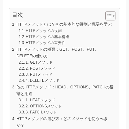
目次
HTTPメソッドとは？その基本的な役割と概要を学ぶ
HTTPメソッドの役割
HTTPメソッドの基本構造
HTTPメソッドの重要性
HTTPメソッドの種類：GET、POST、PUT、
DELETEの使い方
1. GETメソッド
2. POSTメソッド
3. PUTメソッド
4. DELETEメソッド
他のHTTPメソッド：HEAD、OPTIONS、PATCHの役
割と用途
1. HEADメソッド
2. OPTIONSメソッド
3. PATCHメソッド
HTTPメソッドの選び方：どのメソッドを使うべき
か？